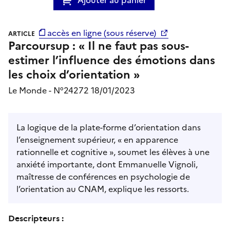
accès en ligne (sous réserve)
ARTICLE
Parcoursup : « Il ne faut pas sous-
estimer l’influence des émotions dans
les choix d’orientation »
Le Monde - N°24272 18/01/2023
La logique de la plate-forme d’orientation dans
l’enseignement supérieur, « en apparence
rationnelle et cognitive », soumet les élèves à une
anxiété importante, dont Emmanuelle Vignoli,
maîtresse de conférences en psychologie de
l’orientation au CNAM, explique les ressorts.
Descripteurs :