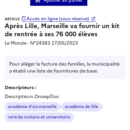
Accès en ligne (sous réserve)
ARTICLE
Après Lille, Marseille va fournir un kit
de rentrée à ses 76 000 élèves
Le Monde - N°24383 27/05/2023
Pour alléger la facture des familles, la municipalité
a établi une liste de fournitures de base.
Descripteurs :
Descripteurs OnisepDoc
;
;
académie d'aix-marseille
académie de lille
rentrée scolaire et universitaire