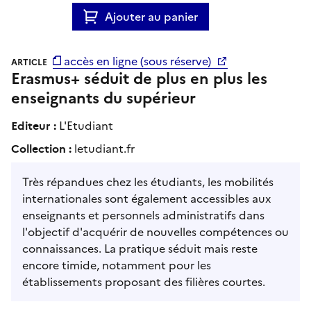
Ajouter au panier
accès en ligne (sous réserve)
ARTICLE
Erasmus+ séduit de plus en plus les
enseignants du supérieur
Editeur :
L'Etudiant
Collection :
letudiant.fr
Très répandues chez les étudiants, les mobilités
internationales sont également accessibles aux
enseignants et personnels administratifs dans
l'objectif d'acquérir de nouvelles compétences ou
connaissances. La pratique séduit mais reste
encore timide, notamment pour les
établissements proposant des filières courtes.