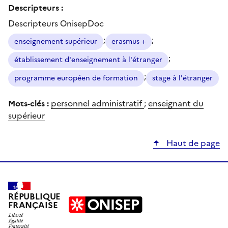
Descripteurs :
Descripteurs OnisepDoc
;
;
enseignement supérieur
erasmus +
;
établissement d'enseignement à l'étranger
;
programme européen de formation
stage à l'étranger
Mots-clés :
personnel administratif
;
enseignant du
supérieur
Haut de page
RÉPUBLIQUE
FRANÇAISE