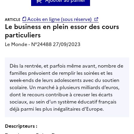
Accès en ligne (sous réserve)
ARTICLE
Le business en plein essor des cours
particuliers
Le Monde - N°24488 27/09/2023
Dès la rentrée, et parfois même avant, nombre de
familles prévoient de remplir les soirées et les
week-ends de leurs adolescents avec du soutien
scolaire. Un marché à plusieurs milliards d’euros,
dont le recours contribue à creuser les écarts
sociaux, au sein d’un système éducatif français
déjà parmi les plus inégalitaires d’Europe.
Descripteurs :