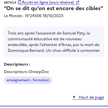
Accès en ligne (sous réserve)
ARTICLE
"On se dit qu'on est encore des cibles"
Le Monde - N°24506 18/10/2023
Trois ans après l’assassinat de Samuel Paty, la
communauté éducative est de nouveau
endeuillée, après l’attentat d’Arras, par la mort de
Dominique Bernard. Un choc difficile à surmonter.
Descripteurs :
Descripteurs OnisepDoc
enseignement - formation
Haut de page