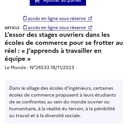
accès en ligne sous réserve
accès en ligne sous réserve
ARTICLE
L’essor des stages ouvriers dans les
écoles de commerce pour se frotter au
réel : « J’apprends à travailler en
équipe »
Le Monde - N°24533 18/11/2023
Dans le sillage des écoles d’ingénieurs, certaines
écoles de commerce proposent à leurs étudiants
de se confronter, au sein du monde ouvrier ou
humanitaire, à la réalité du terrain, à la pénibilité
au travail et à la diversité sociale.