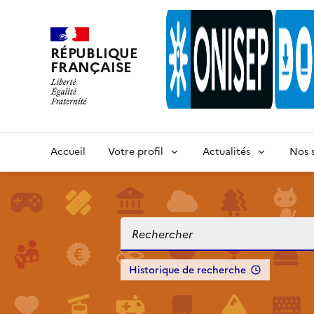
RÉPUBLIQUE
FRANÇAISE
Accueil
Votre profil
Actualités
Nos s
Historique de recherche