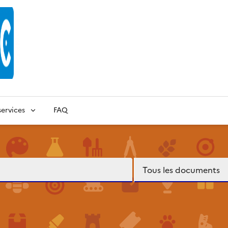
ervices
FAQ