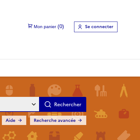
Se connecter
Aide
Recherche avancée