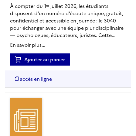
À compter du 1ᵉʳ juillet 2026, les étudiants
disposent d'un numéro d’écoute unique, gratuit,
confidentiel et accessible en journée : le 3040
pour échanger avec une équipe pluridisciplinaire
— psychologues, éducateurs, juristes. Cette...
En savoir plus...
Ajouter au panier
accès en ligne