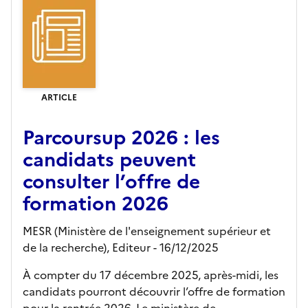
ARTICLE
Parcoursup 2026 : les
candidats peuvent
consulter l’offre de
formation 2026
MESR (Ministère de l'enseignement supérieur et
de la recherche),
Editeur
- 16/12/2025
À compter du 17 décembre 2025, après-midi, les
candidats pourront découvrir l’offre de formation
pour la rentrée 2026. Le ministère de