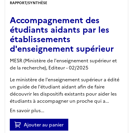
RAPPORT/SYNTHÈSE
Accompagnement des
étudiants aidants par les
établissements
d'enseignement supérieur
MESR (Ministère de l'enseignement supérieur et
de la recherche),
Editeur
- 02/2025
Le ministère de l'enseignement supérieur a édité
un guide de l'étudiant aidant afin de faire
découvrir les dispositifs existants pour aider les
étudiants à accompagner un proche qui a...
En savoir plus...
Ajouter au panier