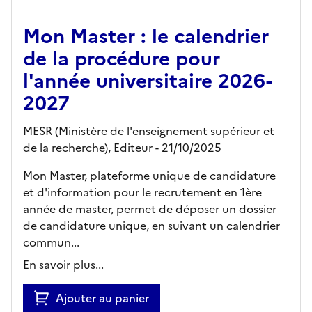
Mon Master : le calendrier
de la procédure pour
l'année universitaire 2026-
2027
MESR (Ministère de l'enseignement supérieur et
de la recherche),
Editeur
- 21/10/2025
Mon Master, plateforme unique de candidature
et d'information pour le recrutement en 1ère
année de master, permet de déposer un dossier
de candidature unique, en suivant un calendrier
commun...
En savoir plus...
Ajouter au panier