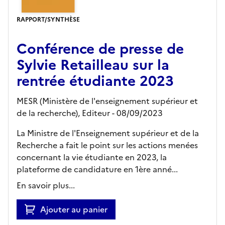
RAPPORT/SYNTHÈSE
Conférence de presse de
Sylvie Retailleau sur la
rentrée étudiante 2023
MESR (Ministère de l'enseignement supérieur et
de la recherche),
Editeur
- 08/09/2023
La Ministre de l'Enseignement supérieur et de la
Recherche a fait le point sur les actions menées
concernant la vie étudiante en 2023, la
plateforme de candidature en 1ère anné...
En savoir plus...
Ajouter au panier