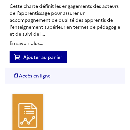
Cette charte définit les engagements des acteurs
de l’apprentissage pour assurer un
accompagnement de qualité des apprentis de
l'enseignement supérieur en termes de pédagogie
et de suivi de l...
En savoir plus...
Ajouter au panier
Accès en ligne