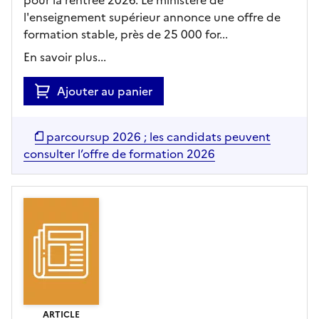
l'enseignement supérieur annonce une offre de
formation stable, près de 25 000 for...
En savoir plus...
Ajouter au panier
parcoursup 2026 ; les candidats peuvent
consulter l’offre de formation 2026
ARTICLE