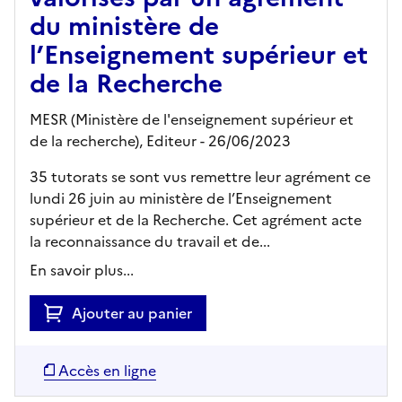
du ministère de
l’Enseignement supérieur et
de la Recherche
MESR (Ministère de l'enseignement supérieur et
de la recherche),
Editeur
- 26/06/2023
35 tutorats se sont vus remettre leur agrément ce
lundi 26 juin au ministère de l’Enseignement
supérieur et de la Recherche. Cet agrément acte
la reconnaissance du travail et de...
En savoir plus...
Ajouter au panier
Accès en ligne