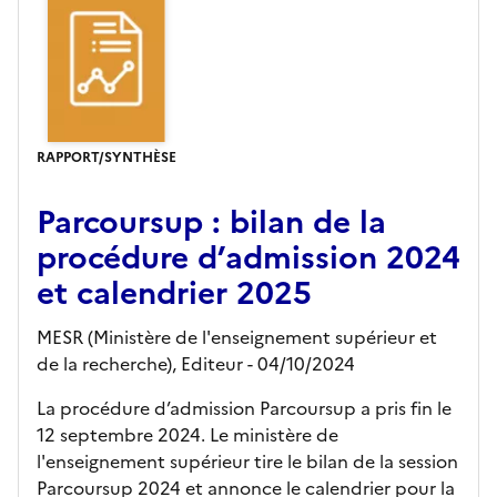
RAPPORT/SYNTHÈSE
Parcoursup : bilan de la
procédure d’admission 2024
et calendrier 2025
MESR (Ministère de l'enseignement supérieur et
de la recherche),
Editeur
- 04/10/2024
La procédure d’admission Parcoursup a pris fin le
12 septembre 2024. Le ministère de
l'enseignement supérieur tire le bilan de la session
Parcoursup 2024 et annonce le calendrier pour la