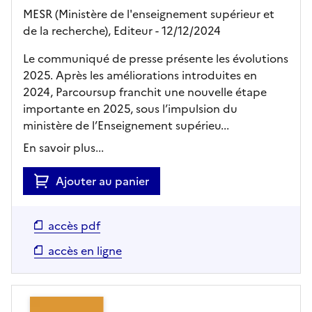
MESR (Ministère de l'enseignement supérieur et
de la recherche),
Editeur
- 12/12/2024
Le communiqué de presse présente les évolutions
2025. Après les améliorations introduites en
2024, Parcoursup franchit une nouvelle étape
importante en 2025, sous l’impulsion du
ministère de l’Enseignement supérieu...
En savoir plus...
Ajouter au panier
accès pdf
accès en ligne