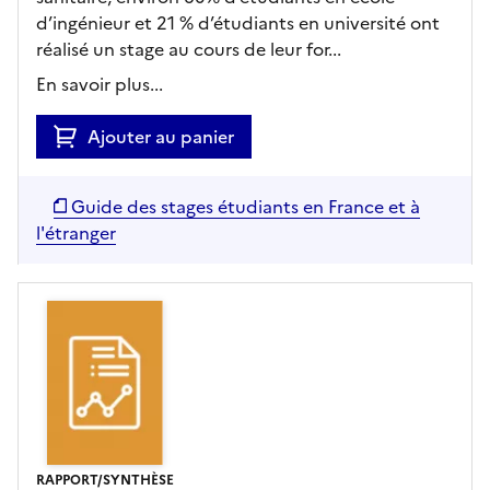
d’ingénieur et 21 % d’étudiants en université ont
réalisé un stage au cours de leur for...
En savoir plus...
Ajouter au panier
Guide des stages étudiants en France et à
l'étranger
RAPPORT/SYNTHÈSE