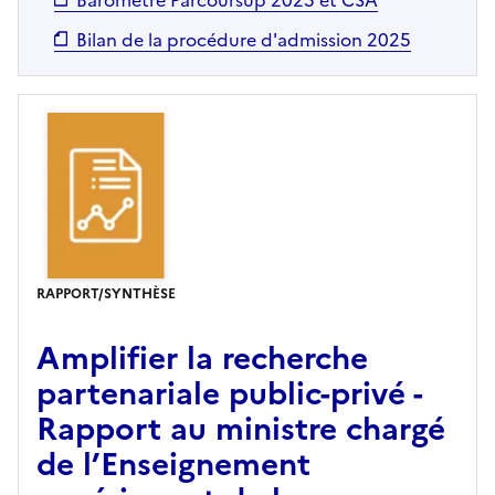
Baromètre Parcoursup 2025 et CSA
Bilan de la procédure d'admission 2025
RAPPORT/SYNTHÈSE
Amplifier la recherche
partenariale public-privé -
Rapport au ministre chargé
de l’Enseignement