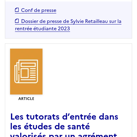
Conf de presse
Dossier de presse de Sylvie Retailleau sur la
rentrée étudiante 2023
ARTICLE
Les tutorats d’entrée dans
les études de santé
valorisés par un agrément