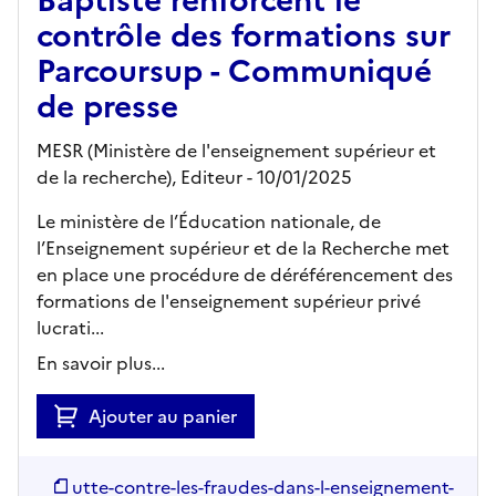
Baptiste renforcent le
contrôle des formations sur
Parcoursup - Communiqué
de presse
MESR (Ministère de l'enseignement supérieur et
de la recherche),
Editeur
- 10/01/2025
Le ministère de l’Éducation nationale, de
l’Enseignement supérieur et de la Recherche met
en place une procédure de déréférencement des
formations de l'enseignement supérieur privé
lucrati...
En savoir plus...
Ajouter au panier
utte-contre-les-fraudes-dans-l-enseignement-