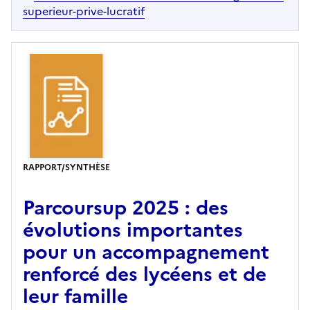
superieur-prive-lucratif
RAPPORT/SYNTHÈSE
Parcoursup 2025 : des
évolutions importantes
pour un accompagnement
renforcé des lycéens et de
leur famille