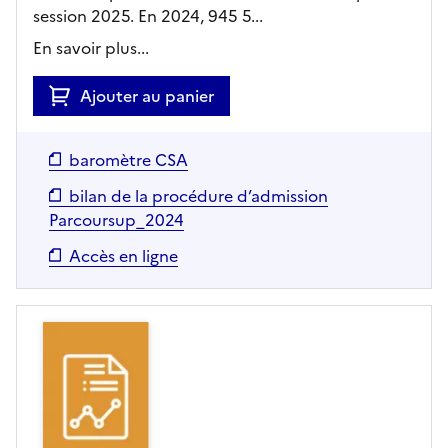
session 2025. En 2024, 945 5...
En savoir plus...
Ajouter au panier
baromètre CSA
bilan de la procédure d’admission
Parcoursup_2024
Accès en ligne