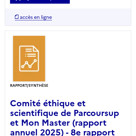
accès en ligne
RAPPORT/SYNTHÈSE
Comité éthique et
scientifique de Parcoursup
et Mon Master (rapport
annuel 2025) - 8e rapport