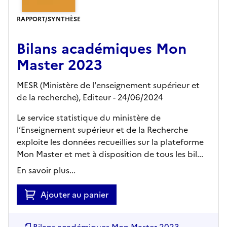
RAPPORT/SYNTHÈSE
Bilans académiques Mon
Master 2023
MESR (Ministère de l'enseignement supérieur et
de la recherche),
Editeur
- 24/06/2024
Le service statistique du ministère de
l’Enseignement supérieur et de la Recherche
exploite les données recueillies sur la plateforme
Mon Master et met à disposition de tous les bil...
En savoir plus...
Ajouter au panier