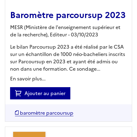
Baromètre parcoursup 2023
MESR (Ministère de l'enseignement supérieur et
de la recherche),
Editeur
- 03/10/2023
Le bilan Parcoursup 2023 a été réalisé par le CSA
sur un échantillon de 1000 néo-bacheliers inscrits
sur Parcoursup en 2023 et ayant été admis ou
non dans une formation. Ce sondage...
En savoir plus...
Ajouter au panier
baromètre parcoursup