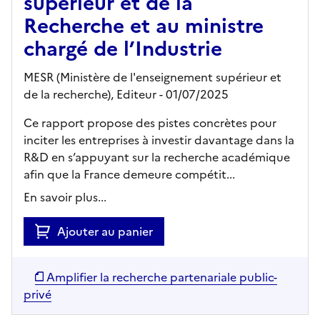
supérieur et de la
Recherche et au ministre
chargé de l’Industrie
MESR (Ministère de l'enseignement supérieur et
de la recherche),
Editeur
- 01/07/2025
Ce rapport propose des pistes concrètes pour
inciter les entreprises à investir davantage dans la
R&D en s’appuyant sur la recherche académique
afin que la France demeure compétit...
En savoir plus...
Ajouter au panier
Amplifier la recherche partenariale public-
privé