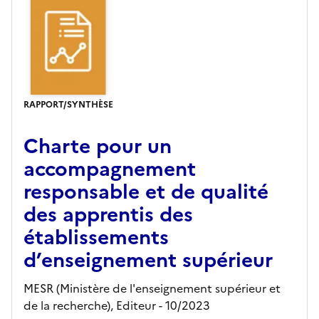
RAPPORT/SYNTHÈSE
Charte pour un
accompagnement
responsable et de qualité
des apprentis des
établissements
d’enseignement supérieur
MESR (Ministère de l'enseignement supérieur et
de la recherche),
Editeur
- 10/2023