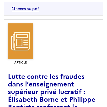
accès au pdf
ARTICLE
Lutte contre les fraudes
dans l’enseignement
supérieur privé lucratif :
Élisabeth Borne et Philippe