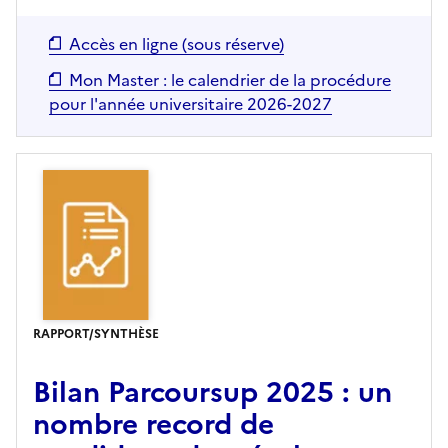
Accès en ligne (sous réserve)
Mon Master : le calendrier de la procédure
pour l'année universitaire 2026-2027
RAPPORT/SYNTHÈSE
Bilan Parcoursup 2025 : un
nombre record de