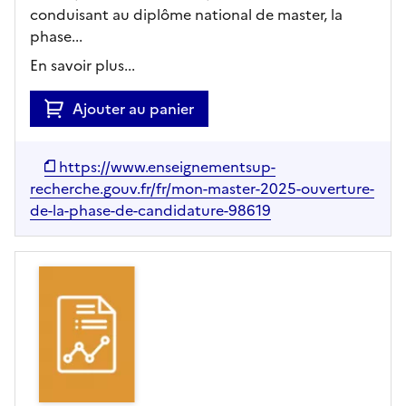
conduisant au diplôme national de master, la
phase...
En savoir plus...
Ajouter au panier
https://www.enseignementsup-
recherche.gouv.fr/fr/mon-master-2025-ouverture-
de-la-phase-de-candidature-98619