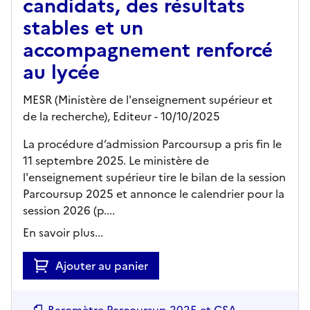
candidats, des résultats
stables et un
accompagnement renforcé
au lycée
MESR (Ministère de l'enseignement supérieur et
de la recherche),
Editeur
- 10/10/2025
La procédure d’admission Parcoursup a pris fin le
11 septembre 2025. Le ministère de
l'enseignement supérieur tire le bilan de la session
Parcoursup 2025 et annonce le calendrier pour la
session 2026 (p....
En savoir plus...
Ajouter au panier