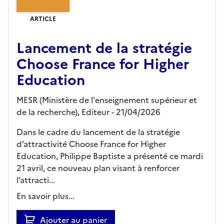
ARTICLE
Lancement de la stratégie
Choose France for Higher
Education
MESR (Ministère de l'enseignement supérieur et
de la recherche),
Editeur
- 21/04/2026
Dans le cadre du lancement de la stratégie
d’attractivité Choose France for Higher
Education, Philippe Baptiste a présenté ce mardi
21 avril, ce nouveau plan visant à renforcer
l’attracti...
En savoir plus...
Ajouter au panier