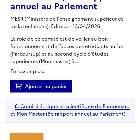
annuel au Parlement
MESR (Ministère de l'enseignement supérieur et
de la recherche),
Editeur
- 13/04/2026
Le rôle de ce comité est de veiller au bon
fonctionnement de l’accès des étudiants au 1er
(Parcoursup) et au second cycle d’études
supérieures (Mon master) à ...
En savoir plus...
Ajouter au panier
Comité éthique et scientifique de Parcoursup
et Mon Master (8e rapport annuel au Parlement)