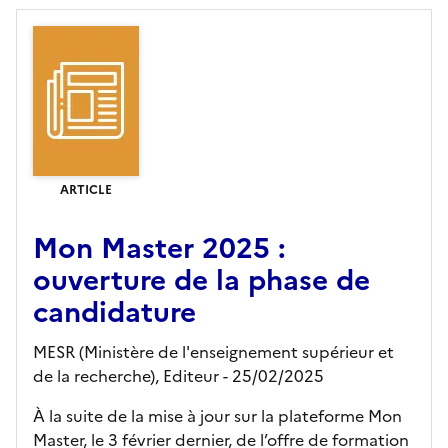
ARTICLE
Mon Master 2025 :
ouverture de la phase de
candidature
MESR (Ministère de l'enseignement supérieur et
de la recherche),
Editeur
- 25/02/2025
À la suite de la mise à jour sur la plateforme Mon
Master, le 3 février dernier, de l’offre de formation