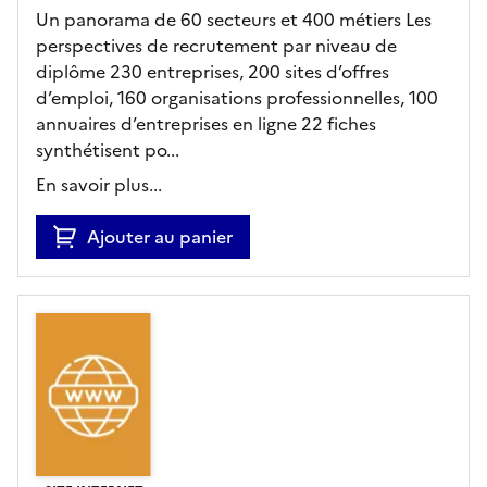
Un panorama de 60 secteurs et 400 métiers Les
perspectives de recrutement par niveau de
diplôme 230 entreprises, 200 sites d’offres
d’emploi, 160 organisations professionnelles, 100
annuaires d’entreprises en ligne 22 fiches
synthétisent po...
En savoir plus...
Ajouter au panier