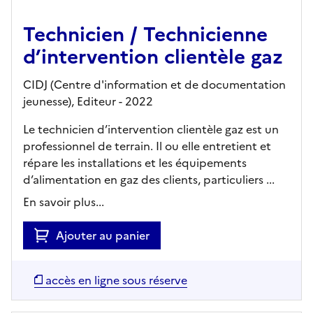
Technicien / Technicienne
d’intervention clientèle gaz
CIDJ (Centre d'information et de documentation
jeunesse),
Editeur
- 2022
Le technicien d’intervention clientèle gaz est un
professionnel de terrain. Il ou elle entretient et
répare les installations et les équipements
d’alimentation en gaz des clients, particuliers ...
En savoir plus...
Ajouter au panier
accès en ligne sous réserve