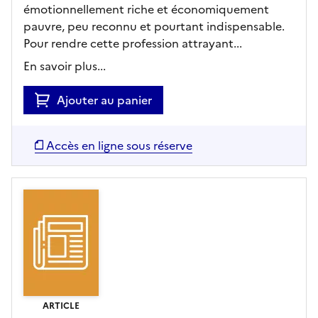
émotionnellement riche et économiquement
pauvre, peu reconnu et pourtant indispensable.
Pour rendre cette profession attrayant...
En savoir plus...
Ajouter au panier
Accès en ligne sous réserve
ARTICLE