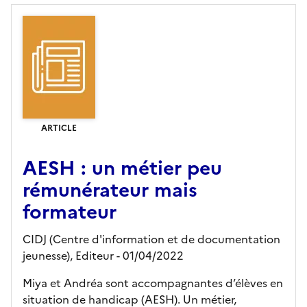
ARTICLE
AESH : un métier peu
rémunérateur mais
formateur
CIDJ (Centre d'information et de documentation
jeunesse),
Editeur
- 01/04/2022
Miya et Andréa sont accompagnantes d’élèves en
situation de handicap (AESH). Un métier,