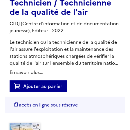
Technicien / Technicienne
de la qualité de l'air
CIDJ (Centre d'information et de documentation
jeunesse),
Editeur
- 2022
Le technicien ou la technicienne de la qualité de
l'air assure l'exploitation et la maintenance des
stations atmosphériques chargées de vérifier la
qualité de l'air sur l'ensemble du territoire natio...
En savoir plus...
Ajouter au panier
accès en ligne sous réserve