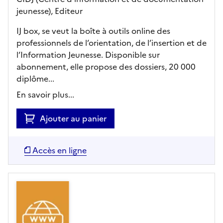
jeunesse),
Editeur
IJ box, se veut la boîte à outils online des
professionnels de l’orientation, de l’insertion et de
l’Information Jeunesse. Disponible sur
abonnement, elle propose des dossiers, 20 000
diplôme...
En savoir plus...
Ajouter au panier
Accès en ligne