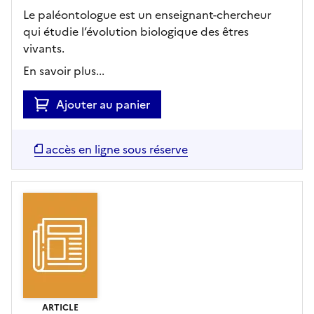
Le paléontologue est un enseignant-chercheur
qui étudie l’évolution biologique des êtres
vivants.
En savoir plus...
Ajouter au panier
accès en ligne sous réserve
ARTICLE