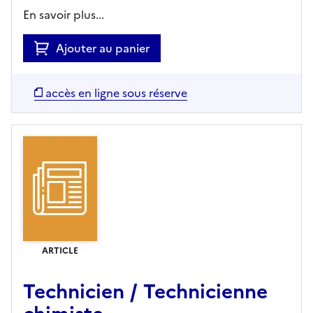
En savoir plus...
Ajouter au panier
accès en ligne sous réserve
ARTICLE
Technicien / Technicienne