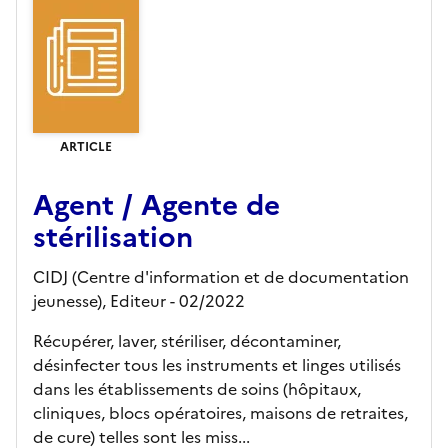
ARTICLE
Agent / Agente de
stérilisation
CIDJ (Centre d'information et de documentation
jeunesse),
Editeur
- 02/2022
Récupérer, laver, stériliser, décontaminer,
désinfecter tous les instruments et linges utilisés
dans les établissements de soins (hôpitaux,
cliniques, blocs opératoires, maisons de retraites,
de cure) telles sont les miss...