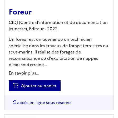
Foreur
CIDJ (Centre d'information et de documentation
jeunesse),
Editeur
- 2022
Un foreur est un ouvrier ou un technicien
spécialisé dans les travaux de forage terrestres ou
sous-marins. Il réalise des forages de
reconnaissance ou d'exploitation de nappes
d’eau souterraine...
En savoir plus...
Ajouter au panier
accès en ligne sous réserve