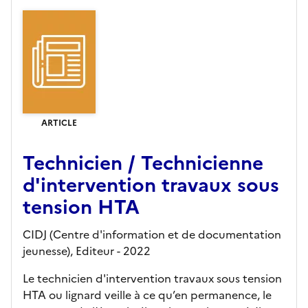
ARTICLE
Technicien / Technicienne
d'intervention travaux sous
tension HTA
CIDJ (Centre d'information et de documentation
jeunesse),
Editeur
- 2022
Le technicien d'intervention travaux sous tension
HTA ou lignard veille à ce qu’en permanence, le