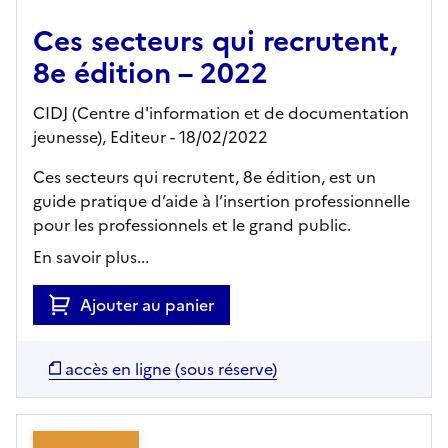
Ces secteurs qui recrutent,
8e édition – 2022
CIDJ (Centre d'information et de documentation
jeunesse),
Editeur
- 18/02/2022
Ces secteurs qui recrutent, 8e édition, est un
guide pratique d’aide à l’insertion professionnelle
pour les professionnels et le grand public.
En savoir plus...
Ajouter au panier
accès en ligne (sous réserve)