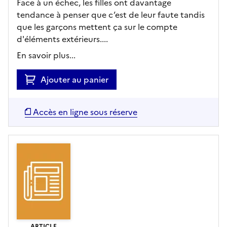
Face à un échec, les filles ont davantage
tendance à penser que c’est de leur faute tandis
que les garçons mettent ça sur le compte
d'éléments extérieurs....
En savoir plus...
Ajouter au panier
Accès en ligne sous réserve
ARTICLE