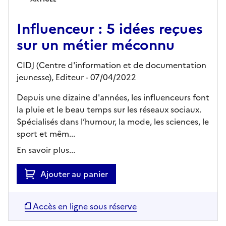
Influenceur : 5 idées reçues
sur un métier méconnu
CIDJ (Centre d'information et de documentation
jeunesse),
Editeur
- 07/04/2022
Depuis une dizaine d'années, les influenceurs font
la pluie et le beau temps sur les réseaux sociaux.
Spécialisés dans l’humour, la mode, les sciences, le
sport et mêm...
En savoir plus...
Ajouter au panier
Accès en ligne sous réserve