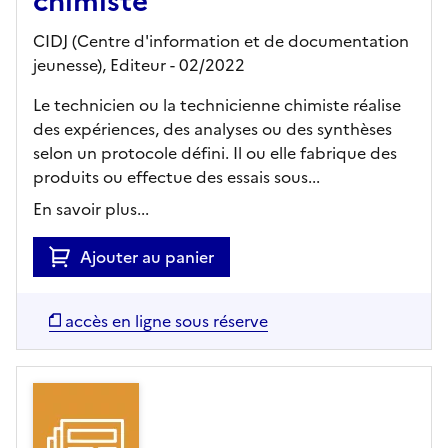
chimiste
CIDJ (Centre d'information et de documentation
jeunesse),
Editeur
- 02/2022
Le technicien ou la technicienne chimiste réalise
des expériences, des analyses ou des synthèses
selon un protocole défini. Il ou elle fabrique des
produits ou effectue des essais sous...
En savoir plus...
Ajouter au panier
accès en ligne sous réserve