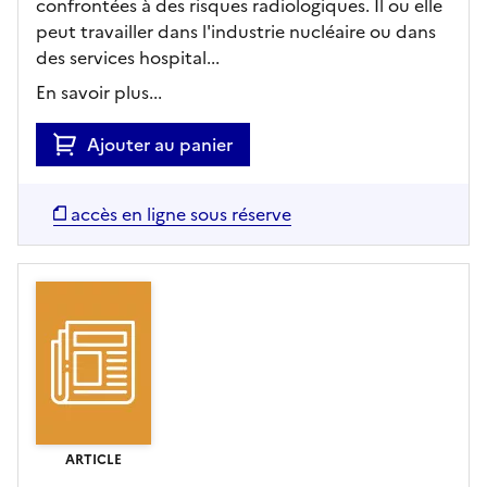
confrontées à des risques radiologiques. Il ou elle
peut travailler dans l'industrie nucléaire ou dans
des services hospital...
En savoir plus...
Ajouter au panier
accès en ligne sous réserve
ARTICLE