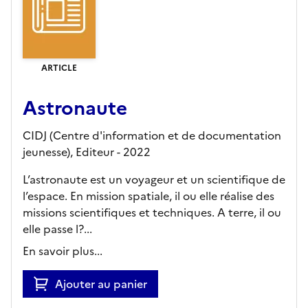
ARTICLE
Astronaute
CIDJ (Centre d'information et de documentation
jeunesse),
Editeur
- 2022
L’astronaute est un voyageur et un scientifique de
l’espace. En mission spatiale, il ou elle réalise des
missions scientifiques et techniques. A terre, il ou
elle passe l?...
En savoir plus...
Ajouter au panier