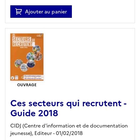
Ajouter au panier
OUVRAGE
Ces secteurs qui recrutent -
Guide 2018
CIDJ (Centre d'information et de documentation
jeunesse),
Editeur
- 01/02/2018