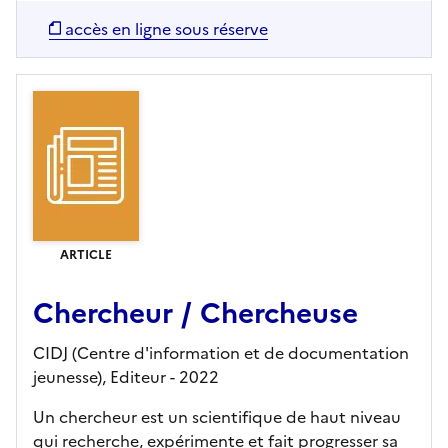
accès en ligne sous réserve
ARTICLE
Chercheur / Chercheuse
CIDJ (Centre d'information et de documentation
jeunesse),
Editeur
- 2022
Un chercheur est un scientifique de haut niveau
qui recherche, expérimente et fait progresser sa