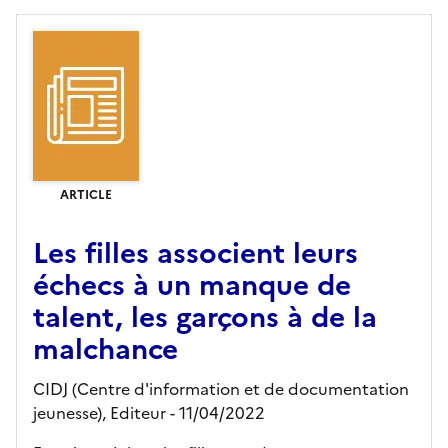
ARTICLE
Les filles associent leurs
échecs à un manque de
talent, les garçons à de la
malchance
CIDJ (Centre d'information et de documentation
jeunesse),
Editeur
- 11/04/2022