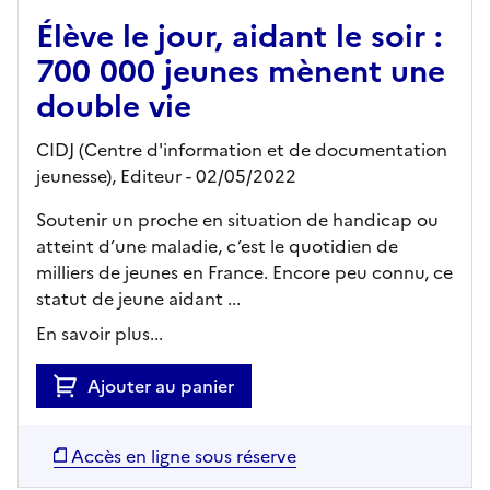
Élève le jour, aidant le soir :
700 000 jeunes mènent une
double vie
CIDJ (Centre d'information et de documentation
jeunesse),
Editeur
- 02/05/2022
Soutenir un proche en situation de handicap ou
atteint d’une maladie, c’est le quotidien de
milliers de jeunes en France. Encore peu connu, ce
statut de jeune aidant ...
En savoir plus...
Ajouter au panier
Accès en ligne sous réserve