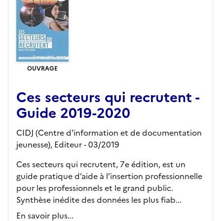
OUVRAGE
Ces secteurs qui recrutent -
Guide 2019-2020
CIDJ (Centre d'information et de documentation
jeunesse),
Editeur
- 03/2019
Ces secteurs qui recrutent, 7e édition, est un
guide pratique d’aide à l’insertion professionnelle
pour les professionnels et le grand public.
Synthèse inédite des données les plus fiab...
En savoir plus...