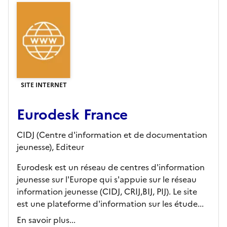
SITE INTERNET
Eurodesk France
CIDJ (Centre d'information et de documentation
jeunesse),
Editeur
Eurodesk est un réseau de centres d'information
jeunesse sur l'Europe qui s'appuie sur le réseau
information jeunesse (CIDJ, CRIJ,BIJ, PIJ). Le site
est une plateforme d'information sur les étude...
En savoir plus...