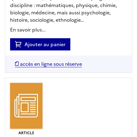
discipline : mathématiques, physique, chimie,
biologie, médecine, mais aussi psychologie,
histoire, sociologie, ethnologie…
En savoir plus...
Ajouter au panier
accès en ligne sous réserve
ARTICLE