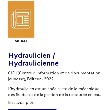
ARTICLE
Hydraulicien /
Hydraulicienne
CIDJ (Centre d'information et de documentation
jeunesse),
Editeur
- 2022
L’hydraulicien est un spécialiste de la mécanique
des fluides et de la gestion de la ressource en eau.
En savoir plus...