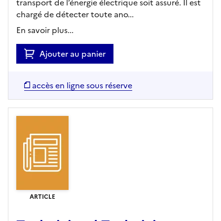
transport de l’énergie électrique soit assuré. Il est
chargé de détecter toute ano...
En savoir plus...
Ajouter au panier
accès en ligne sous réserve
ARTICLE