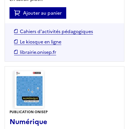
Ajouter au panier
Cahiers d'activités pédagogiques
Le kiosque en ligne
librairie.onisep.fr
PUBLICATION ONISEP
Numérique