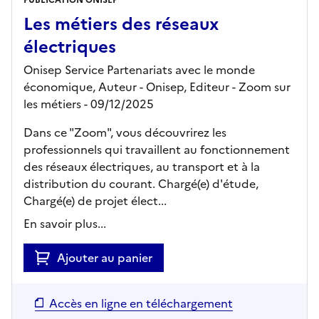
Les métiers des réseaux
électriques
Onisep Service Partenariats avec le monde
économique, Auteur -
Onisep,
Editeur
- Zoom sur
les métiers
- 09/12/2025
Dans ce "Zoom", vous découvrirez les
professionnels qui travaillent au fonctionnement
des réseaux électriques, au transport et à la
distribution du courant. Chargé(e) d'étude,
Chargé(e) de projet élect...
En savoir plus...
Ajouter au panier
Accès en ligne en téléchargement