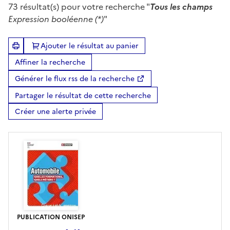
73
résultat(s) pour votre recherche "
Tous les champs
Expression booléenne (*)
"
Ajouter le résultat au panier
Affiner la recherche
Générer le flux rss de la recherche
Partager le résultat de cette recherche
Créer une alerte privée
PUBLICATION ONISEP