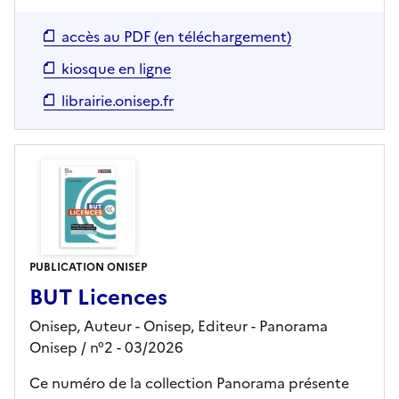
accès au PDF (en téléchargement)
kiosque en ligne
librairie.onisep.fr
PUBLICATION ONISEP
BUT Licences
Onisep, Auteur -
Onisep,
Editeur
- Panorama
Onisep
/ n°2
- 03/2026
Ce numéro de la collection Panorama présente