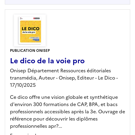
PUBLICATION ONISEP
Le dico de la voie pro
Onisep Département Ressources éditoriales
transmédia, Auteur -
Onisep,
Editeur
- Le Dico
-
17/10/2025
Ce dico offre une vision globale et synthétique
d'environ 300 formations de CAP, BPA, et bacs
professionnels accessibles après la 3e. Ouvrage de
référence pour découvrir les diplômes
professionnelles apr?...