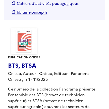
Cahiers d'activités pédagogiques
librairie.onisep.fr
PUBLICATION ONISEP
BTS, BTSA
Onisep, Auteur -
Onisep,
Editeur
- Panorama
Onisep
/ n°1
- 11/2025
Ce numéro de la collection Panorama présente
l'ensemble des BTS (brevet de technicien
supérieur) et BTSA (brevet de technicien
supérieur agricole ) couvrant les secteurs de