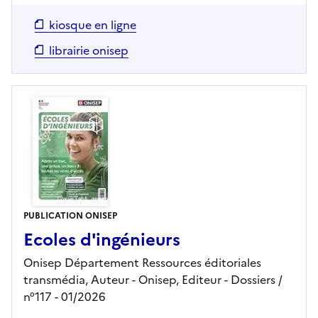
kiosque en ligne
librairie onisep
PUBLICATION ONISEP
Ecoles d'ingénieurs
Onisep Département Ressources éditoriales
transmédia, Auteur -
Onisep,
Editeur
- Dossiers
/
n°117
- 01/2026