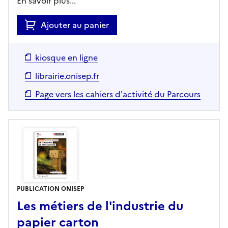
En savoir plus...
Ajouter au panier
kiosque en ligne
librairie.onisep.fr
Page vers les cahiers d'activité du Parcours
PUBLICATION ONISEP
Les métiers de l'industrie du
papier carton