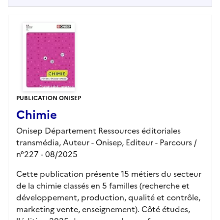
PUBLICATION ONISEP
Chimie
Onisep Département Ressources éditoriales
transmédia, Auteur -
Onisep,
Editeur
- Parcours
/
n°227
- 08/2025
Cette publication présente 15 métiers du secteur
de la chimie classés en 5 familles (recherche et
développement, production, qualité et contrôle,
marketing vente, enseignement). Côté études,