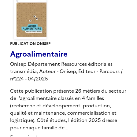
PUBLICATION ONISEP
Agroalimentaire
Onisep Département Ressources éditoriales
transmédia, Auteur -
Onisep,
Editeur
- Parcours
/
n°224
- 04/2025
Cette publication présente 26 métiers du secteur
de l'agroalimentaire classés en 4 familles
(recherche et développement, production,
qualité et maintenance, commercialisation et
logistique). Côté études, l'édition 2025 dresse
pour chaque famille de...