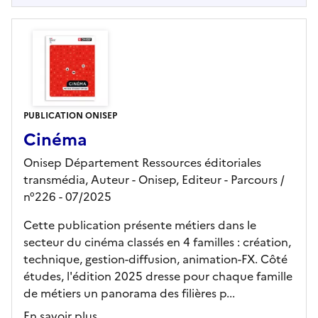
PUBLICATION ONISEP
Cinéma
Onisep Département Ressources éditoriales
transmédia, Auteur -
Onisep,
Editeur
- Parcours
/
n°226
- 07/2025
Cette publication présente métiers dans le
secteur du cinéma classés en 4 familles : création,
technique, gestion-diffusion, animation-FX. Côté
études, l'édition 2025 dresse pour chaque famille
de métiers un panorama des filières p...
En savoir plus...