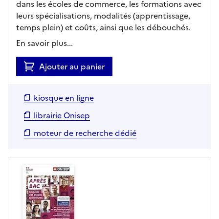
dans les écoles de commerce, les formations avec
leurs spécialisations, modalités (apprentissage,
temps plein) et coûts, ainsi que les débouchés.
En savoir plus...
Ajouter au panier
kiosque en ligne
librairie Onisep
moteur de recherche dédié