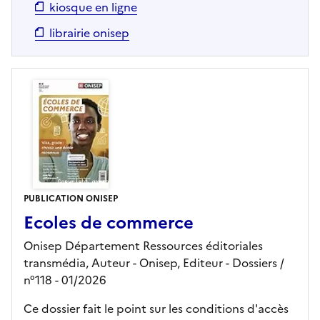
kiosque en ligne
librairie onisep
PUBLICATION ONISEP
Ecoles de commerce
Onisep Département Ressources éditoriales
transmédia, Auteur -
Onisep,
Editeur
- Dossiers
/
n°118
- 01/2026
Ce dossier fait le point sur les conditions d'accès