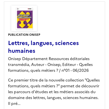
PUBLICATION ONISEP
Lettres, langues, sciences
humaines
Onisep Département Ressources éditoriales
transmédia, Auteur -
Onisep,
Editeur
- Quelles
formations, quels métiers ?
/ n°01
- 06/2026
Ce premier titre de la nouvelle collection "Quelles
formations, quels métiers ?" permet de découvrir
les parcours d'études et les métiers associés du
domaine des lettres, langues, sciences humaines.
Il pré...