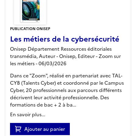
PUBLICATION ONISEP
Les métiers de la cybersécurité
Onisep Département Ressources éditoriales
transmédia, Auteur -
Onisep,
Editeur
- Zoom sur
les métiers
- 06/03/2026
Dans ce "Zoom", réalisé en partenariat avec TAL-
CYB (Talents Cyber) et coordonné par le Campus
Cyber, 20 professionnels aux parcours différents
décrivent leur activité professionnelle. Des
formations de bac + 2 à ba...
En savoir plus...
Ajouter au panier