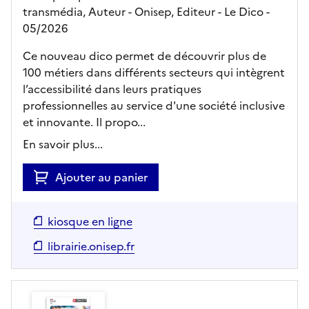
transmédia, Auteur -
Onisep,
Editeur
- Le Dico
-
05/2026
Ce nouveau dico permet de découvrir plus de
100 métiers dans différents secteurs qui intègrent
l’accessibilité dans leurs pratiques
professionnelles au service d'une société inclusive
et innovante. Il propo...
En savoir plus...
Ajouter au panier
kiosque en ligne
librairie.onisep.fr