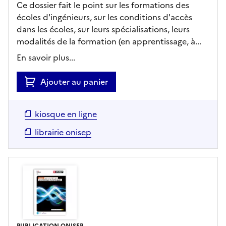
Ce dossier fait le point sur les formations des
écoles d'ingénieurs, sur les conditions d'accès
dans les écoles, sur leurs spécialisations, leurs
modalités de la formation (en apprentissage, à...
En savoir plus...
Ajouter au panier
kiosque en ligne
librairie onisep
PUBLICATION ONISEP