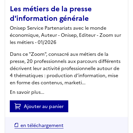
Les métiers de la presse
d'information générale
Onisep Service Partenariats avec le monde
économique, Auteur -
Onisep,
Editeur
- Zoom sur
les métiers
- 01/2026
Dans ce "Zoom", consacré aux métiers de la
presse, 20 professionnels aux parcours différents
décrivent leur activité professionnelle autour de
4 thématiques : production d’information, mise
en forme des contenus, marketi...
En savoir plus...
Ajouter au panier
en téléchargement