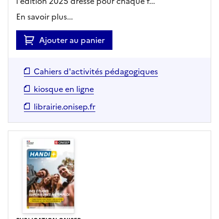
l'édition 2025 dresse pour chaque f...
En savoir plus...
Ajouter au panier
Cahiers d'activités pédagogiques
kiosque en ligne
librairie.onisep.fr