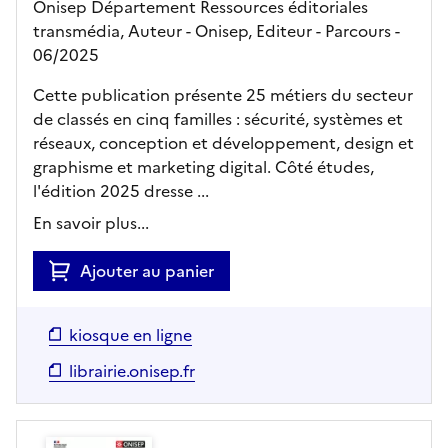
Onisep Département Ressources éditoriales
transmédia, Auteur -
Onisep,
Editeur
- Parcours
-
06/2025
Cette publication présente 25 métiers du secteur
de classés en cinq familles : sécurité, systèmes et
réseaux, conception et développement, design et
graphisme et marketing digital. Côté études,
l'édition 2025 dresse ...
En savoir plus...
Ajouter au panier
kiosque en ligne
librairie.onisep.fr