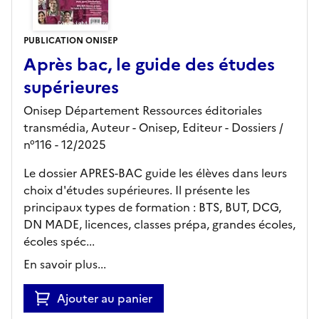
PUBLICATION ONISEP
Après bac, le guide des études
supérieures
Onisep Département Ressources éditoriales
transmédia, Auteur -
Onisep,
Editeur
- Dossiers
/
n°116
- 12/2025
Le dossier APRES-BAC guide les élèves dans leurs
choix d'études supérieures. Il présente les
principaux types de formation : BTS, BUT, DCG,
DN MADE, licences, classes prépa, grandes écoles,
écoles spéc...
En savoir plus...
Ajouter au panier