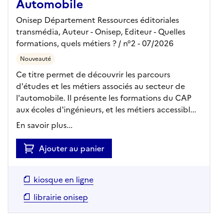
Automobile
Onisep Département Ressources éditoriales
transmédia, Auteur -
Onisep,
Editeur
- Quelles
formations, quels métiers ?
/ n°2
- 07/2026
Nouveauté
Ce titre permet de découvrir les parcours
d'études et les métiers associés au secteur de
l'automobile. Il présente les formations du CAP
aux écoles d'ingénieurs, et les métiers accessibl...
En savoir plus...
Ajouter au panier
kiosque en ligne
librairie onisep