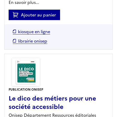
En savoir plus...
Ajouter au panier
kiosque en ligne
librairie onisep
PUBLICATION ONISEP
Le dico des métiers pour une
société accessible
Onisep Département Ressources éditoriales