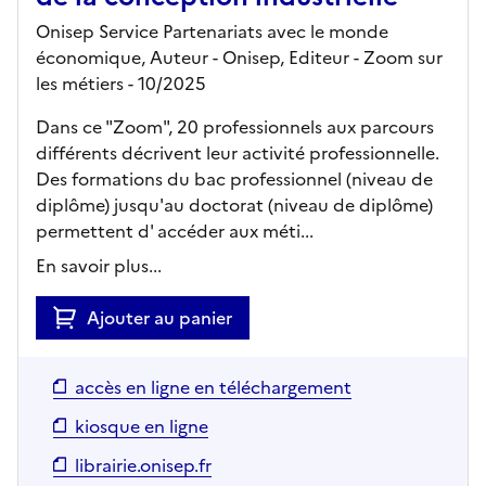
Onisep Service Partenariats avec le monde
économique, Auteur -
Onisep,
Editeur
- Zoom sur
les métiers
- 10/2025
Dans ce "Zoom", 20 professionnels aux parcours
différents décrivent leur activité professionnelle.
Des formations du bac professionnel (niveau de
diplôme) jusqu'au doctorat (niveau de diplôme)
permettent d' accéder aux méti...
En savoir plus...
Ajouter au panier
accès en ligne en téléchargement
kiosque en ligne
librairie.onisep.fr