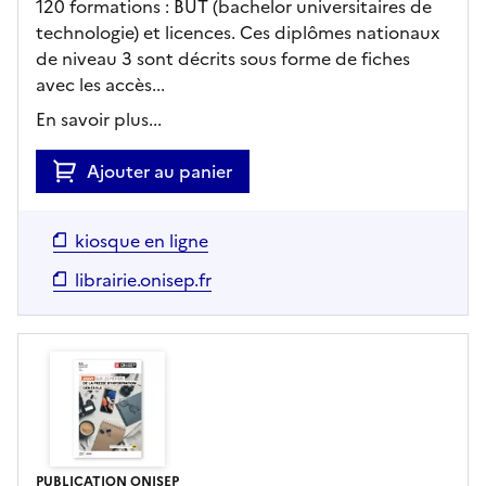
120 formations : BUT (bachelor universitaires de
technologie) et licences. Ces diplômes nationaux
de niveau 3 sont décrits sous forme de fiches
avec les accès...
En savoir plus...
Ajouter au panier
kiosque en ligne
librairie.onisep.fr
PUBLICATION ONISEP