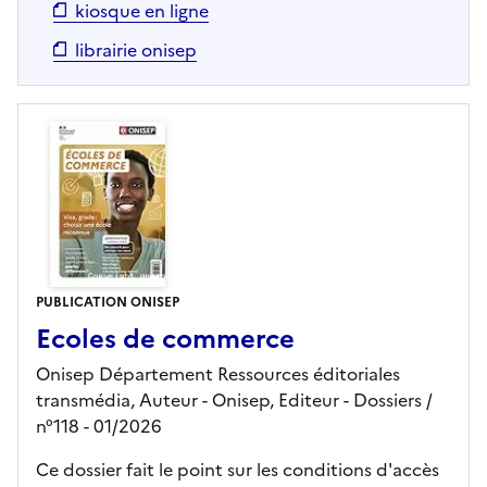
kiosque en ligne
librairie onisep
PUBLICATION ONISEP
Ecoles de commerce
Onisep Département Ressources éditoriales
transmédia, Auteur -
Onisep,
Editeur
- Dossiers
/
n°118
- 01/2026
Ce dossier fait le point sur les conditions d'accès