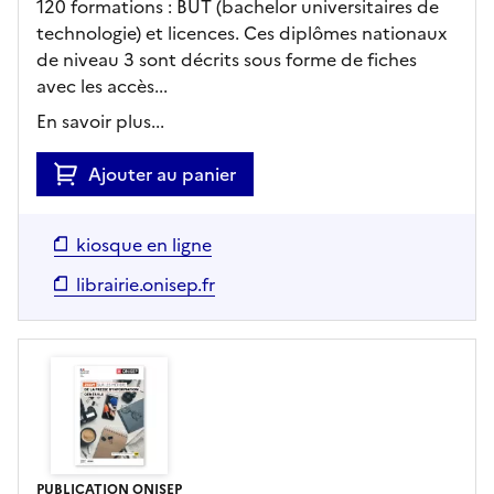
120 formations : BUT (bachelor universitaires de
technologie) et licences. Ces diplômes nationaux
de niveau 3 sont décrits sous forme de fiches
avec les accès...
En savoir plus...
Ajouter au panier
kiosque en ligne
librairie.onisep.fr
PUBLICATION ONISEP