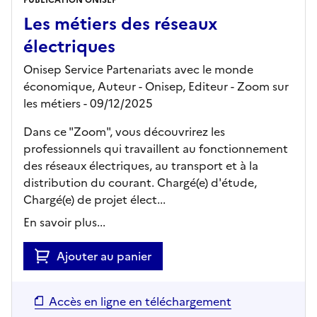
Les métiers des réseaux
électriques
Onisep Service Partenariats avec le monde
économique, Auteur -
Onisep,
Editeur
- Zoom sur
les métiers
- 09/12/2025
Dans ce "Zoom", vous découvrirez les
professionnels qui travaillent au fonctionnement
des réseaux électriques, au transport et à la
distribution du courant. Chargé(e) d'étude,
Chargé(e) de projet élect...
En savoir plus...
Ajouter au panier
Accès en ligne en téléchargement