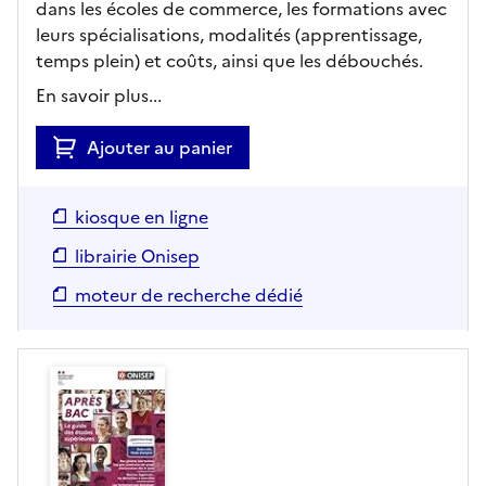
dans les écoles de commerce, les formations avec
leurs spécialisations, modalités (apprentissage,
temps plein) et coûts, ainsi que les débouchés.
En savoir plus...
Ajouter au panier
kiosque en ligne
librairie Onisep
moteur de recherche dédié