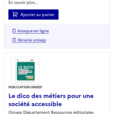
En savoir plus...
Ajouter au panier
kiosque en ligne
librairie onisep
PUBLICATION ONISEP
Le dico des métiers pour une
société accessible
Onisep Département Ressources éditoriales