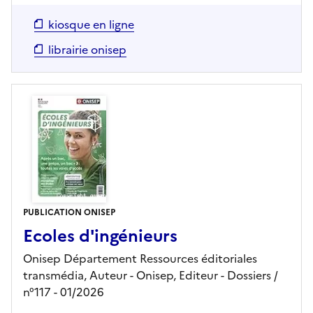
kiosque en ligne
librairie onisep
PUBLICATION ONISEP
Ecoles d'ingénieurs
Onisep Département Ressources éditoriales
transmédia, Auteur -
Onisep,
Editeur
- Dossiers
/
n°117
- 01/2026