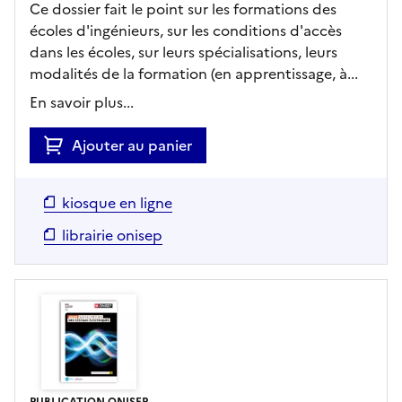
Ce dossier fait le point sur les formations des
écoles d'ingénieurs, sur les conditions d'accès
dans les écoles, sur leurs spécialisations, leurs
modalités de la formation (en apprentissage, à...
En savoir plus...
Ajouter au panier
kiosque en ligne
librairie onisep
PUBLICATION ONISEP