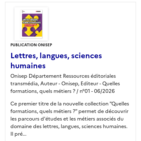
PUBLICATION ONISEP
Lettres, langues, sciences
humaines
Onisep Département Ressources éditoriales
transmédia, Auteur -
Onisep,
Editeur
- Quelles
formations, quels métiers ?
/ n°01
- 06/2026
Ce premier titre de la nouvelle collection "Quelles
formations, quels métiers ?" permet de découvrir
les parcours d'études et les métiers associés du
domaine des lettres, langues, sciences humaines.
Il pré...