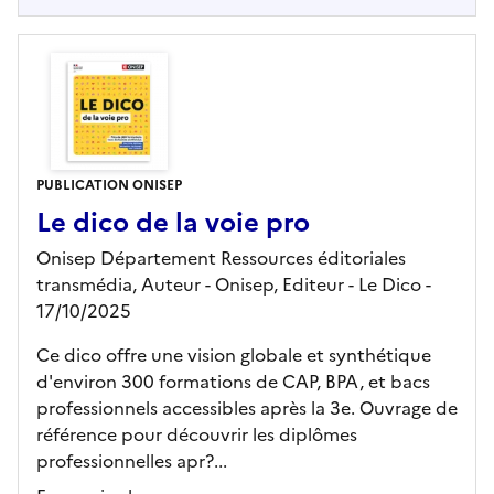
PUBLICATION ONISEP
Le dico de la voie pro
Onisep Département Ressources éditoriales
transmédia, Auteur -
Onisep,
Editeur
- Le Dico
-
17/10/2025
Ce dico offre une vision globale et synthétique
d'environ 300 formations de CAP, BPA, et bacs
professionnels accessibles après la 3e. Ouvrage de
référence pour découvrir les diplômes
professionnelles apr?...