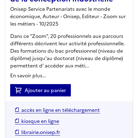
Onisep Service Partenariats avec le monde
économique, Auteur -
Onisep,
Editeur
- Zoom sur
les métiers
- 10/2025
Dans ce "Zoom", 20 professionnels aux parcours
différents décrivent leur activité professionnelle.
Des formations du bac professionnel (niveau de
diplôme) jusqu'au doctorat (niveau de diplôme)
permettent d' accéder aux méti...
En savoir plus...
Ajouter au panier
accès en ligne en téléchargement
kiosque en ligne
librairie.onisep.fr