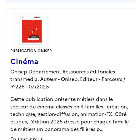
PUBLICATION ONISEP
Cinéma
Onisep Département Ressources éditoriales
transmédia, Auteur -
Onisep,
Editeur
- Parcours
/
n°226
- 07/2025
Cette publication présente métiers dans le
secteur du cinéma classés en 4 familles : création,
technique, gestion-diffusion, animation-FX. Côté
études, l'édition 2025 dresse pour chaque famille
de métiers un panorama des filières p...
En savoir plus...