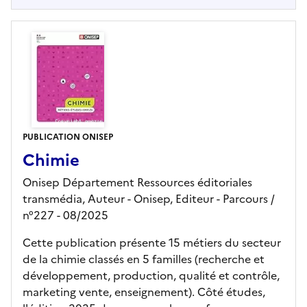
PUBLICATION ONISEP
Chimie
Onisep Département Ressources éditoriales
transmédia, Auteur -
Onisep,
Editeur
- Parcours
/
n°227
- 08/2025
Cette publication présente 15 métiers du secteur
de la chimie classés en 5 familles (recherche et
développement, production, qualité et contrôle,
marketing vente, enseignement). Côté études,