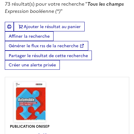
73
résultat(s) pour votre recherche "
Tous les champs
Expression booléenne (*)
"
Ajouter le résultat au panier
Affiner la recherche
Générer le flux rss de la recherche
Partager le résultat de cette recherche
Créer une alerte privée
PUBLICATION ONISEP