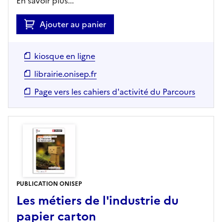
En savoir plus...
Ajouter au panier
kiosque en ligne
librairie.onisep.fr
Page vers les cahiers d'activité du Parcours
PUBLICATION ONISEP
Les métiers de l'industrie du
papier carton