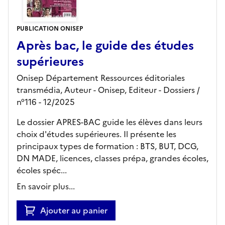
PUBLICATION ONISEP
Après bac, le guide des études
supérieures
Onisep Département Ressources éditoriales
transmédia, Auteur -
Onisep,
Editeur
- Dossiers
/
n°116
- 12/2025
Le dossier APRES-BAC guide les élèves dans leurs
choix d'études supérieures. Il présente les
principaux types de formation : BTS, BUT, DCG,
DN MADE, licences, classes prépa, grandes écoles,
écoles spéc...
En savoir plus...
Ajouter au panier