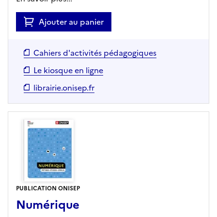
Ajouter au panier
Cahiers d'activités pédagogiques
Le kiosque en ligne
librairie.onisep.fr
PUBLICATION ONISEP
Numérique