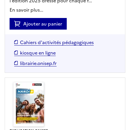
l'édition 2025 dresse pour chaque f...
En savoir plus...
Ajouter au panier
Cahiers d'activités pédagogiques
kiosque en ligne
librairie.onisep.fr