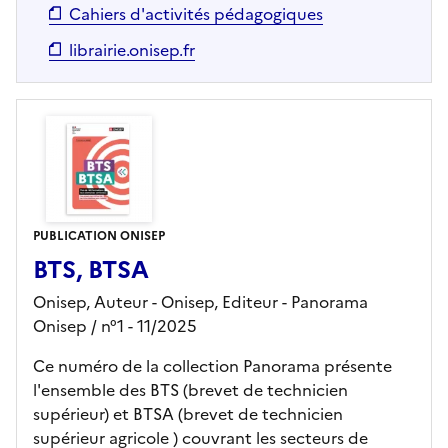
Cahiers d'activités pédagogiques
librairie.onisep.fr
PUBLICATION ONISEP
BTS, BTSA
Onisep, Auteur -
Onisep,
Editeur
- Panorama
Onisep
/ n°1
- 11/2025
Ce numéro de la collection Panorama présente
l'ensemble des BTS (brevet de technicien
supérieur) et BTSA (brevet de technicien
supérieur agricole ) couvrant les secteurs de