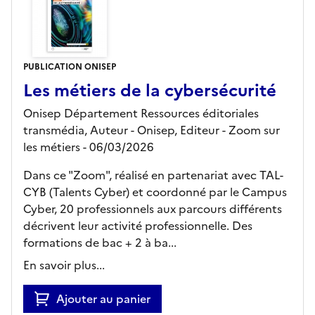
PUBLICATION ONISEP
Les métiers de la cybersécurité
Onisep Département Ressources éditoriales
transmédia, Auteur -
Onisep,
Editeur
- Zoom sur
les métiers
- 06/03/2026
Dans ce "Zoom", réalisé en partenariat avec TAL-
CYB (Talents Cyber) et coordonné par le Campus
Cyber, 20 professionnels aux parcours différents
décrivent leur activité professionnelle. Des
formations de bac + 2 à ba...
En savoir plus...
Ajouter au panier