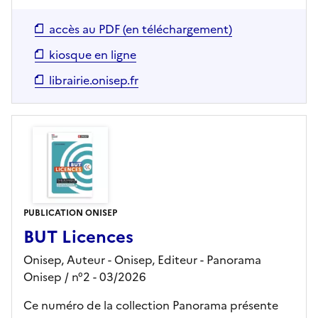
accès au PDF (en téléchargement)
kiosque en ligne
librairie.onisep.fr
PUBLICATION ONISEP
BUT Licences
Onisep, Auteur -
Onisep,
Editeur
- Panorama
Onisep
/ n°2
- 03/2026
Ce numéro de la collection Panorama présente