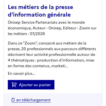
Les métiers de la presse
d'information générale
Onisep Service Partenariats avec le monde
économique, Auteur -
Onisep,
Editeur
- Zoom sur
les métiers
- 01/2026
Dans ce "Zoom", consacré aux métiers de la
presse, 20 professionnels aux parcours différents
décrivent leur activité professionnelle autour de
4 thématiques : production d’information, mise
en forme des contenus, marketi...
En savoir plus...
Ajouter au panier
en téléchargement