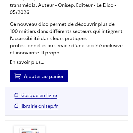
transmédia, Auteur -
Onisep,
Editeur
- Le Dico
-
05/2026
Ce nouveau dico permet de découvrir plus de
100 métiers dans différents secteurs qui intègrent
l’accessibilité dans leurs pratiques
professionnelles au service d'une société inclusive
et innovante. Il propo...
En savoir plus...
Ajouter au panier
kiosque en ligne
librairie.onisep.fr