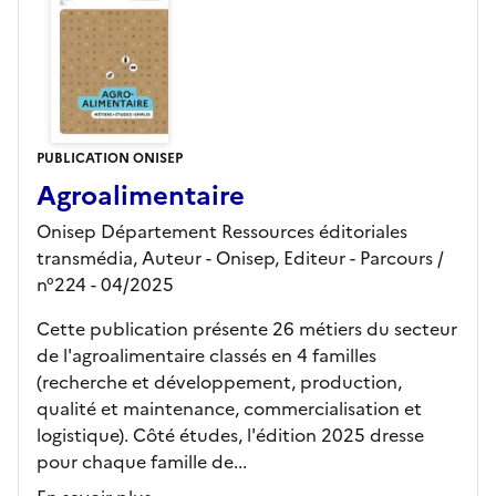
PUBLICATION ONISEP
Agroalimentaire
Onisep Département Ressources éditoriales
transmédia, Auteur -
Onisep,
Editeur
- Parcours
/
n°224
- 04/2025
Cette publication présente 26 métiers du secteur
de l'agroalimentaire classés en 4 familles
(recherche et développement, production,
qualité et maintenance, commercialisation et
logistique). Côté études, l'édition 2025 dresse
pour chaque famille de...