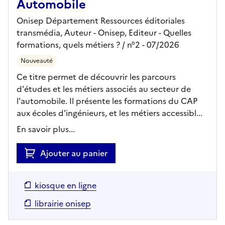
Automobile
Onisep Département Ressources éditoriales
transmédia, Auteur -
Onisep,
Editeur
- Quelles
formations, quels métiers ?
/ n°2
- 07/2026
Nouveauté
Ce titre permet de découvrir les parcours
d'études et les métiers associés au secteur de
l'automobile. Il présente les formations du CAP
aux écoles d'ingénieurs, et les métiers accessibl...
En savoir plus...
Ajouter au panier
kiosque en ligne
librairie onisep