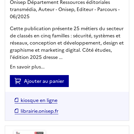
Onisep Département Ressources éditoriales
transmédia, Auteur -
Onisep,
Editeur
- Parcours
-
06/2025
Cette publication présente 25 métiers du secteur
de classés en cinq familles : sécurité, systèmes et
réseaux, conception et développement, design et
graphisme et marketing digital. Côté études,
l'édition 2025 dresse ...
En savoir plus...
Ajouter au panier
kiosque en ligne
librairie.onisep.fr