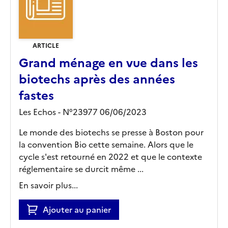
ARTICLE
Grand ménage en vue dans les
biotechs après des années
fastes
Les Echos - N°23977 06/06/2023
Le monde des biotechs se presse à Boston pour
la convention Bio cette semaine. Alors que le
cycle s'est retourné en 2022 et que le contexte
réglementaire se durcit même ...
En savoir plus...
Ajouter au panier