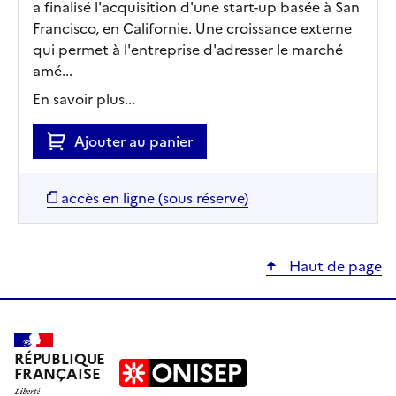
a finalisé l'acquisition d'une start-up basée à San
Francisco, en Californie. Une croissance externe
qui permet à l'entreprise d'adresser le marché
amé...
En savoir plus...
Ajouter au panier
accès en ligne (sous réserve)
Haut de page
RÉPUBLIQUE
FRANÇAISE