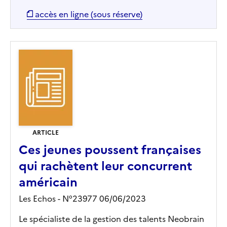
accès en ligne (sous réserve)
ARTICLE
Ces jeunes poussent françaises
qui rachètent leur concurrent
américain
Les Echos - N°23977 06/06/2023
Le spécialiste de la gestion des talents Neobrain