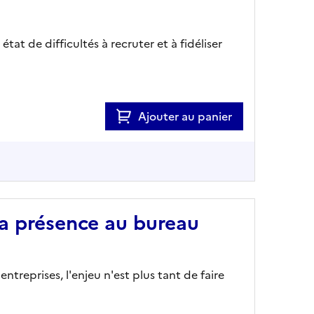
tat de difficultés à recruter et à fidéliser
Ajouter au panier
la présence au bureau
treprises, l'enjeu n'est plus tant de faire