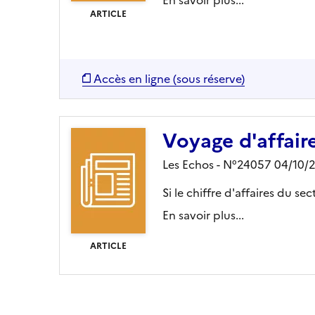
ARTICLE
Accès en ligne (sous réserve)
Voyage d'affaire
Les Echos - N°24057 04/10/
Si le chiffre d'affaires du se
En savoir plus...
ARTICLE