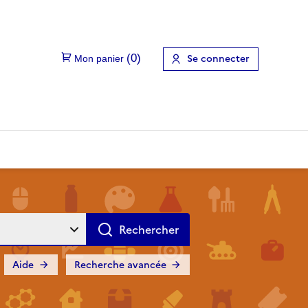
Se connecter
Aide
Recherche avancée