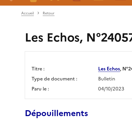
Accueil
Retour
Les Echos, N°24057
Titre :
Les Echos
, N°2
Type de document :
Bulletin
Paru le :
04/10/2023
Dépouillements