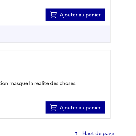
Ajouter au panier
ation masque la réalité des choses.
Ajouter au panier
Haut de page