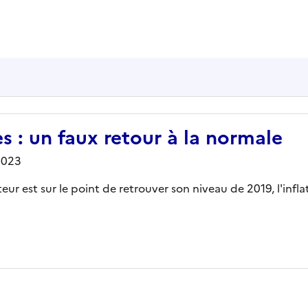
s : un faux retour à la normale
2023
cteur est sur le point de retrouver son niveau de 2019, l'infl