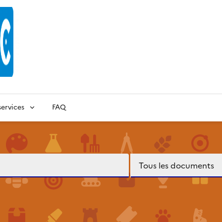
ervices
FAQ