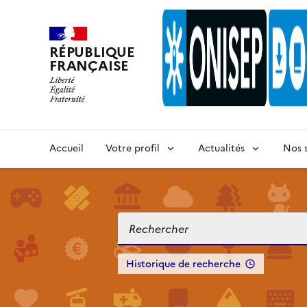
RÉPUBLIQUE
FRANÇAISE
Accueil
Votre profil
Actualités
Nos s
Historique de recherche