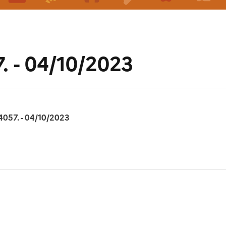
. - 04/10/2023
4057. - 04/10/2023