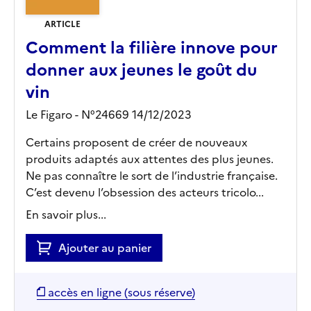
ARTICLE
Comment la filière innove pour
donner aux jeunes le goût du
vin
Le Figaro - N°24669 14/12/2023
Certains proposent de créer de nouveaux
produits adaptés aux attentes des plus jeunes.
Ne pas connaître le sort de l’industrie française.
C’est devenu l’obsession des acteurs tricolo...
En savoir plus...
Ajouter au panier
accès en ligne (sous réserve)