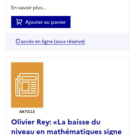
En savoir plus...
Ajouter au panier
accès en ligne (sous réserve)
ARTICLE
Olivier Rey: «La baisse du
niveau en mathématiques signe