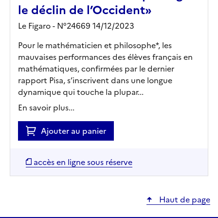
le déclin de l’Occident»
Le Figaro - N°24669 14/12/2023
Pour le mathématicien et philosophe*, les
mauvaises performances des élèves français en
mathématiques, confirmées par le dernier
rapport Pisa, s’inscrivent dans une longue
dynamique qui touche la plupar...
En savoir plus...
Ajouter au panier
accès en ligne sous réserve
Haut de page