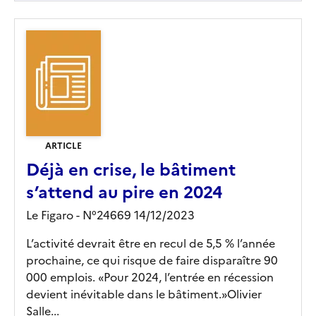
ARTICLE
Déjà en crise, le bâtiment
s’attend au pire en 2024
Le Figaro - N°24669 14/12/2023
L’activité devrait être en recul de 5,5 % l’année
prochaine, ce qui risque de faire disparaître 90
000 emplois. «Pour 2024, l’entrée en récession
devient inévitable dans le bâtiment.»Olivier
Salle...