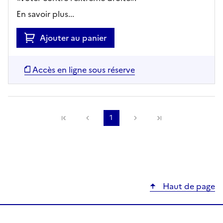
En savoir plus...
Ajouter au panier
Accès en ligne sous réserve
Précédente
1
Suivante
Haut de page