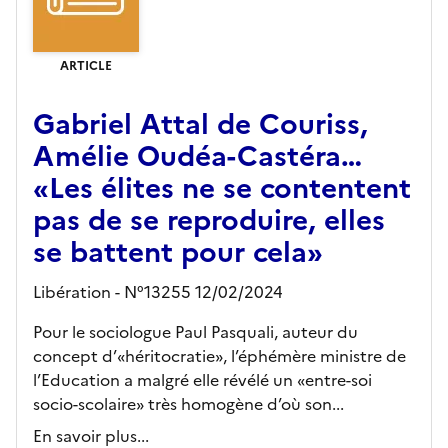
ARTICLE
Gabriel Attal de Couriss,
Amélie Oudéa-Castéra…
«Les élites ne se contentent
pas de se reproduire, elles
se battent pour cela»
Libération - N°13255 12/02/2024
Pour le sociologue Paul Pasquali, auteur du
concept d’«héritocratie», l’éphémère ministre de
l’Education a malgré elle révélé un «entre-soi
socio-scolaire» très homogène d’où son...
En savoir plus...