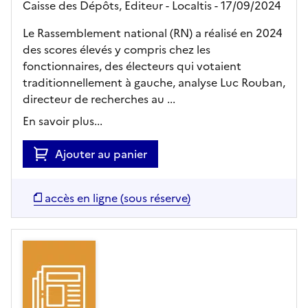
Caisse des Dépôts,
Editeur
- Localtis
- 17/09/2024
Le Rassemblement national (RN) a réalisé en 2024
des scores élevés y compris chez les
fonctionnaires, des électeurs qui votaient
traditionnellement à gauche, analyse Luc Rouban,
directeur de recherches au ...
En savoir plus...
Ajouter au panier
accès en ligne (sous réserve)