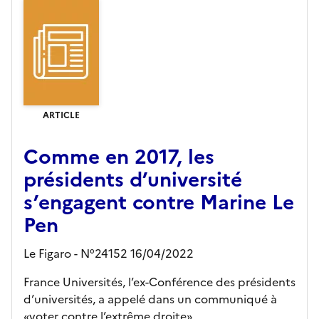
ARTICLE
Comme en 2017, les
présidents d’université
s’engagent contre Marine Le
Pen
Le Figaro - N°24152 16/04/2022
France Universités, l’ex-Conférence des présidents
d’universités, a appelé dans un communiqué à
«voter contre l’extrême droite».