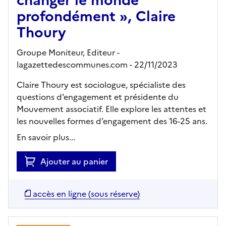
profondément », Claire
Thoury
Groupe Moniteur,
Editeur
-
lagazettedescommunes.com
- 22/11/2023
Claire Thoury est sociologue, spécialiste des
questions d’engagement et présidente du
Mouvement associatif. Elle explore les attentes et
les nouvelles formes d’engagement des 16-25 ans.
En savoir plus...
Ajouter au panier
accès en ligne (sous réserve)