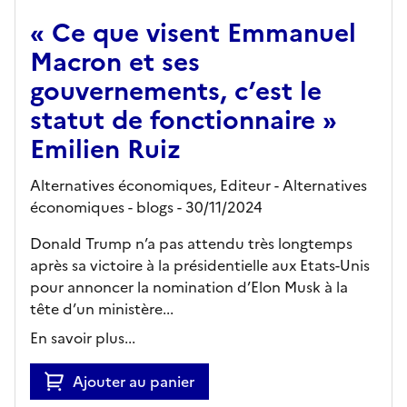
« Ce que visent Emmanuel
Macron et ses
gouvernements, c’est le
statut de fonctionnaire »
Emilien Ruiz
Alternatives économiques,
Editeur
- Alternatives
économiques - blogs
- 30/11/2024
Donald Trump n’a pas attendu très longtemps
après sa victoire à la présidentielle aux Etats-Unis
pour annoncer la nomination d’Elon Musk à la
tête d’un ministère...
En savoir plus...
Ajouter au panier