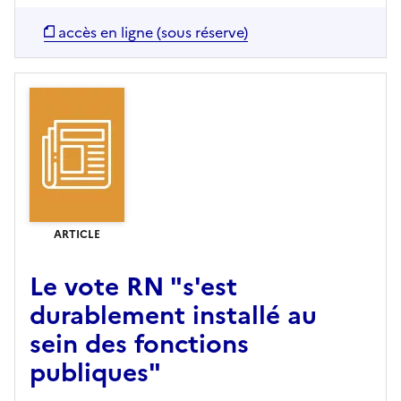
accès en ligne (sous réserve)
ARTICLE
Le vote RN "s'est
durablement installé au
sein des fonctions
publiques"