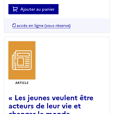
Ajouter au panier
accès en ligne (sous réserve)
ARTICLE
« Les jeunes veulent être
acteurs de leur vie et
changer le monde