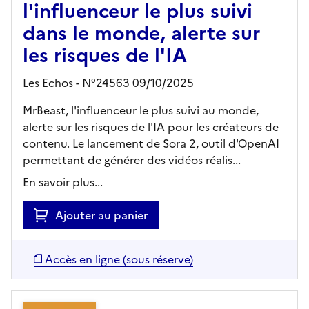
l'influenceur le plus suivi
dans le monde, alerte sur
les risques de l'IA
Les Echos - N°24563 09/10/2025
MrBeast, l'influenceur le plus suivi au monde,
alerte sur les risques de l'IA pour les créateurs de
contenu. Le lancement de Sora 2, outil d'OpenAI
permettant de générer des vidéos réalis...
En savoir plus...
Ajouter au panier
Accès en ligne (sous réserve)