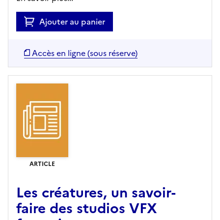
Ajouter au panier
Accès en ligne (sous réserve)
ARTICLE
Les créatures, un savoir-
faire des studios VFX