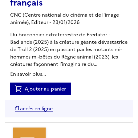
français
CNC (Centre national du cinéma et de l'image
animée),
Editeur
- 23/01/2026
Du braconnier extraterrestre de Predator :
Badlands (2025) à la créature géante dévastatrice
de Troll 2 (2025) en passant par les mutants mi-
hommes mi-bêtes du Règne animal (2023), les
créatures façonnent l’imaginaire du...
En savoir plus...
Ajouter au panier
accès en ligne