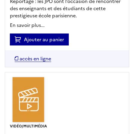
Reportage : les JPO sont l’occasion de rencontrer
des enseignants et des étudiants de cette
prestigieuse école parisienne.
En savoir plus...
Ajouter au panier
accès en ligne
VIDÉO/MULTIMÉDIA