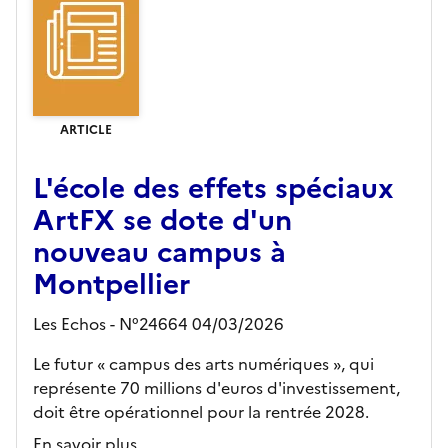
ARTICLE
L'école des effets spéciaux
ArtFX se dote d'un
nouveau campus à
Montpellier
Les Echos - N°24664 04/03/2026
Le futur « campus des arts numériques », qui
représente 70 millions d'euros d'investissement,
doit être opérationnel pour la rentrée 2028.
En savoir plus...