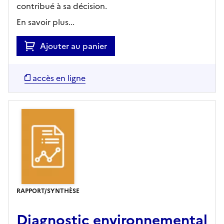
contribué à sa décision.
En savoir plus...
Ajouter au panier
accès en ligne
RAPPORT/SYNTHÈSE
Diagnostic environnemental