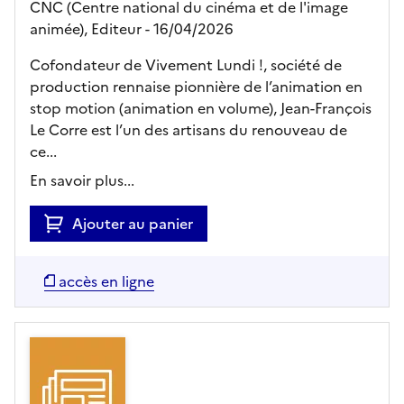
CNC (Centre national du cinéma et de l'image
animée),
Editeur
- 16/04/2026
Cofondateur de Vivement Lundi !, société de
production rennaise pionnière de l’animation en
stop motion (animation en volume), Jean-François
Le Corre est l’un des artisans du renouveau de
ce...
En savoir plus...
Ajouter au panier
accès en ligne