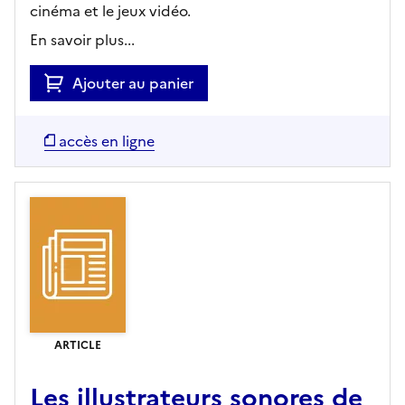
cinéma et le jeux vidéo.
En savoir plus...
Ajouter au panier
accès en ligne
ARTICLE
Les illustrateurs sonores de