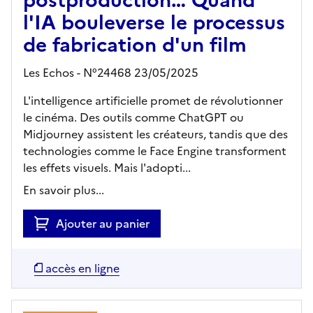
postproduction… Quand
l'IA bouleverse le processus
de fabrication d'un film
Les Echos - N°24468 23/05/2025
L'intelligence artificielle promet de révolutionner
le cinéma. Des outils comme ChatGPT ou
Midjourney assistent les créateurs, tandis que des
technologies comme le Face Engine transforment
les effets visuels. Mais l'adopti...
En savoir plus...
Ajouter au panier
accès en ligne