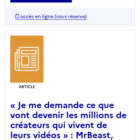
accès en ligne (sous réserve)
ARTICLE
« Je me demande ce que
vont devenir les millions de
créateurs qui vivent de
leurs vidéos » : MrBeast,