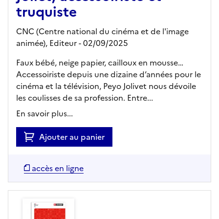
truquiste
CNC (Centre national du cinéma et de l'image
animée),
Editeur
- 02/09/2025
Faux bébé, neige papier, cailloux en mousse…
Accessoiriste depuis une dizaine d’années pour le
cinéma et la télévision, Peyo Jolivet nous dévoile
les coulisses de sa profession. Entre...
En savoir plus...
Ajouter au panier
accès en ligne