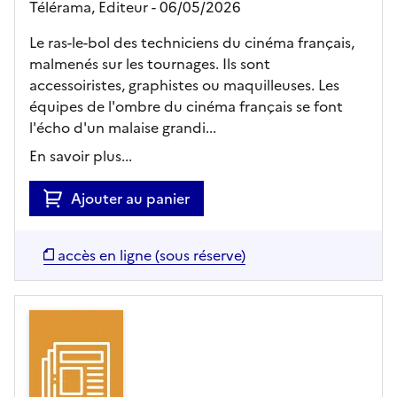
Télérama,
Editeur
- 06/05/2026
Le ras-le-bol des techniciens du cinéma français,
malmenés sur les tournages. Ils sont
accessoiristes, graphistes ou maquilleuses. Les
équipes de l'ombre du cinéma français se font
l'écho d'un malaise grandi...
En savoir plus...
Ajouter au panier
accès en ligne (sous réserve)