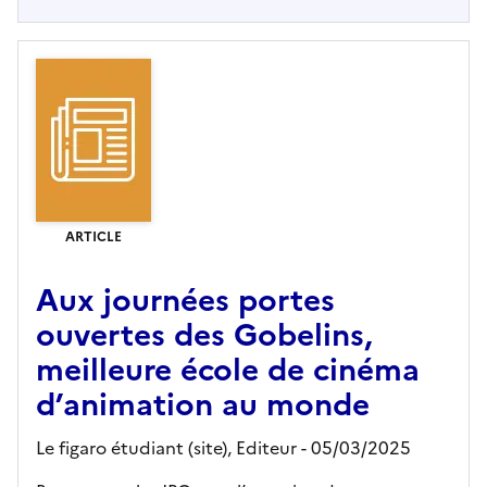
ARTICLE
Aux journées portes
ouvertes des Gobelins,
meilleure école de cinéma
d’animation au monde
Le figaro étudiant (site),
Editeur
- 05/03/2025