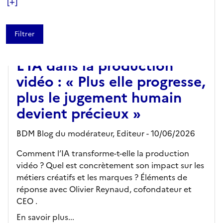
[+]
ARTICLE
L’IA dans la production
vidéo : « Plus elle progresse,
plus le jugement humain
devient précieux »
BDM Blog du modérateur,
Editeur
- 10/06/2026
Comment l’IA transforme-t-elle la production
vidéo ? Quel est concrètement son impact sur les
métiers créatifs et les marques ? Éléments de
réponse avec Olivier Reynaud, cofondateur et
CEO .
En savoir plus...