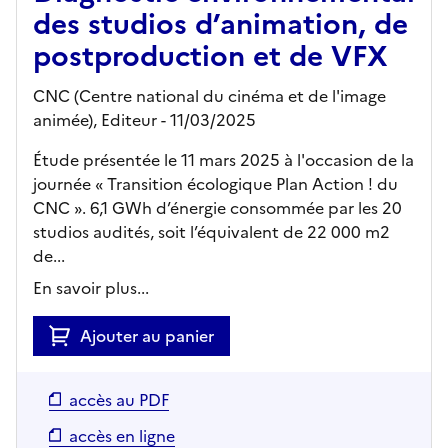
des studios d’animation, de
postproduction et de VFX
CNC (Centre national du cinéma et de l'image
animée),
Editeur
- 11/03/2025
Étude présentée le 11 mars 2025 à l'occasion de la
journée « Transition écologique Plan Action ! du
CNC ». 6,1 GWh d’énergie consommée par les 20
studios audités, soit l’équivalent de 22 000 m2
de...
En savoir plus...
Ajouter au panier
accès au PDF
accès en ligne