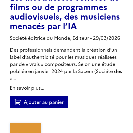
films ou de programmes
audiovisuels, des musiciens
menacés par l’IA
Société éditrice du Monde,
Editeur
- 29/03/2026
Des professionnels demandent la création d’un
label d’authenticité pour les musiques réalisées
par de « vrais » compositeurs. Selon une étude
publiée en janvier 2024 par la Sacem (Société des
a...
En savoir plus...
Ajouter au panier