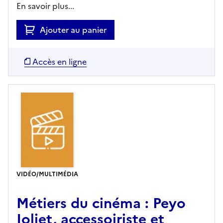
En savoir plus...
Ajouter au panier
Accès en ligne
VIDÉO/MULTIMÉDIA
Métiers du cinéma : Peyo
Joliet, accessoiriste et