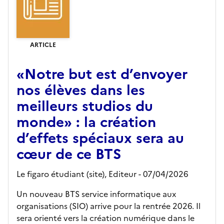
ARTICLE
«Notre but est d’envoyer
nos élèves dans les
meilleurs studios du
monde» : la création
d’effets spéciaux sera au
cœur de ce BTS
Le figaro étudiant (site),
Editeur
- 07/04/2026
Un nouveau BTS service informatique aux
organisations (SIO) arrive pour la rentrée 2026. Il
sera orienté vers la création numérique dans le