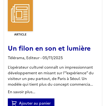
ARTICLE
Un filon en son et lumière
Télérama,
Editeur
- 05/11/2025
L’opérateur culturel connaît un impressionnant
développement en misant sur l’“expérience” du
visiteur un peu partout, de Paris à Séoul. Un
modèle qui tient plus du concept commercia...
En savoir plus...
Ajouter au panier