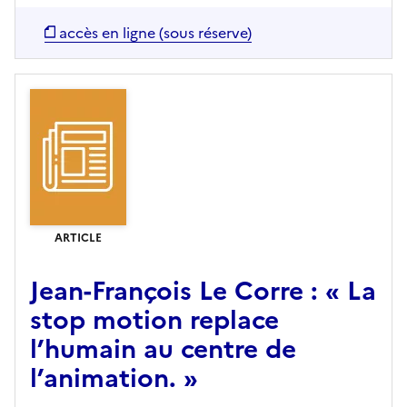
accès en ligne (sous réserve)
ARTICLE
Jean-François Le Corre : « La
stop motion replace
l’humain au centre de
l’animation. »