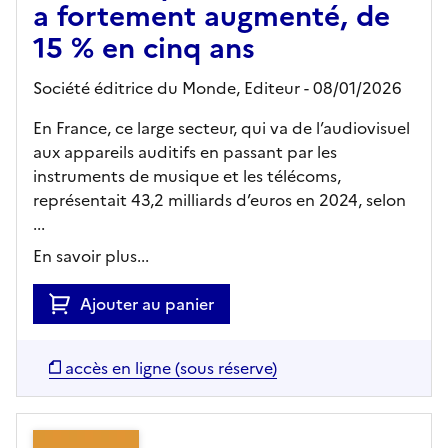
a fortement augmenté, de
15 % en cinq ans
Société éditrice du Monde,
Editeur
- 08/01/2026
En France, ce large secteur, qui va de l’audiovisuel
aux appareils auditifs en passant par les
instruments de musique et les télécoms,
représentait 43,2 milliards d’euros en 2024, selon
...
En savoir plus...
Ajouter au panier
accès en ligne (sous réserve)