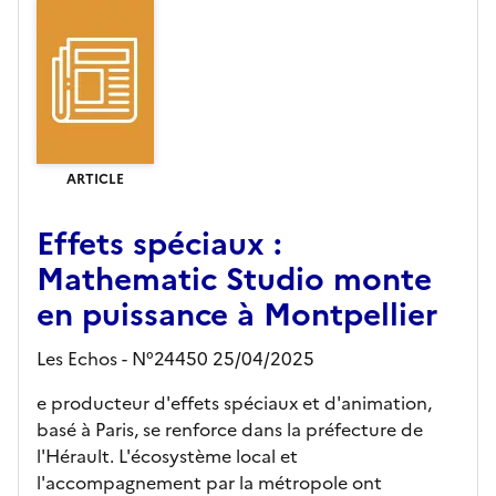
ARTICLE
Effets spéciaux :
Mathematic Studio monte
en puissance à Montpellier
Les Echos - N°24450 25/04/2025
e producteur d'effets spéciaux et d'animation,
basé à Paris, se renforce dans la préfecture de
l'Hérault. L'écosystème local et
l'accompagnement par la métropole ont