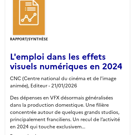
RAPPORT/SYNTHÈSE
L'emploi dans les effets
visuels numériques en 2024
CNC (Centre national du cinéma et de l'image
animée),
Editeur
- 21/01/2026
Des dépenses en VFX désormais généralisées
dans la production domestique. Une filière
concentrée autour de quelques grands studios,
principalement franciliens. Un recul de l’activité
en 2024 qui touche exclusivem...