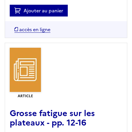
Ajouter au panier
accès en ligne
ARTICLE
Grosse fatigue sur les
plateaux - pp. 12-16