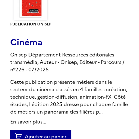
PUBLICATION ONISEP
Cinéma
Onisep Département Ressources éditoriales
transmédia, Auteur -
Onisep,
Editeur
- Parcours
/
n°226
- 07/2025
Cette publication présente métiers dans le
secteur du cinéma classés en 4 familles : création,
technique, gestion-diffusion, animation-FX. Côté
études, l'édition 2025 dresse pour chaque famille
de métiers un panorama des filières p...
En savoir plus...
Ajouter au panier