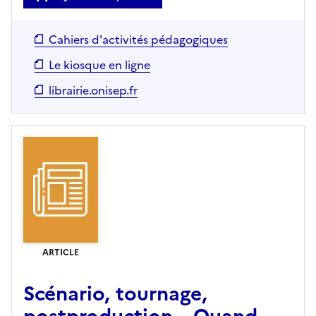
Cahiers d'activités pédagogiques
Le kiosque en ligne
librairie.onisep.fr
ARTICLE
Scénario, tournage,