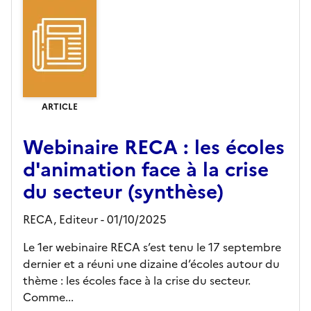
ARTICLE
Webinaire RECA : les écoles
d'animation face à la crise
du secteur (synthèse)
RECA,
Editeur
- 01/10/2025
Le 1er webinaire RECA s’est tenu le 17 septembre
dernier et a réuni une dizaine d’écoles autour du
thème : les écoles face à la crise du secteur.
Comme...