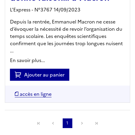
L'Express - N°3767 14/09/2023
Depuis la rentrée, Emmanuel Macron ne cesse
d’évoquer la nécessité de revoir l’organisation du
temps scolaire. Les enquêtes scientifiques
confirment que les journées trop longues nuisent
...
En savoir plus...
Ajouter au panier
accès en ligne
Précédente
1
Suivante