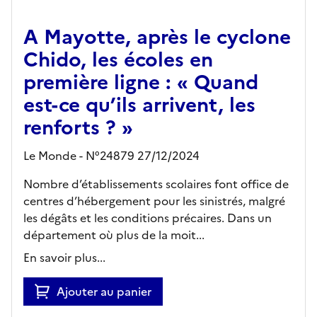
A Mayotte, après le cyclone
Chido, les écoles en
première ligne : « Quand
est-ce qu’ils arrivent, les
renforts ? »
Le Monde - N°24879 27/12/2024
Nombre d’établissements scolaires font office de
centres d’hébergement pour les sinistrés, malgré
les dégâts et les conditions précaires. Dans un
département où plus de la moit...
En savoir plus...
Ajouter au panier