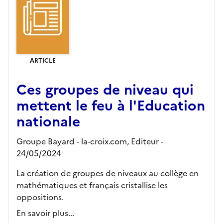
ARTICLE
Ces groupes de niveau qui
mettent le feu à l'Education
nationale
Groupe Bayard - la-croix.com,
Editeur
-
24/05/2024
La création de groupes de niveaux au collège en
mathématiques et français cristallise les
oppositions.
En savoir plus...