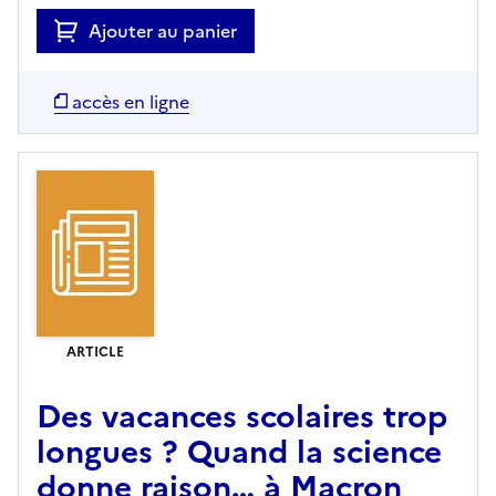
Ajouter au panier
accès en ligne
ARTICLE
Des vacances scolaires trop
longues ? Quand la science
donne raison… à Macron