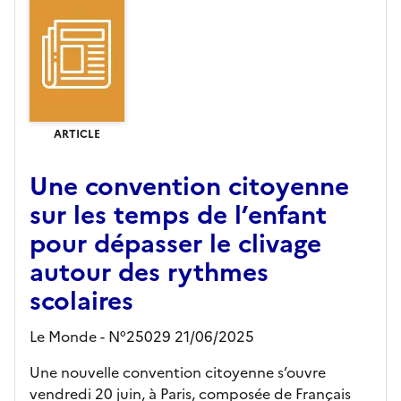
ARTICLE
Une convention citoyenne
sur les temps de l’enfant
pour dépasser le clivage
autour des rythmes
scolaires
Le Monde - N°25029 21/06/2025
Une nouvelle convention citoyenne s’ouvre
vendredi 20 juin, à Paris, composée de Français