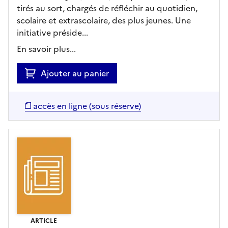
tirés au sort, chargés de réfléchir au quotidien,
scolaire et extrascolaire, des plus jeunes. Une
initiative préside...
En savoir plus...
Ajouter au panier
accès en ligne (sous réserve)
ARTICLE