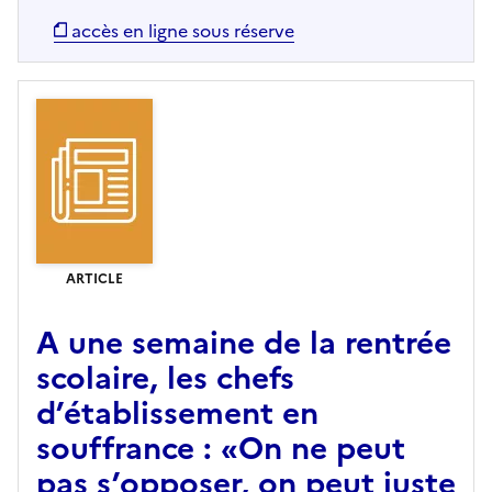
accès en ligne sous réserve
ARTICLE
A une semaine de la rentrée
scolaire, les chefs
d’établissement en
souffrance : «On ne peut
pas s’opposer, on peut juste