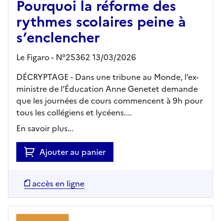
Pourquoi la réforme des
rythmes scolaires peine à
s’enclencher
Le Figaro - N°25362 13/03/2026
DÉCRYPTAGE - Dans une tribune au Monde, l’ex-
ministre de l’Éducation Anne Genetet demande
que les journées de cours commencent à 9h pour
tous les collégiens et lycéens....
En savoir plus...
Ajouter au panier
accès en ligne