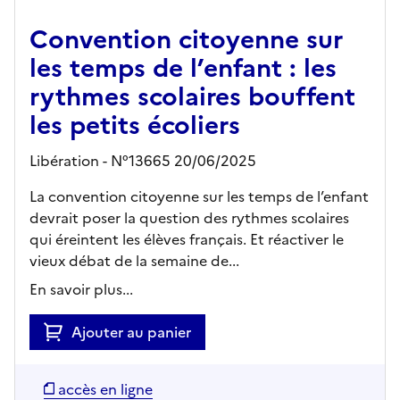
Convention citoyenne sur
les temps de l’enfant : les
rythmes scolaires bouffent
les petits écoliers
Libération - N°13665 20/06/2025
La convention citoyenne sur les temps de l’enfant
devrait poser la question des rythmes scolaires
qui éreintent les élèves français. Et réactiver le
vieux débat de la semaine de...
En savoir plus...
Ajouter au panier
accès en ligne