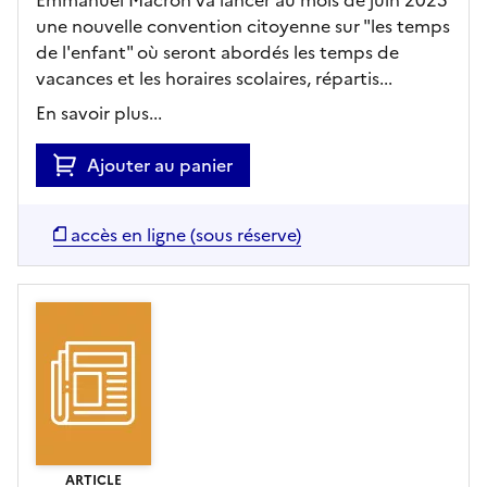
une nouvelle convention citoyenne sur "les temps
de l'enfant" où seront abordés les temps de
vacances et les horaires scolaires, répartis...
En savoir plus...
Ajouter au panier
accès en ligne (sous réserve)
ARTICLE