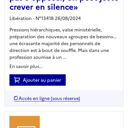
crever en silence»
Libération - N°13418 26/08/2024
Pressions hiérarchiques, valse ministérielle,
préparation des nouveaux «groupes de besoin»…
une écrasante majorité des personnels de
direction est à bout de souffle. Mais dans une
profession soumise à un ...
En savoir plus...
Ajouter au panier
Accès en ligne (sous réserve)