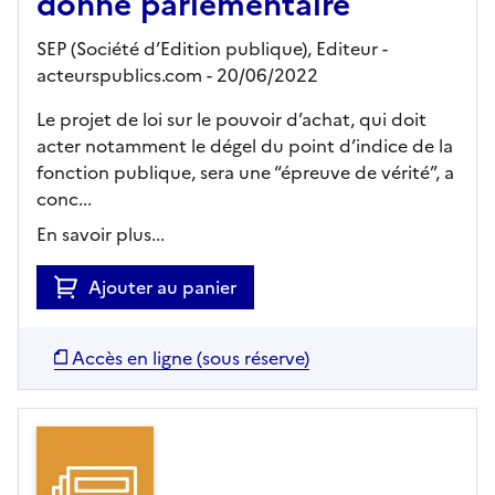
donne parlementaire
SEP (Société d’Edition publique),
Editeur
-
acteurspublics.com
- 20/06/2022
Le projet de loi sur le pouvoir d’achat, qui doit
acter notamment le dégel du point d’indice de la
fonction publique, sera une “épreuve de vérité”, a
conc...
En savoir plus...
Ajouter au panier
Accès en ligne (sous réserve)