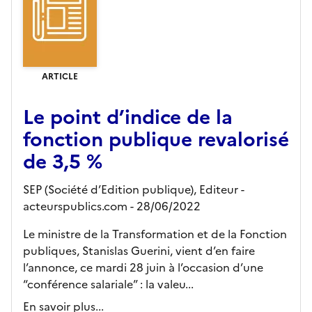
ARTICLE
Le point d’indice de la
fonction publique revalorisé
de 3,5 %
SEP (Société d’Edition publique),
Editeur
-
acteurspublics.com
- 28/06/2022
Le ministre de la Transformation et de la Fonction
publiques, Stanislas Guerini, vient d’en faire
l’annonce, ce mardi 28 juin à l’occasion d’une
“conférence salariale” : la valeu...
En savoir plus...