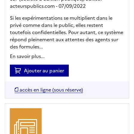
acteurspublics.com
- 07/09/2022
Si les expérimentations se multiplient dans le
privé comme dans le public, elles restent
toutefois confidentielles. Pour autant, ce système
répond pleinement aux attentes des agents sur
des formules...
En savoir plus...
Ajouter au panier
accès en ligne (sous réserve)