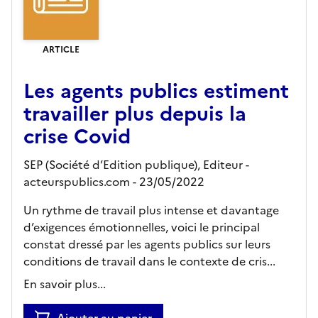
ARTICLE
Les agents publics estiment
travailler plus depuis la
crise Covid
SEP (Société d’Edition publique),
Editeur
-
acteurspublics.com
- 23/05/2022
Un rythme de travail plus intense et davantage
d’exigences émotionnelles, voici le principal
constat dressé par les agents publics sur leurs
conditions de travail dans le contexte de cris...
En savoir plus...
Ajouter au panier