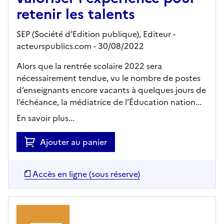
retenir les talents
SEP (Société d’Edition publique),
Editeur
-
acteurspublics.com
- 30/08/2022
Alors que la rentrée scolaire 2022 sera
nécessairement tendue, vu le nombre de postes
d’enseignants encore vacants à quelques jours de
l’échéance, la médiatrice de l’Éducation nation...
En savoir plus...
Ajouter au panier
Accès en ligne (sous réserve)