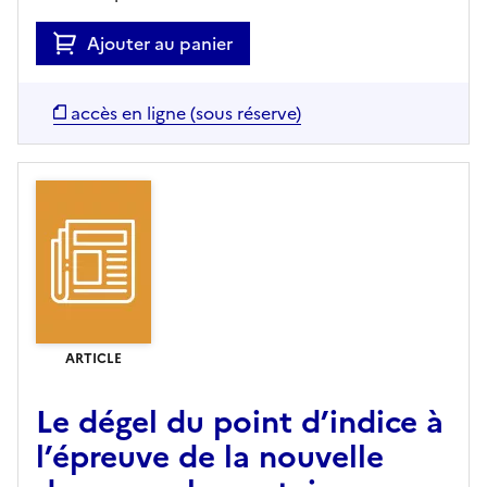
Ajouter au panier
accès en ligne (sous réserve)
ARTICLE
Le dégel du point d’indice à
l’épreuve de la nouvelle