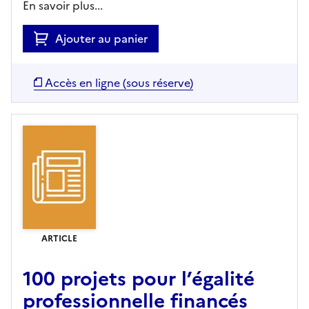
En savoir plus...
Ajouter au panier
Accès en ligne (sous réserve)
ARTICLE
100 projets pour l’égalité
professionnelle financés