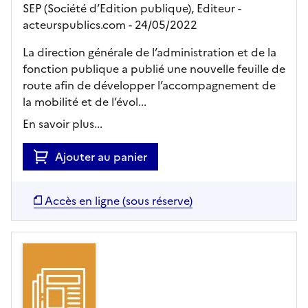
SEP (Société d’Edition publique),
Editeur
-
acteurspublics.com
- 24/05/2022
La direction générale de l’administration et de la
fonction publique a publié une nouvelle feuille de
route afin de développer l’accompagnement de
la mobilité et de l’évol...
En savoir plus...
Ajouter au panier
Accès en ligne (sous réserve)