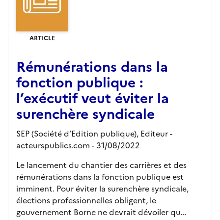
ARTICLE
Rémunérations dans la
fonction publique :
l’exécutif veut éviter la
surenchère syndicale
SEP (Société d’Edition publique),
Editeur
-
acteurspublics.com
- 31/08/2022
Le lancement du chantier des carrières et des
rémunérations dans la fonction publique est
imminent. Pour éviter la surenchère syndicale,
élections professionnelles obligent, le
gouvernement Borne ne devrait dévoiler qu...