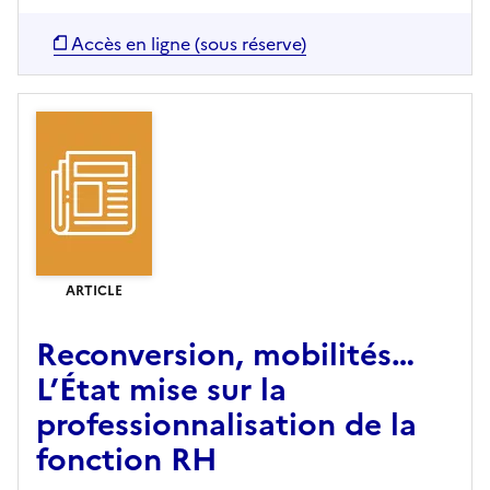
Accès en ligne (sous réserve)
ARTICLE
Reconversion, mobilités…
L’État mise sur la
professionnalisation de la
fonction RH