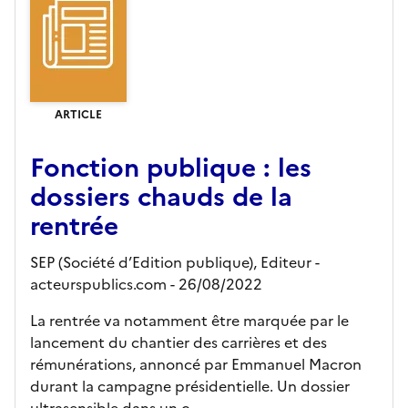
ARTICLE
Fonction publique : les
dossiers chauds de la
rentrée
SEP (Société d’Edition publique),
Editeur
-
acteurspublics.com
- 26/08/2022
La rentrée va notamment être marquée par le
lancement du chantier des carrières et des
rémunérations, annoncé par Emmanuel Macron
durant la campagne présidentielle. Un dossier
ultrasensible dans un c...