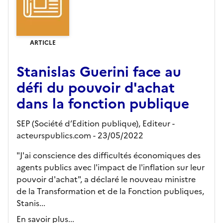
ARTICLE
Stanislas Guerini face au
défi du pouvoir d'achat
dans la fonction publique
SEP (Société d’Edition publique),
Editeur
-
acteurspublics.com
- 23/05/2022
"J'ai conscience des difficultés économiques des
agents publics avec l'impact de l'inflation sur leur
pouvoir d'achat", a déclaré le nouveau ministre
de la Transformation et de la Fonction publiques,
Stanis...
En savoir plus...