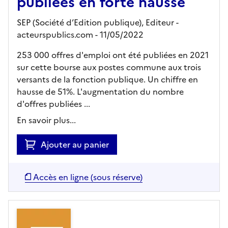
publiées en forte hausse
SEP (Société d’Edition publique),
Editeur
-
acteurspublics.com
- 11/05/2022
253 000 offres d'emploi ont été publiées en 2021
sur cette bourse aux postes commune aux trois
versants de la fonction publique. Un chiffre en
hausse de 51%. L'augmentation du nombre
d'offres publiées ...
En savoir plus...
Ajouter au panier
Accès en ligne (sous réserve)