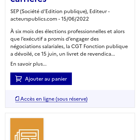
SEP (Société d’Edition publique),
Editeur
-
acteurspublics.com
- 15/06/2022
À six mois des élections professionnelles et alors
que l’exécutif a promis d’engager des
négociations salariales, la CGT Fonction publique
a dévoilé, ce 15 juin, un livret de revendica...
En savoir plus...
Ajouter au panier
Accès en ligne (sous réserve)