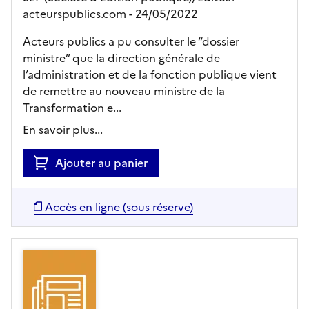
acteurspublics.com
- 24/05/2022
Acteurs publics a pu consulter le “dossier
ministre” que la direction générale de
l’administration et de la fonction publique vient
de remettre au nouveau ministre de la
Transformation e...
En savoir plus...
Ajouter au panier
Accès en ligne (sous réserve)