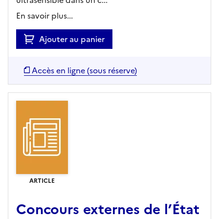
En savoir plus...
Ajouter au panier
Accès en ligne (sous réserve)
ARTICLE
Concours externes de l’État