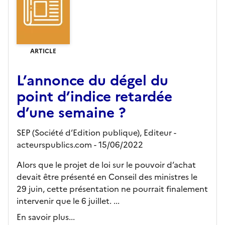
ARTICLE
L’annonce du dégel du
point d’indice retardée
d’une semaine ?
SEP (Société d’Edition publique),
Editeur
-
acteurspublics.com
- 15/06/2022
Alors que le projet de loi sur le pouvoir d’achat
devait être présenté en Conseil des ministres le
29 juin, cette présentation ne pourrait finalement
intervenir que le 6 juillet. ...
En savoir plus...