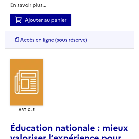
En savoir plus...
Ajouter au panier
Accès en ligne (sous réserve)
ARTICLE
Éducation nationale : mieux
valoriser l’expérience pour