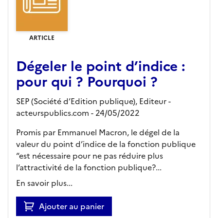
ARTICLE
Dégeler le point d’indice :
pour qui ? Pourquoi ?
SEP (Société d’Edition publique),
Editeur
-
acteurspublics.com
- 24/05/2022
Promis par Emmanuel Macron, le dégel de la
valeur du point d’indice de la fonction publique
“est nécessaire pour ne pas réduire plus
l’attractivité de la fonction publique?...
En savoir plus...
Ajouter au panier