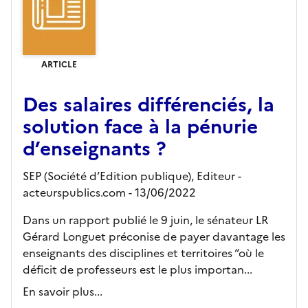
ARTICLE
Des salaires différenciés, la
solution face à la pénurie
d’enseignants ?
SEP (Société d’Edition publique),
Editeur
-
acteurspublics.com
- 13/06/2022
Dans un rapport publié le 9 juin, le sénateur LR
Gérard Longuet préconise de payer davantage les
enseignants des disciplines et territoires “où le
déficit de professeurs est le plus importan...
En savoir plus...