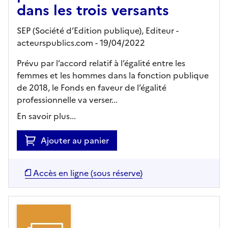
dans les trois versants
SEP (Société d’Edition publique),
Editeur
-
acteurspublics.com
- 19/04/2022
Prévu par l’accord relatif à l’égalité entre les
femmes et les hommes dans la fonction publique
de 2018, le Fonds en faveur de l’égalité
professionnelle va verser...
En savoir plus...
Ajouter au panier
Accès en ligne (sous réserve)