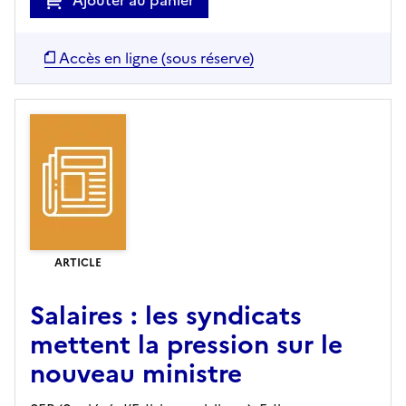
Accès en ligne (sous réserve)
ARTICLE
Salaires : les syndicats
mettent la pression sur le
nouveau ministre