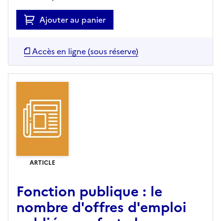
Ajouter au panier
Accès en ligne (sous réserve)
ARTICLE
Fonction publique : le
nombre d'offres d'emploi