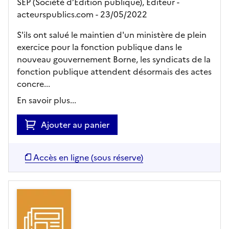
SEP (Société d’Edition publique),
Editeur
-
acteurspublics.com
- 23/05/2022
S'ils ont salué le maintien d'un ministère de plein
exercice pour la fonction publique dans le
nouveau gouvernement Borne, les syndicats de la
fonction publique attendent désormais des actes
concre...
En savoir plus...
Ajouter au panier
Accès en ligne (sous réserve)