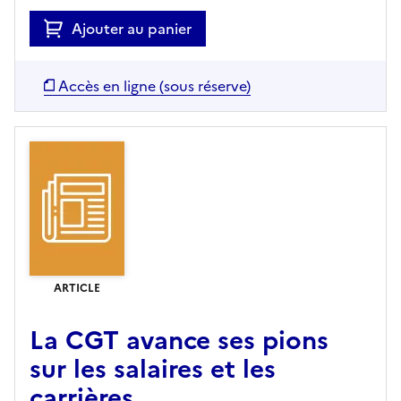
Ajouter au panier
Accès en ligne (sous réserve)
ARTICLE
La CGT avance ses pions
sur les salaires et les
carrières