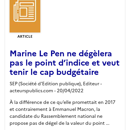
ARTICLE
Marine Le Pen ne dégèlera
pas le point d’indice et veut
tenir le cap budgétaire
SEP (Société d’Edition publique),
Editeur
-
acteurspublics.com
- 20/04/2022
À la différence de ce qu’elle promettait en 2017
et contrairement à Emmanuel Macron, la
candidate du Rassemblement national ne
propose pas de dégel de la valeur du point ...