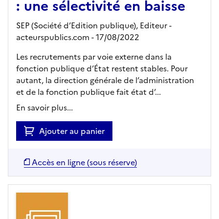
: une sélectivité en baisse
SEP (Société d’Edition publique),
Editeur
-
acteurspublics.com
- 17/08/2022
Les recrutements par voie externe dans la
fonction publique d’État restent stables. Pour
autant, la direction générale de l’administration
et de la fonction publique fait état d’...
En savoir plus...
Ajouter au panier
Accès en ligne (sous réserve)