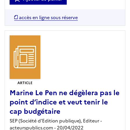
accès en ligne sous réserve
ARTICLE
Marine Le Pen ne dégèlera pas le
point d’indice et veut tenir le
cap budgétaire
SEP (Société d’Edition publique),
Editeur
-
acteurspublics.com
- 20/04/2022