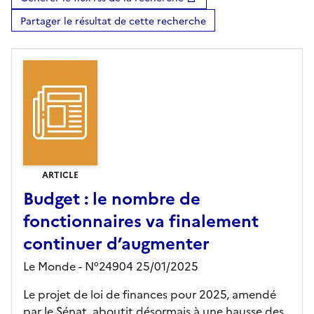
Partager le résultat de cette recherche
ARTICLE
Budget : le nombre de
fonctionnaires va finalement
continuer d’augmenter
Le Monde - N°24904 25/01/2025
Le projet de loi de finances pour 2025, amendé
par le Sénat, aboutit désormais à une hausse des