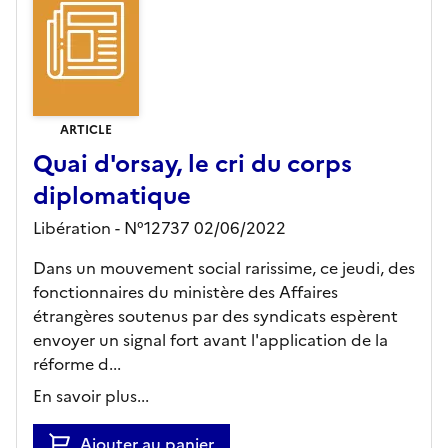
ARTICLE
Quai d'orsay, le cri du corps
diplomatique
Libération - N°12737 02/06/2022
Dans un mouvement social rarissime, ce jeudi, des
fonctionnaires du ministère des Affaires
étrangères soutenus par des syndicats espèrent
envoyer un signal fort avant l'application de la
réforme d...
En savoir plus...
Ajouter au panier