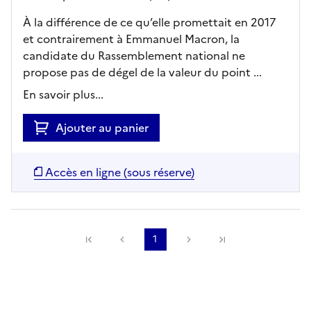
À la différence de ce qu’elle promettait en 2017
et contrairement à Emmanuel Macron, la
candidate du Rassemblement national ne
propose pas de dégel de la valeur du point ...
En savoir plus...
Ajouter au panier
Accès en ligne (sous réserve)
Précédente
1
Suivante