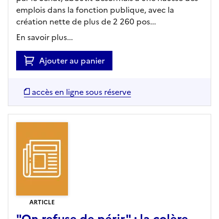
emplois dans la fonction publique, avec la
création nette de plus de 2 260 pos...
En savoir plus...
Ajouter au panier
accès en ligne sous réserve
ARTICLE