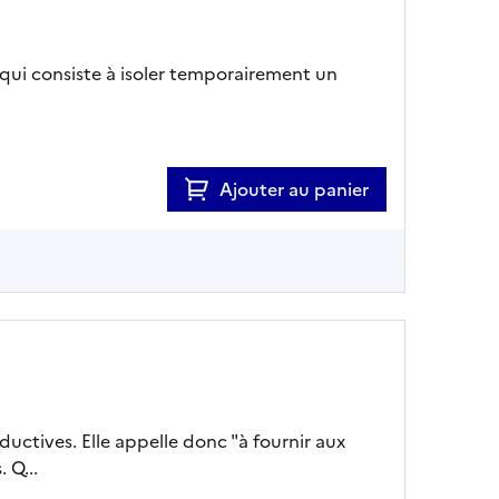
qui consiste à isoler temporairement un
Ajouter au panier
uctives. Elle appelle donc "à fournir aux
 Q...