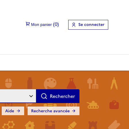
Se connecter
Aide
Recherche avancée