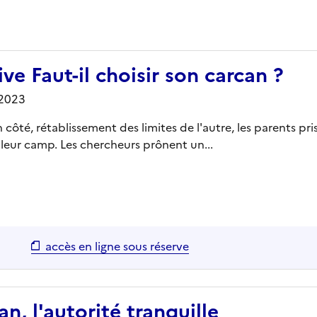
ve Faut-il choisir son carcan ?
/2023
côté, rétablissement des limites de l'autre, les parents pris
leur camp. Les chercheurs prônent un...
accès en ligne sous réserve
, l'autorité tranquille