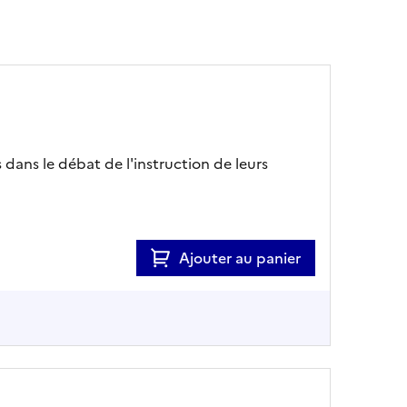
 dans le débat de l'instruction de leurs
Ajouter au panier