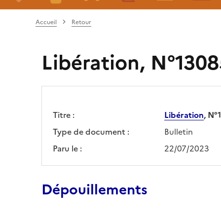
Accueil
Retour
Libération, N°1308
Titre :
Libération
, N°
Type de document :
Bulletin
Paru le :
22/07/2023
Dépouillements