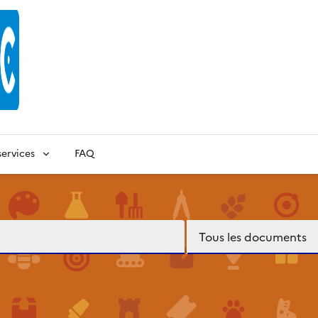
ervices
FAQ