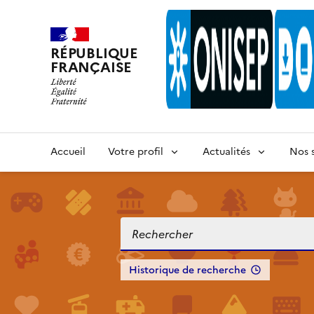
RÉPUBLIQUE
FRANÇAISE
Accueil
Votre profil
Actualités
Nos s
Historique de recherche