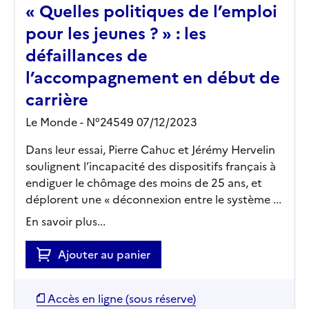
« Quelles politiques de l’emploi
pour les jeunes ? » : les
défaillances de
l’accompagnement en début de
carrière
Le Monde - N°24549 07/12/2023
Dans leur essai, Pierre Cahuc et Jérémy Hervelin
soulignent l’incapacité des dispositifs français à
endiguer le chômage des moins de 25 ans, et
déplorent une « déconnexion entre le système ...
En savoir plus...
Ajouter au panier
Accès en ligne (sous réserve)