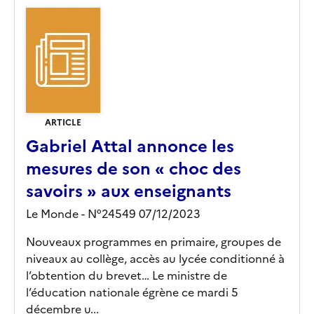
ARTICLE
Gabriel Attal annonce les
mesures de son « choc des
savoirs » aux enseignants
Le Monde - N°24549 07/12/2023
Nouveaux programmes en primaire, groupes de
niveaux au collège, accès au lycée conditionné à
l’obtention du brevet… Le ministre de
l’éducation nationale égrène ce mardi 5
décembre u...