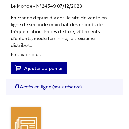
Le Monde - N°24549 07/12/2023
En France depuis dix ans, le site de vente en
ligne de seconde main bat des records de
fréquentation. Fripes de luxe, vêtements
d’enfants, mode féminine, le troisième
distribut...
En savoir plus...
Ajouter au panier
Accès en ligne (sous réserve)