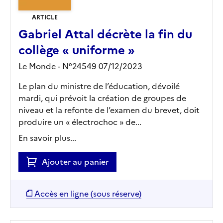
ARTICLE
Gabriel Attal décrète la fin du
collège « uniforme »
Le Monde - N°24549 07/12/2023
Le plan du ministre de l’éducation, dévoilé
mardi, qui prévoit la création de groupes de
niveau et la refonte de l’examen du brevet, doit
produire un « électrochoc » de...
En savoir plus...
Ajouter au panier
Accès en ligne (sous réserve)