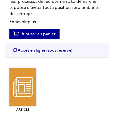
leur processus de recrutement. La démarche
suppose d’éviter toute position surplombante
de l’entrepr...
En savoir plus...
Ajouter au panier
Accès en ligne (sous réserve)
ARTICLE