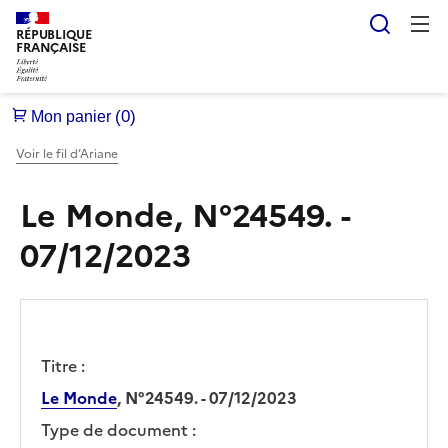
Reche
RÉPUBLIQUE
FRANÇAISE
Voir le fil d’Ariane
Le Monde, N°24549. -
07/12/2023
Titre :
Le Monde
, N°24549. - 07/12/2023
Type de document :