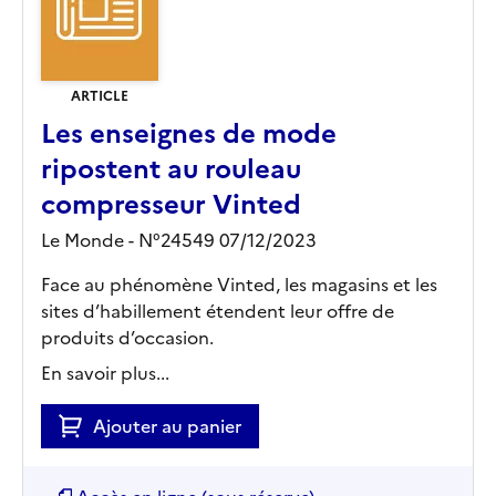
ARTICLE
Les enseignes de mode
ripostent au rouleau
compresseur Vinted
Le Monde - N°24549 07/12/2023
Face au phénomène Vinted, les magasins et les
sites d’habillement étendent leur offre de
produits d’occasion.
En savoir plus...
Ajouter au panier