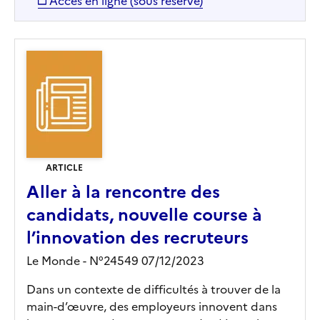
Accès en ligne (sous réserve)
ARTICLE
Aller à la rencontre des
candidats, nouvelle course à
l’innovation des recruteurs
Le Monde - N°24549 07/12/2023
Dans un contexte de difficultés à trouver de la
main-d’œuvre, des employeurs innovent dans