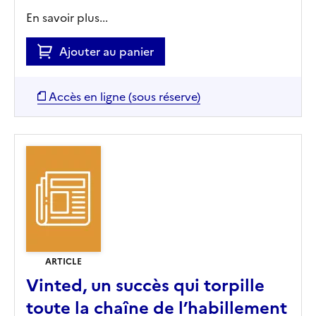
En savoir plus...
Ajouter au panier
Accès en ligne (sous réserve)
ARTICLE
Vinted, un succès qui torpille
toute la chaîne de l’habillement