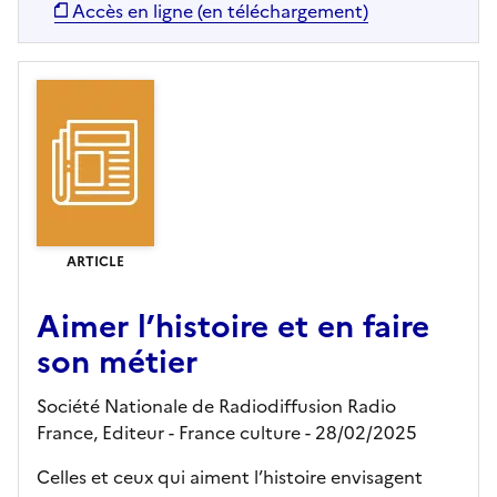
Accès en ligne (en téléchargement)
ARTICLE
Aimer l’histoire et en faire
son métier
Société Nationale de Radiodiffusion Radio
France,
Editeur
- France culture
- 28/02/2025
Celles et ceux qui aiment l’histoire envisagent