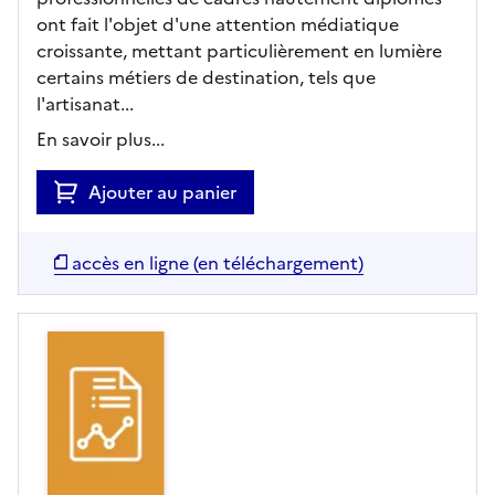
ont fait l'objet d'une attention médiatique
croissante, mettant particulièrement en lumière
certains métiers de destination, tels que
l'artisanat...
En savoir plus...
Ajouter au panier
accès en ligne (en téléchargement)