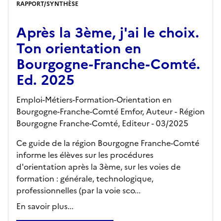
RAPPORT/SYNTHÈSE
Après la 3ème, j'ai le choix.
Ton orientation en
Bourgogne-Franche-Comté.
Ed. 2025
Emploi-Métiers-Formation-Orientation en
Bourgogne-Franche-Comté Emfor, Auteur -
Région
Bourgogne Franche-Comté,
Editeur
- 03/2025
Ce guide de la région Bourgogne Franche-Comté
informe les élèves sur les procédures
d'orientation après la 3ème, sur les voies de
formation : générale, technologique,
professionnelles (par la voie sco...
En savoir plus...