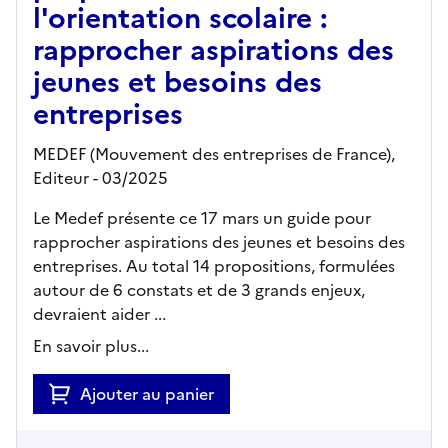
l'orientation scolaire :
rapprocher aspirations des
jeunes et besoins des
entreprises
MEDEF (Mouvement des entreprises de France),
Editeur
- 03/2025
Le Medef présente ce 17 mars un guide pour
rapprocher aspirations des jeunes et besoins des
entreprises. Au total 14 propositions, formulées
autour de 6 constats et de 3 grands enjeux,
devraient aider ...
En savoir plus...
Ajouter au panier