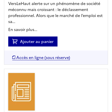
VersLeHaut alerte sur un phénomène de société
méconnu mais croissant : le déclassement
professionnel. Alors que le marché de l’emploi est
sa...
En savoir plus...
Ajouter au panier
Accès en ligne (sous réserve)