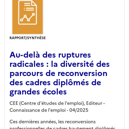
RAPPORT/SYNTHÈSE
Au-delà des ruptures
radicales : la diversité des
parcours de reconversion
des cadres diplômés de
grandes écoles
CEE (Centre d'études de l'emploi),
Editeur
-
Connaissance de l'emploi
- 04/2025
Ces dernières années, les reconversions
professionnelles de cadres hautement diplômés