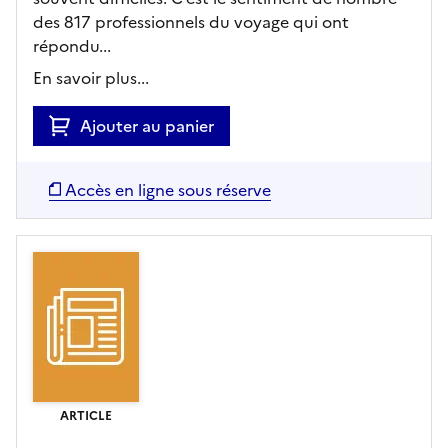
des 817 professionnels du voyage qui ont
répondu...
En savoir plus...
Ajouter au panier
Accès en ligne sous réserve
ARTICLE