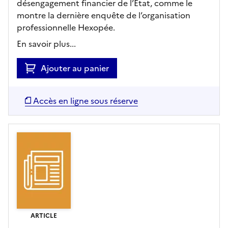
désengagement financier de l’État, comme le
montre la dernière enquête de l’organisation
professionnelle Hexopée.
En savoir plus...
Ajouter au panier
Accès en ligne sous réserve
ARTICLE