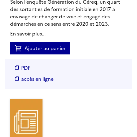
Selon l’enquête Génération du Céreq, un quart
des sortant·es de formation initiale en 2017 a
envisagé de changer de voie et engagé des
démarches en ce sens entre 2020 et 2023.
En savoir plus...
Ajouter au panier
PDF
accès en ligne