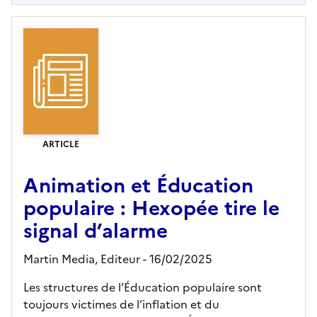
ARTICLE
Animation et Éducation
populaire : Hexopée tire le
signal d’alarme
Martin Media,
Editeur
- 16/02/2025
Les structures de l’Éducation populaire sont
toujours victimes de l’inflation et du