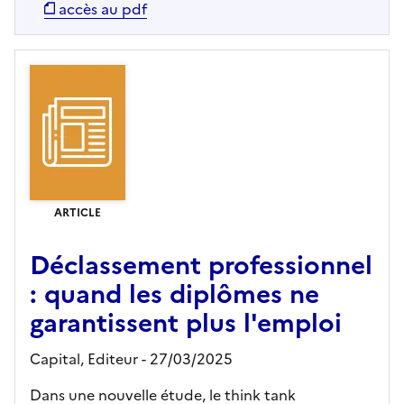
accès au pdf
ARTICLE
Déclassement professionnel
: quand les diplômes ne
garantissent plus l'emploi
Capital,
Editeur
- 27/03/2025
Dans une nouvelle étude, le think tank