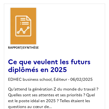
RAPPORT/SYNTHÈSE
Ce que veulent les futurs
diplômés en 2025
EDHEC business school,
Editeur
- 06/02/2025
Qu’attend la génération Z du monde du travail ?
Quelles sont ses attentes et ses priorités ? Quel
est le poste idéal en 2025 ? Telles étaient les
questions au cœur de...