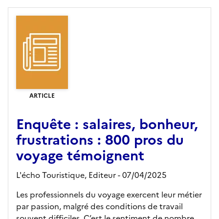
ARTICLE
Enquête : salaires, bonheur,
frustrations : 800 pros du
voyage témoignent
L'écho Touristique,
Editeur
- 07/04/2025
Les professionnels du voyage exercent leur métier
par passion, malgré des conditions de travail
souvent difficiles. C’est le sentiment de nombre