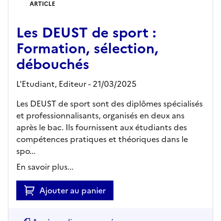
ARTICLE
Les DEUST de sport :
Formation, sélection,
débouchés
L'Etudiant,
Editeur
- 21/03/2025
Les DEUST de sport sont des diplômes spécialisés
et professionnalisants, organisés en deux ans
après le bac. Ils fournissent aux étudiants des
compétences pratiques et théoriques dans le
spo...
En savoir plus...
Ajouter au panier