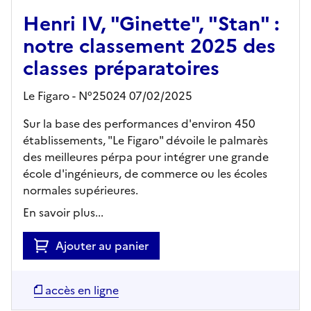
Henri IV, "Ginette", "Stan" :
notre classement 2025 des
classes préparatoires
Le Figaro - N°25024 07/02/2025
Sur la base des performances d'environ 450
établissements, "Le Figaro" dévoile le palmarès
des meilleures pérpa pour intégrer une grande
école d'ingénieurs, de commerce ou les écoles
normales supérieures.
En savoir plus...
Ajouter au panier
accès en ligne