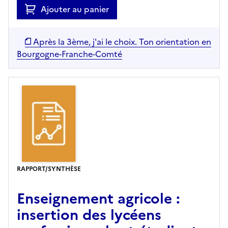
Ajouter au panier
Après la 3ème, j'ai le choix. Ton orientation en
Bourgogne-Franche-Comté
RAPPORT/SYNTHÈSE
Enseignement agricole :
insertion des lycéens