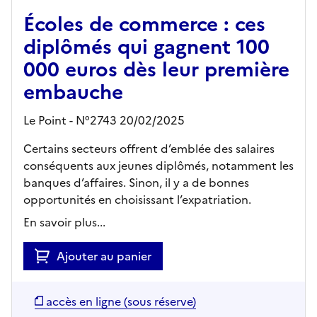
Écoles de commerce : ces
diplômés qui gagnent 100
000 euros dès leur première
embauche
Le Point - N°2743 20/02/2025
Certains secteurs offrent d’emblée des salaires
conséquents aux jeunes diplômés, notamment les
banques d’affaires. Sinon, il y a de bonnes
opportunités en choisissant l’expatriation.
En savoir plus...
Ajouter au panier
accès en ligne (sous réserve)