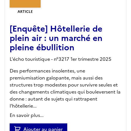
ARTICLE
[Enquête] Hôtellerie de
plein air : un marché en
pleine ébullition
L'écho touristique - n°3217 1er trimestre 2025
Des performances insolentes, une
premiumisation galopante, mais aussi des
structures trop modestes pour survivre seules et
des changements climatiques qui bouleversent la
donne : autant de sujets qui rattrapent
l’hôtellerie...
En savoir plus...
Ajouter au panier