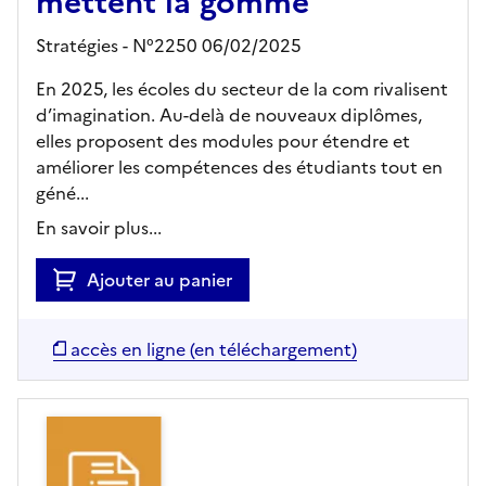
mettent la gomme
Stratégies - N°2250 06/02/2025
En 2025, les écoles du secteur de la com rivalisent
d’imagination. Au-delà de nouveaux diplômes,
elles proposent des modules pour étendre et
améliorer les compétences des étudiants tout en
géné...
En savoir plus...
Ajouter au panier
accès en ligne (en téléchargement)