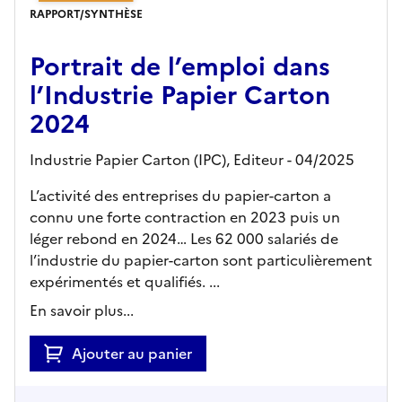
RAPPORT/SYNTHÈSE
Portrait de l’emploi dans
l’Industrie Papier Carton
2024
Industrie Papier Carton (IPC),
Editeur
- 04/2025
L’activité des entreprises du papier-carton a
connu une forte contraction en 2023 puis un
léger rebond en 2024… Les 62 000 salariés de
l’industrie du papier-carton sont particulièrement
expérimentés et qualifiés. ...
En savoir plus...
Ajouter au panier