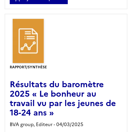
RAPPORT/SYNTHÈSE
Résultats du baromètre
2025 « Le bonheur au
travail vu par les jeunes de
18-24 ans »
BVA group,
Editeur
- 04/03/2025