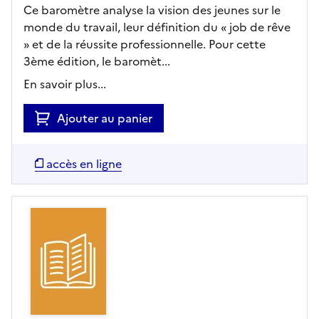
Ce baromètre analyse la vision des jeunes sur le
monde du travail, leur définition du « job de rêve
» et de la réussite professionnelle. Pour cette
3ème édition, le baromèt...
En savoir plus...
Ajouter au panier
accès en ligne