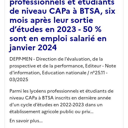
professionnels et étudiants
de niveau CAPa à BTSA, six
mois après leur sortie
d’études en 2023 - 50 %
sont en emploi salarié en
janvier 2024
DEPP-MEN - Direction de l'évaluation, de la
prospective et de la performance,
Editeur
- Note
d'information, Education nationale
/ n°25.11
-
03/2025
Parmi les lycéens professionnels et étudiants de
niveau CAPa à BTSA inscrits en dernière année
d’un cycle d’études en 2022-2023 dans un
établissement agricole public ou priv...
En savoir plus...