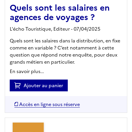
Quels sont les salaires en
agences de voyages ?
L'écho Touristique,
Editeur
- 07/04/2025
Quels sont les salaires dans la distribution, en fixe
comme en variable ? C’est notamment à cette
question que répond notre enquête, pour deux
grands métiers en particulier.
En savoir plus...
Ajouter au panier
Accès en ligne sous réserve