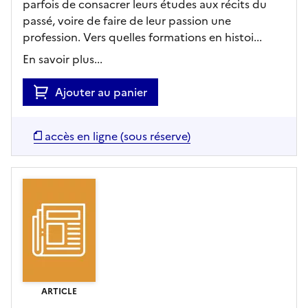
parfois de consacrer leurs études aux récits du
passé, voire de faire de leur passion une
profession. Vers quelles formations en histoi...
En savoir plus...
Ajouter au panier
accès en ligne (sous réserve)
ARTICLE