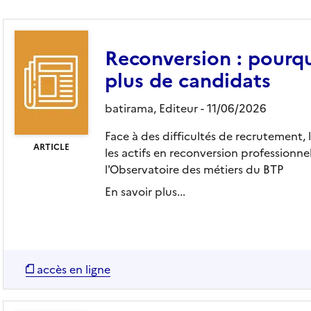
Reconversion : pourqu
plus de candidats
batirama,
Editeur
- 11/06/2026
Face à des difficultés de recrutement, 
ARTICLE
les actifs en reconversion professionn
l'Observatoire des métiers du BTP
En savoir plus...
accès en ligne