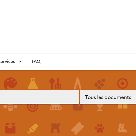
ervices
FAQ