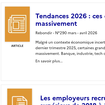
Tendances 2026 : ces 
massivement
Rebondir - N°290 mars - avril 2026
Malgré un contexte économique incert
ARTICLE
dernier trimestre 2025, certaines gra
massivement. Banque, industrie, tech o
En savoir plus...
Les employeurs recr