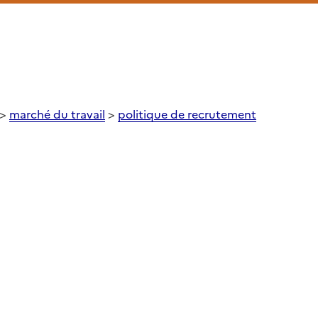
>
marché du travail
>
politique de recrutement