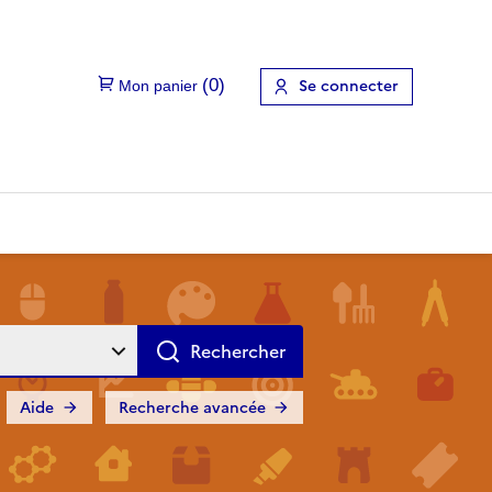
Se connecter
Aide
Recherche avancée