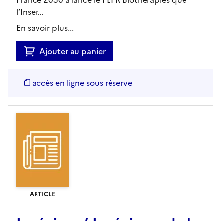
l’Inser...
En savoir plus...
Ajouter au panier
accès en ligne sous réserve
ARTICLE