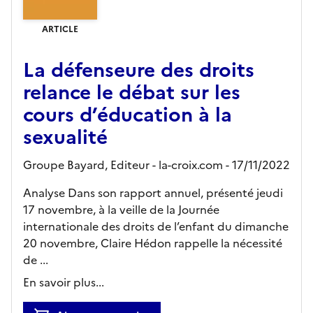
ARTICLE
La défenseure des droits
relance le débat sur les
cours d’éducation à la
sexualité
Groupe Bayard,
Editeur
- la-croix.com
- 17/11/2022
Analyse Dans son rapport annuel, présenté jeudi
17 novembre, à la veille de la Journée
internationale des droits de l’enfant du dimanche
20 novembre, Claire Hédon rappelle la nécessité
de ...
En savoir plus...