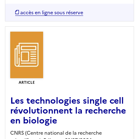
accès en ligne sous réserve
ARTICLE
Les technologies single cell
révolutionnent la recherche
en biologie
CNRS (Centre national de la recherche