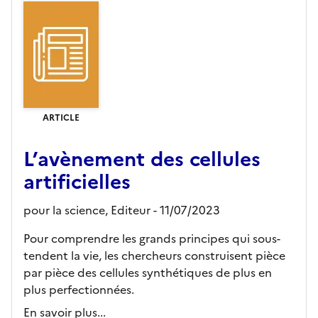
ARTICLE
L’avènement des cellules
artificielles
pour la science,
Editeur
- 11/07/2023
Pour comprendre les grands principes qui sous-
tendent la vie, les chercheurs construisent pièce
par pièce des cellules synthétiques de plus en
plus perfectionnées.
En savoir plus...