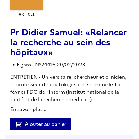
ARTICLE
Pr Didier Samuel: «Relancer
la recherche au sein des
hôpitaux»
Le Figaro - N°24416 20/02/2023
ENTRETIEN - Universitaire, chercheur et clinicien,
le professeur d’hépatologie a été nommé le 1er
février PDG de l’Inserm (Institut national de la
santé et de la recherche médicale).
En savoir plus...
Ajouter au panier