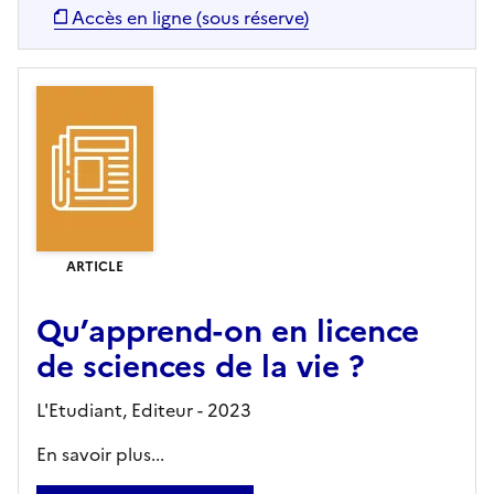
Accès en ligne (sous réserve)
ARTICLE
Qu’apprend-on en licence
de sciences de la vie ?
L'Etudiant,
Editeur
- 2023
En savoir plus...