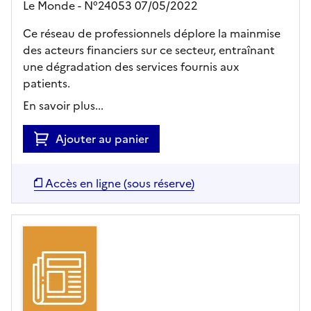
Le Monde - N°24053 07/05/2022
Ce réseau de professionnels déplore la mainmise
des acteurs financiers sur ce secteur, entraînant
une dégradation des services fournis aux
patients.
En savoir plus...
Ajouter au panier
Accès en ligne (sous réserve)