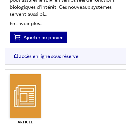
biologiques d'intérêt. Ces nouveaux systèmes
servent aussi bi...
En savoir plus...
Ajouter au panier
accès en ligne sous réserve
ARTICLE