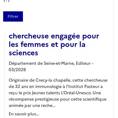
ARTICLE
Marion guerin, une
chercheuse engagée pour
les femmes et pour la
sciences
Département de Seine-et-Marne,
Editeur
-
03/2026
Originaire de Crecy-la chapelle, cette chercheuse
de 32 ans en immunologie à l'Institut Pasteur a
reçu le prix Jeunes talents L'Oréal-Unesco. Une
récompense prestigieuse pour cette scientifique
animée par une reche...
En savoir plus...