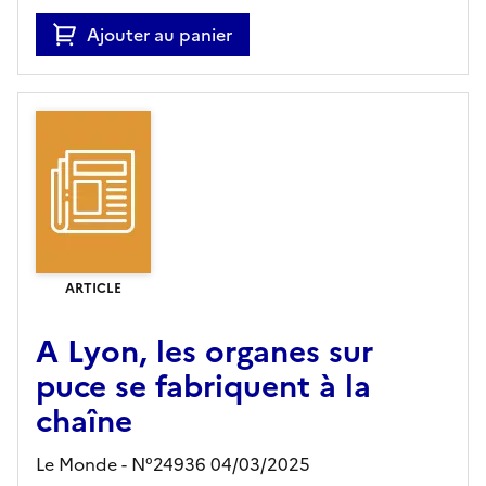
Ajouter au panier
ARTICLE
A Lyon, les organes sur
puce se fabriquent à la
chaîne
Le Monde - N°24936 04/03/2025