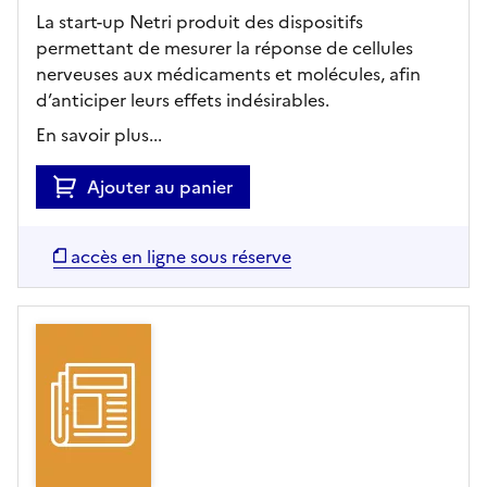
La start-up Netri produit des dispositifs
permettant de mesurer la réponse de cellules
nerveuses aux médicaments et molécules, afin
d’anticiper leurs effets indésirables.
En savoir plus...
Ajouter au panier
accès en ligne sous réserve