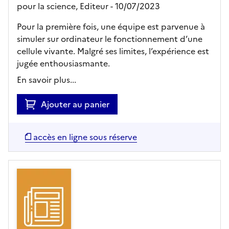
pour la science,
Editeur
- 10/07/2023
Pour la première fois, une équipe est parvenue à
simuler sur ordinateur le fonctionnement d’une
cellule vivante. Malgré ses limites, l’expérience est
jugée enthousiasmante.
En savoir plus...
Ajouter au panier
accès en ligne sous réserve