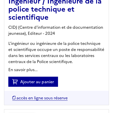
Ingénieur / Ingénieure de la
police technique et
scientifique
CIDJ (Centre d'information et de documentation
jeunesse),
Editeur
- 2024
L'ingénieur ou ingénieure de la police technique
et scientifique occupe un poste de responsabilité
dans les services centraux ou les laboratoires
centraux de la Police scientifique.
En savoir plus...
Ajouter au panier
accès en ligne sous réserve