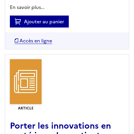
En savoir plus...
Ajouter au panier
Accès en ligne
ARTICLE
Porter les innovations en