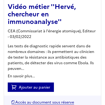
Vidéo métier ''Hervé,
chercheur en
immunoanalyse''
CEA (Commissariat à l'énergie atomique),
Editeur
- 03/02/2022
Les tests de diagnostic rapide servent dans de
nombreux domaines : ils permettent au clinicien
de tester la résistance aux antibiotiques des
patients, de détecter des virus comme Ebola. Ils
peuven...
En savoir plus...
Ajouter au panier
Accès au document sous réserve