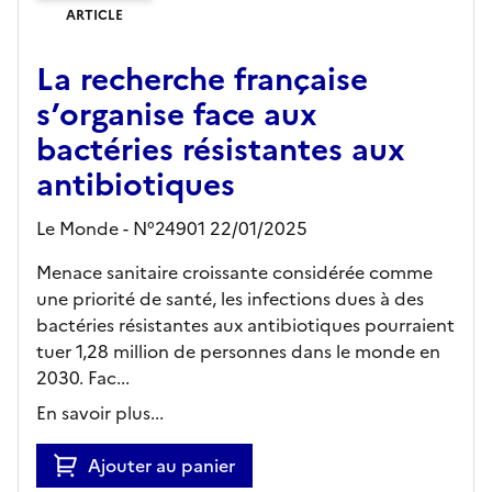
ARTICLE
La recherche française
s’organise face aux
bactéries résistantes aux
antibiotiques
Le Monde - N°24901 22/01/2025
Menace sanitaire croissante considérée comme
une priorité de santé, les infections dues à des
bactéries résistantes aux antibiotiques pourraient
tuer 1,28 million de personnes dans le monde en
2030. Fac...
En savoir plus...
Ajouter au panier