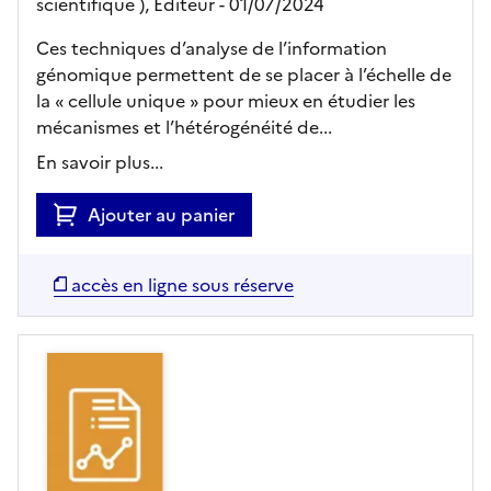
scientifique ),
Editeur
- 01/07/2024
Ces techniques d’analyse de l’information
génomique permettent de se placer à l’échelle de
la « cellule unique » pour mieux en étudier les
mécanismes et l’hétérogénéité de...
En savoir plus...
Ajouter au panier
accès en ligne sous réserve