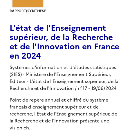
RAPPORT/SYNTHÈSE
L'état de l'Enseignement
supérieur, de la Recherche
et de l'Innovation en France
en 2024
Systèmes d'information et d'études statistiques
(SIES) - Ministère de l'Enseignement Supérieur,
Editeur
- L'état de l'Enseignement supérieur, de la
Recherche et de l'Innovation
/ n°17
- 19/06/2024
Point de repère annuel et chiffré du système
français d'enseignement supérieur et de
recherche, l’Etat de l’Enseignement supérieur, de
la Recherche et de l'Innovation présente une
vision ch...