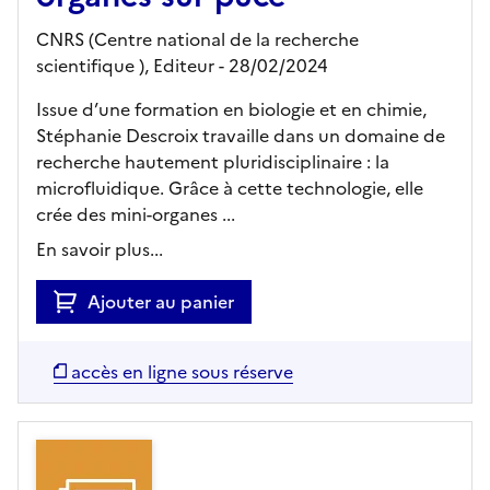
CNRS (Centre national de la recherche
scientifique ),
Editeur
- 28/02/2024
Issue d’une formation en biologie et en chimie,
Stéphanie Descroix travaille dans un domaine de
recherche hautement pluridisciplinaire : la
microfluidique. Grâce à cette technologie, elle
crée des mini-organes ...
En savoir plus...
Ajouter au panier
accès en ligne sous réserve