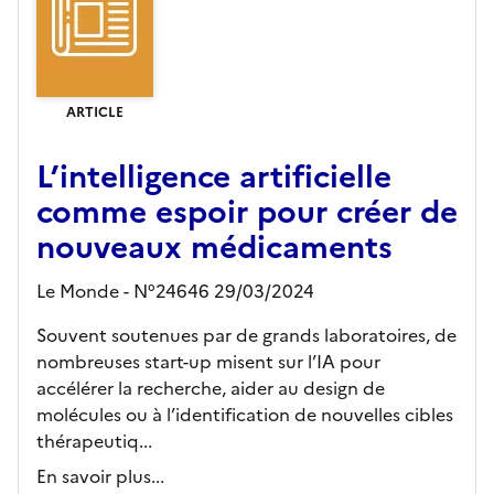
ARTICLE
L’intelligence artificielle
comme espoir pour créer de
nouveaux médicaments
Le Monde - N°24646 29/03/2024
Souvent soutenues par de grands laboratoires, de
nombreuses start-up misent sur l’IA pour
accélérer la recherche, aider au design de
molécules ou à l’identification de nouvelles cibles
thérapeutiq...
En savoir plus...