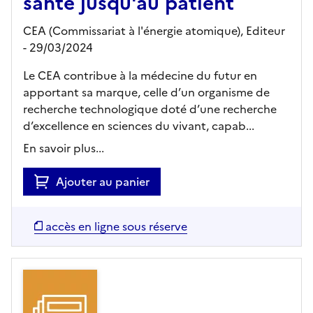
santé jusqu'au patient
CEA (Commissariat à l'énergie atomique),
Editeur
- 29/03/2024
Le CEA contribue à la médecine du futur en
apportant sa marque, celle d’un organisme de
recherche technologique doté d’une recherche
d’excellence en sciences du vivant, capab...
En savoir plus...
Ajouter au panier
accès en ligne sous réserve