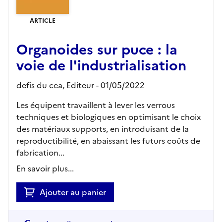
ARTICLE
Organoides sur puce : la
voie de l'industrialisation
defis du cea,
Editeur
- 01/05/2022
Les équipent travaillent à lever les verrous
techniques et biologiques en optimisant le choix
des matériaux supports, en introduisant de la
reproductibilité, en abaissant les futurs coûts de
fabrication...
En savoir plus...
Ajouter au panier