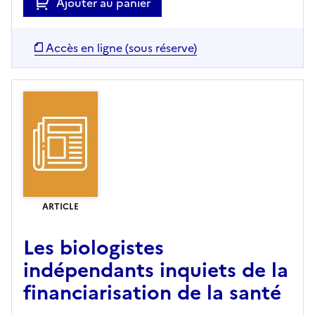
Ajouter au panier
Accès en ligne (sous réserve)
ARTICLE
Les biologistes
indépendants inquiets de la
financiarisation de la santé