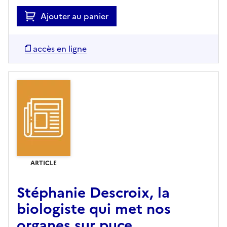
Ajouter au panier
accès en ligne
ARTICLE
Stéphanie Descroix, la
biologiste qui met nos
organes sur puce