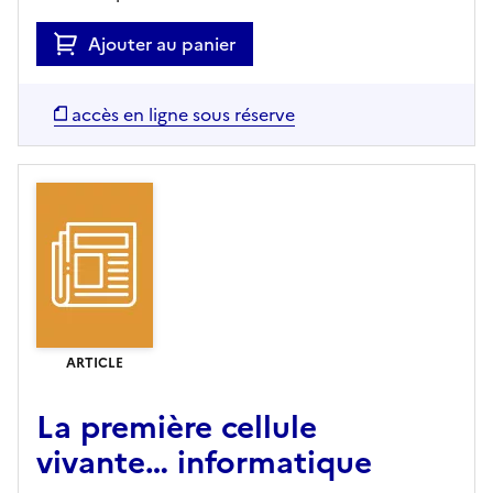
Ajouter au panier
accès en ligne sous réserve
ARTICLE
La première cellule
vivante… informatique