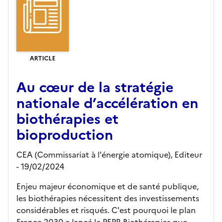
ARTICLE
Au cœur de la stratégie
nationale d’accélération en
biothérapies et
bioproduction
CEA (Commissariat à l'énergie atomique),
Editeur
- 19/02/2024
Enjeu majeur économique et de santé publique,
les biothérapies nécessitent des investissements
considérables et risqués. C'est pourquoi le plan
France 2030 a lancé le PEPR Biothérapies que