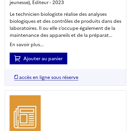
jeunesse),
Editeur
- 2023
Le technicien biologiste réalise des analyses
biologiques et des contrôles de produits dans des
laboratoires. Il ou elle s’occupe également de la
maintenance des appareils et de la préparat...
En savoir plus...
Ajouter au panier
accès en ligne sous réserve