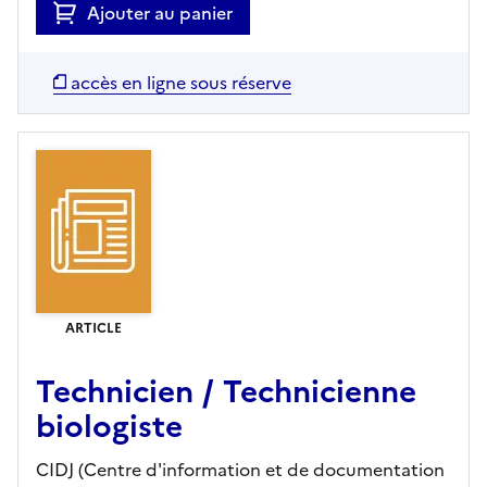
Ajouter au panier
accès en ligne sous réserve
ARTICLE
Technicien / Technicienne
biologiste
CIDJ (Centre d'information et de documentation