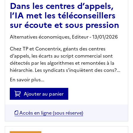
Dans les centres d’appels,
l’IA met les téléconseillers
sur écoute et sous pression
Alternatives économiques,
Editeur
- 13/01/2026
Chez TP et Concentrix, géants des centres
d’appels, les écarts au script commercial sont
détectés par les algorithmes et remontées à la
hiérarchie. Les syndicats s’inquiètent des cons?...
En savoir plus...
Ajouter au panier
Accès en ligne (sous réserve)