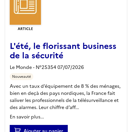
ARTICLE
L'été, le florissant business
de la sécurité
Le Monde - N°25354 07/07/2026
Nouveauté
Avec un taux d’équipement de 8 % des ménages,
bien en deçà des pays nordiques, la France fait
saliver les professionnels de la télésurveillance et
des alarmes. Leur chiffre d’aff...
En savoir plus...
Ajouter au panier