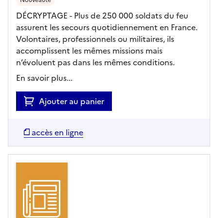
DÉCRYPTAGE - Plus de 250 000 soldats du feu
assurent les secours quotidiennement en France.
Volontaires, professionnels ou militaires, ils
accomplissent les mêmes missions mais
n’évoluent pas dans les mêmes conditions.
En savoir plus...
Ajouter au panier
accès en ligne