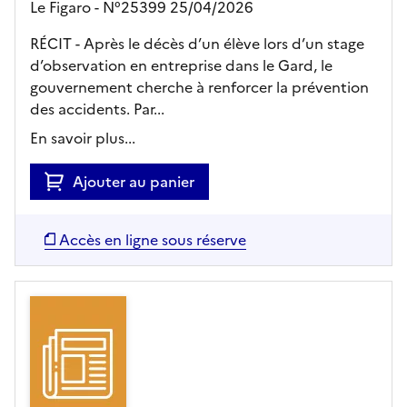
Le Figaro - N°25399 25/04/2026
RÉCIT - Après le décès d’un élève lors d’un stage
d’observation en entreprise dans le Gard, le
gouvernement cherche à renforcer la prévention
des accidents. Par...
En savoir plus...
Ajouter au panier
Accès en ligne sous réserve