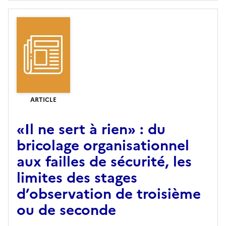
ARTICLE
«Il ne sert à rien» : du
bricolage organisationnel
aux failles de sécurité, les
limites des stages
d’observation de troisième
ou de seconde