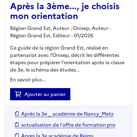
Après la 3ème..., je choisis
mon orientation
Région Grand Est, Auteur ; Onisep, Auteur -
Région Grand Est,
Editeur
- 01/2026
Ce guide de la région Grand Est, réalisé en
partenariat avec l'Onisep, décrit les différentes
étapes pour préparer l'orientation après la classe
de 3e, le schéma des études...
En savoir plus...
Ajouter au panier
Après la 3e _ académie de Nancy_Metz
actualisation de l'offre de formation pro
Apres la 3e académie de Reims