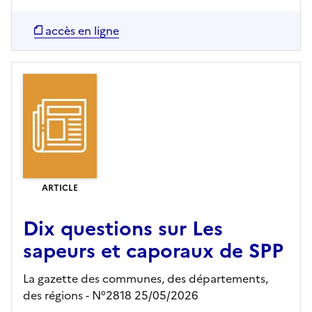
accès en ligne
ARTICLE
Dix questions sur Les
sapeurs et caporaux de SPP
La gazette des communes, des départements,
des régions - N°2818 25/05/2026