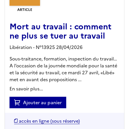
ARTICLE
Mort au travail : comment
ne plus se tuer au travail
Libération - N°13925 28/04/2026
Sous-traitance, formation, inspection du travail…
A l’occasion de la journée mondiale pour la santé
et la sécurité au travail, ce mardi 27 avril, «Libé»
met en avant des propositions ...
En savoir plus...
Ajouter au panier
accès en ligne (sous réserve)