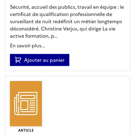
Sécurité, accueil des publics, travail en équipe : le
certificat de qualification professionnelle de
surveillant de nuit redéfinit un métier longtemps
déconsidéré. Christine Verjus, qui dirige La vie
active formation, p...
En savoir plus...
Ajouter au panier
ARTICLE