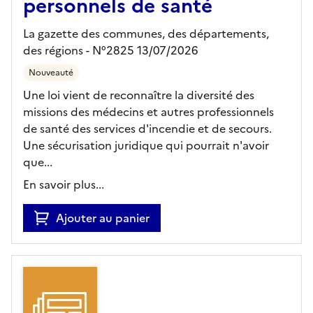
personnels de santé
La gazette des communes, des départements,
des régions - N°2825 13/07/2026
Nouveauté
Une loi vient de reconnaître la diversité des
missions des médecins et autres professionnels
de santé des services d'incendie et de secours.
Une sécurisation juridique qui pourrait n'avoir
que...
En savoir plus...
Ajouter au panier