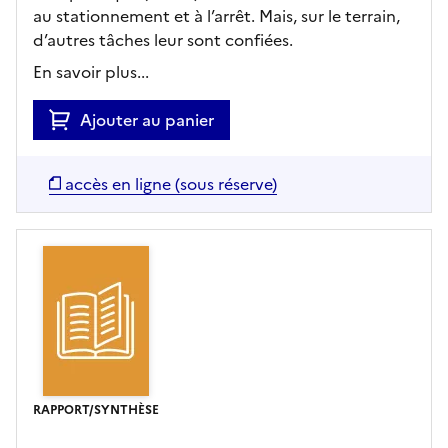
au stationnement et à l’arrêt. Mais, sur le terrain,
d’autres tâches leur sont confiées.
En savoir plus...
Ajouter au panier
accès en ligne (sous réserve)
RAPPORT/SYNTHÈSE