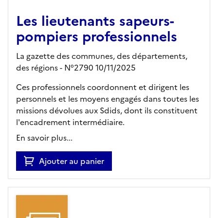
Les lieutenants sapeurs-
pompiers professionnels
La gazette des communes, des départements,
des régions - N°2790 10/11/2025
Ces professionnels coordonnent et dirigent les
personnels et les moyens engagés dans toutes les
missions dévolues aux Sdids, dont ils constituent
l'encadrement intermédiaire.
En savoir plus...
Ajouter au panier