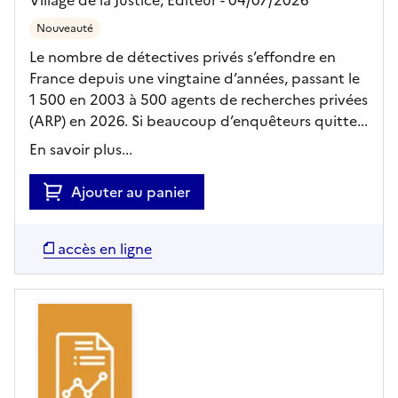
Nouveauté
Le nombre de détectives privés s’effondre en
France depuis une vingtaine d’années, passant le
1 500 en 2003 à 500 agents de recherches privées
(ARP) en 2026. Si beaucoup d’enquêteurs quitte...
En savoir plus...
Ajouter au panier
accès en ligne