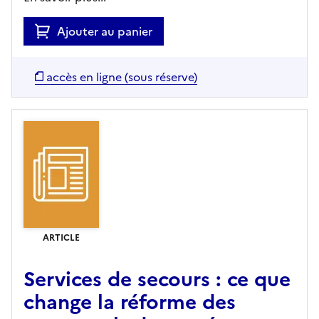
Ajouter au panier
accès en ligne (sous réserve)
ARTICLE
Services de secours : ce que
change la réforme des