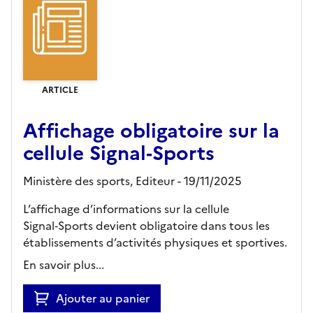
ARTICLE
Affichage obligatoire sur la
cellule Signal‑Sports
Ministère des sports,
Editeur
- 19/11/2025
L’affichage d’informations sur la cellule
Signal‑Sports devient obligatoire dans tous les
établissements d’activités physiques et sportives.
En savoir plus...
Ajouter au panier