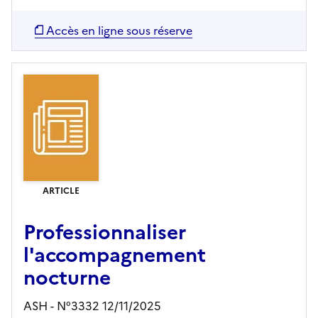
Accès en ligne sous réserve
ARTICLE
Professionnaliser
l'accompagnement
nocturne
ASH - N°3332 12/11/2025