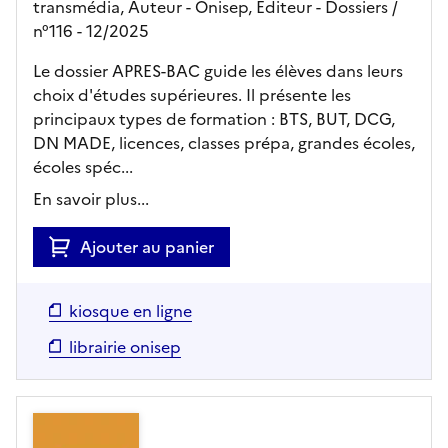
transmédia, Auteur -
Onisep,
Editeur
- Dossiers
/
n°116
- 12/2025
Le dossier APRES-BAC guide les élèves dans leurs
choix d'études supérieures. Il présente les
principaux types de formation : BTS, BUT, DCG,
DN MADE, licences, classes prépa, grandes écoles,
écoles spéc...
En savoir plus...
Ajouter au panier
kiosque en ligne
librairie onisep