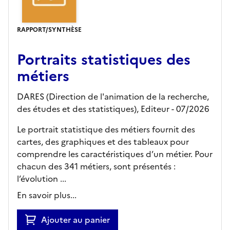
RAPPORT/SYNTHÈSE
Portraits statistiques des
métiers
DARES (Direction de l'animation de la recherche,
des études et des statistiques),
Editeur
- 07/2026
Le portrait statistique des métiers fournit des
cartes, des graphiques et des tableaux pour
comprendre les caractéristiques d’un métier. Pour
chacun des 341 métiers, sont présentés :
l’évolution ...
En savoir plus...
Ajouter au panier