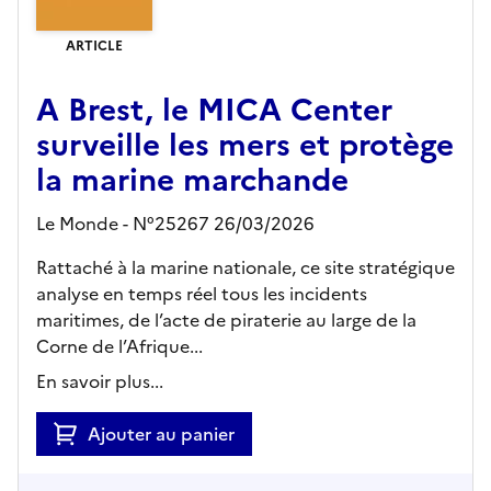
ARTICLE
A Brest, le MICA Center
surveille les mers et protège
la marine marchande
Le Monde - N°25267 26/03/2026
Rattaché à la marine nationale, ce site stratégique
analyse en temps réel tous les incidents
maritimes, de l’acte de piraterie au large de la
Corne de l’Afrique...
En savoir plus...
Ajouter au panier