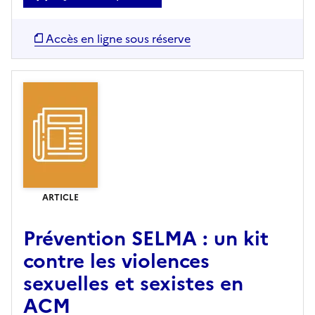
Accès en ligne sous réserve
ARTICLE
Prévention SELMA : un kit
contre les violences
sexuelles et sexistes en
ACM