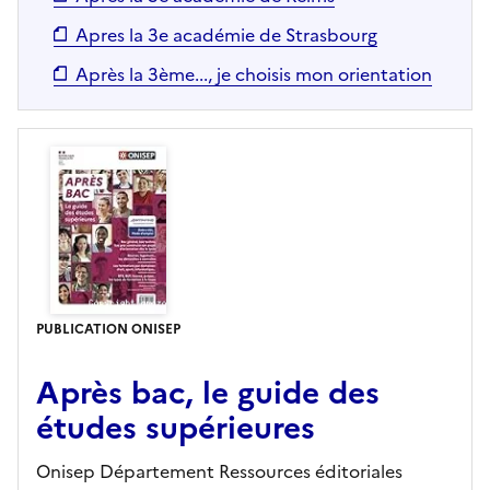
Apres la 3e académie de Strasbourg
Après la 3ème..., je choisis mon orientation
PUBLICATION ONISEP
Après bac, le guide des
études supérieures
Onisep Département Ressources éditoriales