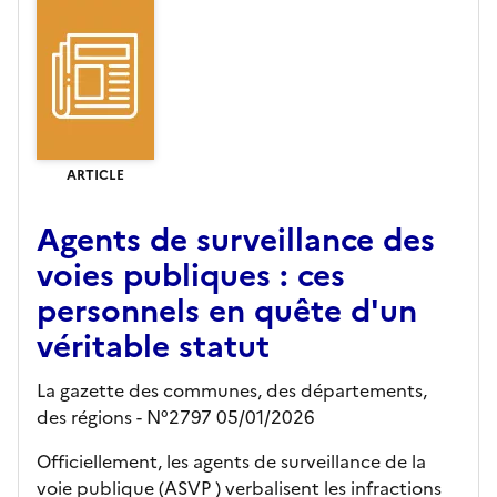
ARTICLE
Agents de surveillance des
voies publiques : ces
personnels en quête d'un
véritable statut
La gazette des communes, des départements,
des régions - N°2797 05/01/2026
Officiellement, les agents de surveillance de la
voie publique (ASVP ) verbalisent les infractions