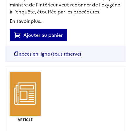
ministre de l'Intérieur veut redonner de l'oxygène
à l'enquête, étouffée par les procédures.
En savoir plus...
Ajouter au panier
accès en ligne (sous réserve)
ARTICLE