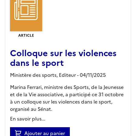
ARTICLE
Colloque sur les violences
dans le sport
Ministère des sports,
Editeur
- 04/11/2025
Marina Ferrari, ministre des Sports, de la Jeunesse
et de la Vie associative, a participé ce 31 octobre
à un colloque sur les violences dans le sport,
organisé au Sénat.
En savoir plus...
Ajouter au panier