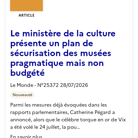
ARTICLE
Le ministère de la culture
présente un plan de
sécurisation des musées
pragmatique mais non
budgété
Le Monde - N°25372 28/07/2026
Nouveauté
Parmi les mesures déjà évoquées dans les
rapports parlementaires, Catherine Pégard a
annoncé, alors que le célèbre torque en or de Vix
a été volé le 24 juillet, la pou...
En savoir plus...