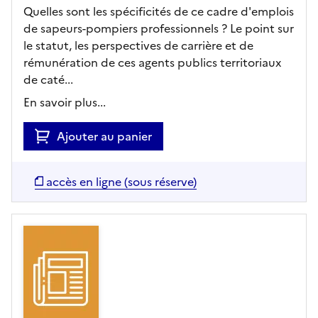
Quelles sont les spécificités de ce cadre d'emplois
de sapeurs-pompiers professionnels ? Le point sur
le statut, les perspectives de carrière et de
rémunération de ces agents publics territoriaux
de caté...
En savoir plus...
Ajouter au panier
accès en ligne (sous réserve)