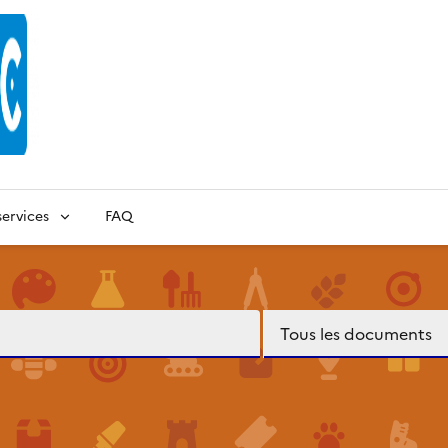
ervices
FAQ