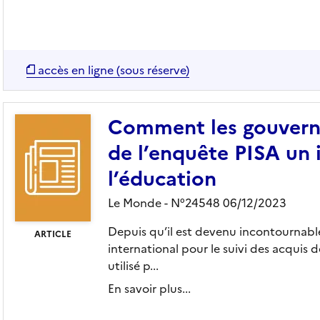
accès en ligne (sous réserve)
Comment les gouverne
de l’enquête PISA un 
l’éducation
Le Monde - N°24548 06/12/2023
Depuis qu’il est devenu incontournabl
ARTICLE
international pour le suivi des acquis de
utilisé p...
En savoir plus...