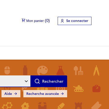
Se connecter
Aide
Recherche avancée