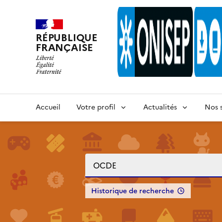
RÉPUBLIQUE
FRANÇAISE
Accueil
Votre profil
Actualités
Nos s
Historique de recherche