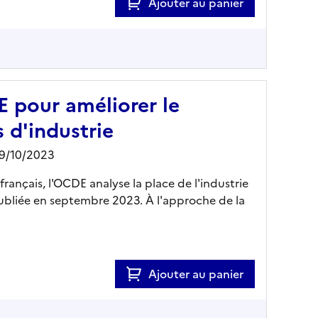
Ajouter au panier
E pour améliorer le
 d'industrie
19/10/2023
 français, l'OCDE analyse la place de l'industrie
publiée en septembre 2023. À l'approche de la
Ajouter au panier