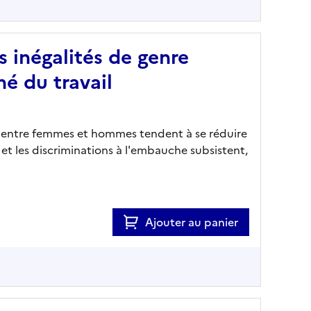
s inégalités de genre
é du travail
es entre femmes et hommes tendent à se réduire
l et les discriminations à l'embauche subsistent,
Ajouter au panier