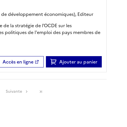
t de développement économiques),
Editeur
ce de la stratégie de l'OCDE sur les
es politiques de l'emploi des pays membres de
Accès en ligne
Ajouter au panier
Suivante