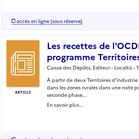
accès en ligne (sous réserve)
Les recettes de l'OCD
programme Territoires
Caisse des Dépôts,
Editeur
- Localtis
- 
À partir de deux Territoires d'industrie
dans les zones rurales dans une note 
ARTICLE
seconde phase...
En savoir plus...