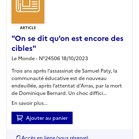
ARTICLE
"On se dit qu'on est encore des
cibles"
Le Monde - N°24506 18/10/2023
Trois ans après l’assassinat de Samuel Paty, la
communauté éducative est de nouveau
endeuillée, après l’attentat d’Arras, par la mort
de Dominique Bernard. Un choc diffici...
En savoir plus...
Ajouter au panier
Accès en ligne (sous réserve)