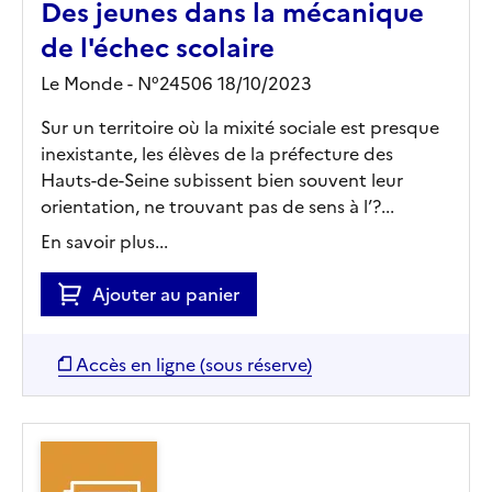
Des jeunes dans la mécanique
de l'échec scolaire
Le Monde - N°24506 18/10/2023
Sur un territoire où la mixité sociale est presque
inexistante, les élèves de la préfecture des
Hauts-de-Seine subissent bien souvent leur
orientation, ne trouvant pas de sens à l’?...
En savoir plus...
Ajouter au panier
Accès en ligne (sous réserve)