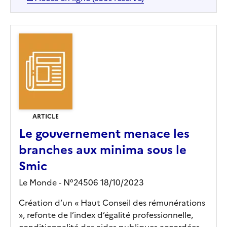
ARTICLE
Le gouvernement menace les
branches aux minima sous le
Smic
Le Monde - N°24506 18/10/2023
Création d’un « Haut Conseil des rémunérations
», refonte de l’index d’égalité professionnelle,
conditionnalité des aides publiques accordées