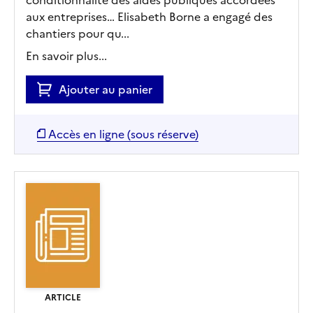
aux entreprises… Elisabeth Borne a engagé des
chantiers pour qu...
En savoir plus...
Ajouter au panier
Accès en ligne (sous réserve)
ARTICLE