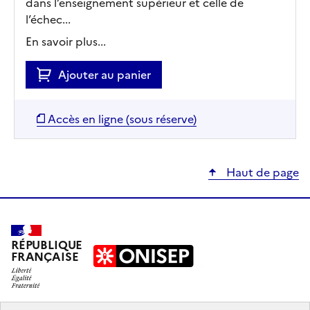
dans l’enseignement supérieur et celle de
l’échec...
En savoir plus...
Ajouter au panier
Accès en ligne (sous réserve)
Haut de page
RÉPUBLIQUE
FRANÇAISE