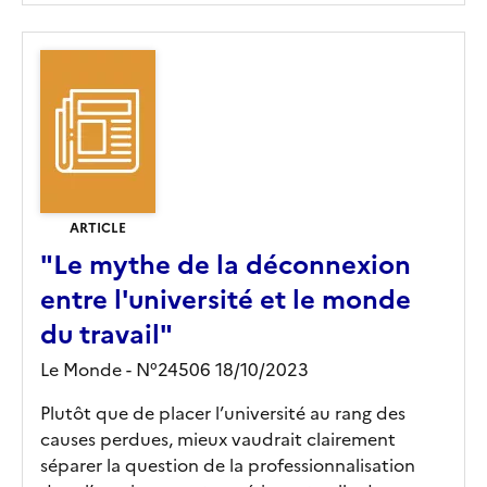
ARTICLE
"Le mythe de la déconnexion
entre l'université et le monde
du travail"
Le Monde - N°24506 18/10/2023
Plutôt que de placer l’université au rang des
causes perdues, mieux vaudrait clairement
séparer la question de la professionnalisation