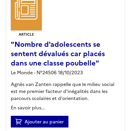
ARTICLE
"Nombre d'adolescents se
sentent dévalués car placés
dans une classe poubelle"
Le Monde - N°24506 18/10/2023
Agnès van Zanten rappelle que le milieu social
est me premier facteur d'inégalités dans les
parcours scolaires et d'orientation.
En savoir plus...
Ajouter au panier