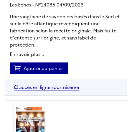
Les Echos - N°24035 04/09/2023
Une vingtaine de savonniers basés dans le Sud et
sur la côte atlantique revendiquent une
fabrication selon la recette originale. Mais faute
d'entente sur l'origine, et sans label de
protection...
En savoir plus...
Ajouter au panier
accès en ligne sous réserve