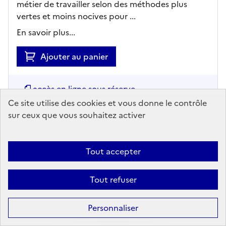
métier de travailler selon des méthodes plus
vertes et moins nocives pour ...
En savoir plus...
Ajouter au panier
accès en ligne sous réserve
Ce site utilise des cookies et vous donne le contrôle
sur ceux que vous souhaitez activer
Tout accepter
Tout refuser
RAPPORT/SYNTHÈSE
Personnaliser