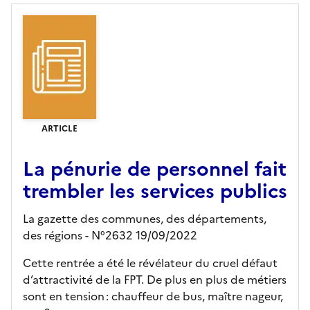
ARTICLE
La pénurie de personnel fait
trembler les services publics
La gazette des communes, des départements,
des régions - N°2632 19/09/2022
Cette rentrée a été le révélateur du cruel défaut
d’attractivité de la FPT. De plus en plus de métiers
sont en tension : chauffeur de bus, maître nageur,