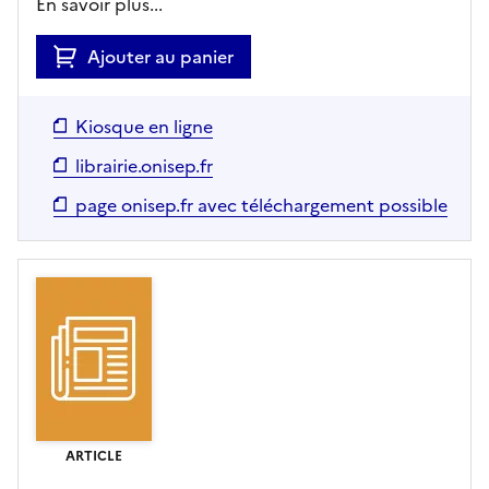
En savoir plus...
Ajouter au panier
Kiosque en ligne
librairie.onisep.fr
page onisep.fr avec téléchargement possible
ARTICLE