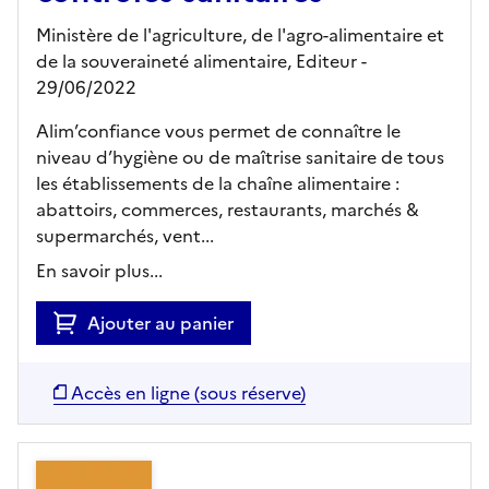
Ministère de l'agriculture, de l'agro-alimentaire et
de la souveraineté alimentaire,
Editeur
-
29/06/2022
Alim’confiance vous permet de connaître le
niveau d’hygiène ou de maîtrise sanitaire de tous
les établissements de la chaîne alimentaire :
abattoirs, commerces, restaurants, marchés &
supermarchés, vent...
En savoir plus...
Ajouter au panier
Accès en ligne (sous réserve)