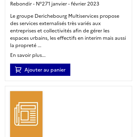
Rebondir - N°271 janvier - février 2023
Le groupe Derichebourg Multiservices propose
des services externalisés très variés aux
entreprises et collectivités afin de gérer les
espaces urbains, les effectifs en interim mais aussi
la propreté ...
En savoir plus...
Ajouter au panier