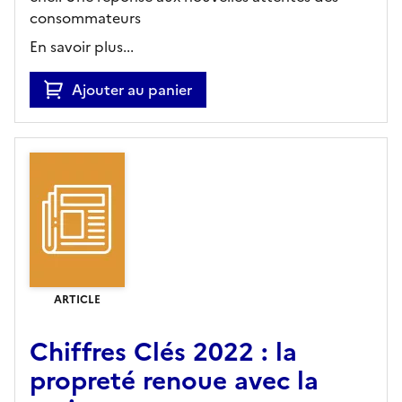
consommateurs
En savoir plus...
Ajouter au panier
ARTICLE
Chiffres Clés 2022 : la
propreté renoue avec la