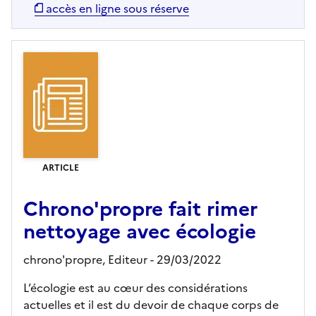
accès en ligne sous réserve
ARTICLE
Chrono'propre fait rimer
nettoyage avec écologie
chrono'propre,
Editeur
- 29/03/2022
L’écologie est au cœur des considérations
actuelles et il est du devoir de chaque corps de