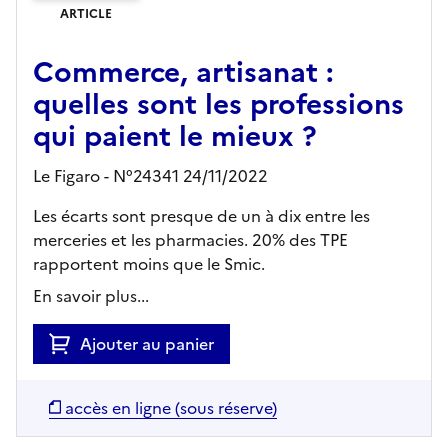
ARTICLE
Commerce, artisanat :
quelles sont les professions
qui paient le mieux ?
Le Figaro - N°24341 24/11/2022
Les écarts sont presque de un à dix entre les
merceries et les pharmacies. 20% des TPE
rapportent moins que le Smic.
En savoir plus...
Ajouter au panier
accès en ligne (sous réserve)