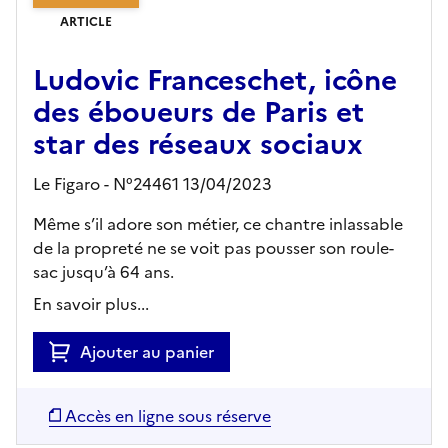
ARTICLE
Ludovic Franceschet, icône
des éboueurs de Paris et
star des réseaux sociaux
Le Figaro - N°24461 13/04/2023
Même s’il adore son métier, ce chantre inlassable
de la propreté ne se voit pas pousser son roule-
sac jusqu’à 64 ans.
En savoir plus...
Ajouter au panier
Accès en ligne sous réserve