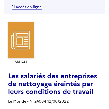
accès en ligne
ARTICLE
Les salariés des entreprises
de nettoyage éreintés par
leurs conditions de travail
Le Monde - N°24084 12/06/2022