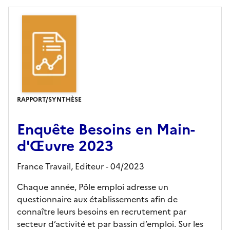
RAPPORT/SYNTHÈSE
Enquête Besoins en Main-
d'Œuvre 2023
France Travail,
Editeur
- 04/2023
Chaque année, Pôle emploi adresse un
questionnaire aux établissements afin de
connaître leurs besoins en recrutement par
secteur d’activité et par bassin d’emploi. Sur les