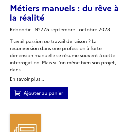
Métiers manuels : du rêve à
la réalité
Rebondir - N°275 septembre - octobre 2023
Travail passion ou travail de raison ? La
reconversion dans une profession à forte
dimension manuelle se résume souvent à cette
interrogation. Mais si l'on mène bien son projet,
dans ...
En savoir plus...
Ajouter au panier