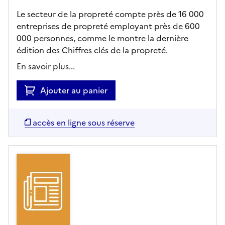
Le secteur de la propreté compte près de 16 000
entreprises de propreté employant près de 600
000 personnes, comme le montre la dernière
édition des Chiffres clés de la propreté.
En savoir plus...
Ajouter au panier
accès en ligne sous réserve