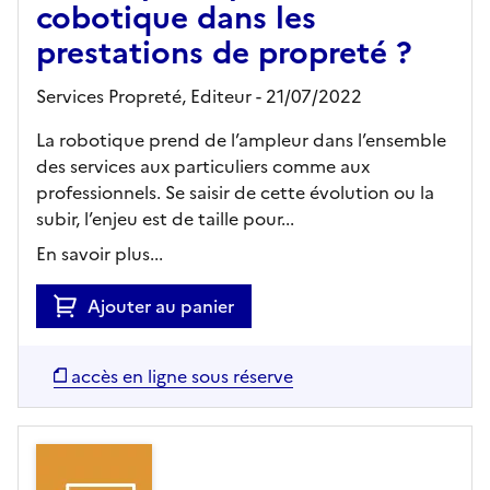
cobotique dans les
prestations de propreté ?
Services Propreté,
Editeur
- 21/07/2022
La robotique prend de l’ampleur dans l’ensemble
des services aux particuliers comme aux
professionnels. Se saisir de cette évolution ou la
subir, l’enjeu est de taille pour...
En savoir plus...
Ajouter au panier
accès en ligne sous réserve