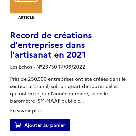
ARTICLE
Record de créations
d'entreprises dans
l'artisanat en 2021
Les Echos - N°23730 17/06/2022
Près de 250.000 entreprises ont été créées dans le
secteur artisanal, soit un quart de toutes celles
qui ont vu le jour l'année dernière, selon le
baromètre ISM-MAAF publié c...
En savoir plus...
Ajouter au panier