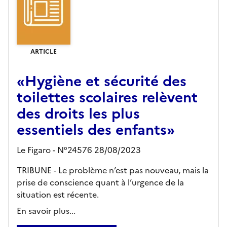
ARTICLE
«Hygiène et sécurité des
toilettes scolaires relèvent
des droits les plus
essentiels des enfants»
Le Figaro - N°24576 28/08/2023
TRIBUNE - Le problème n’est pas nouveau, mais la
prise de conscience quant à l’urgence de la
situation est récente.
En savoir plus...