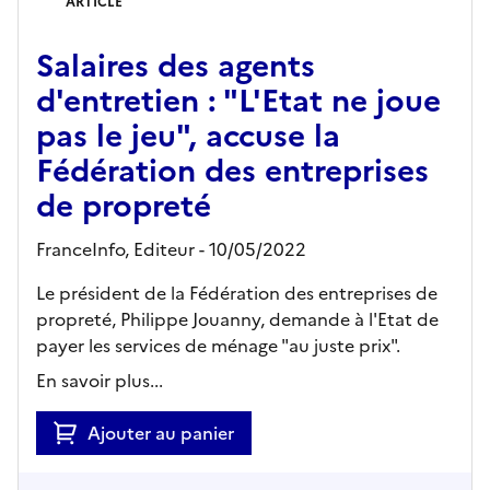
ARTICLE
Salaires des agents
d'entretien : "L'Etat ne joue
pas le jeu", accuse la
Fédération des entreprises
de propreté
FranceInfo,
Editeur
- 10/05/2022
Le président de la Fédération des entreprises de
propreté, Philippe Jouanny, demande à l'Etat de
payer les services de ménage "au juste prix".
En savoir plus...
Ajouter au panier