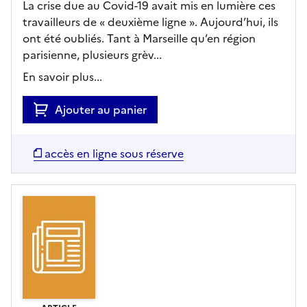
La crise due au Covid-19 avait mis en lumière ces
travailleurs de « deuxième ligne ». Aujourd’hui, ils
ont été oubliés. Tant à Marseille qu’en région
parisienne, plusieurs grèv...
En savoir plus...
Ajouter au panier
accès en ligne sous réserve