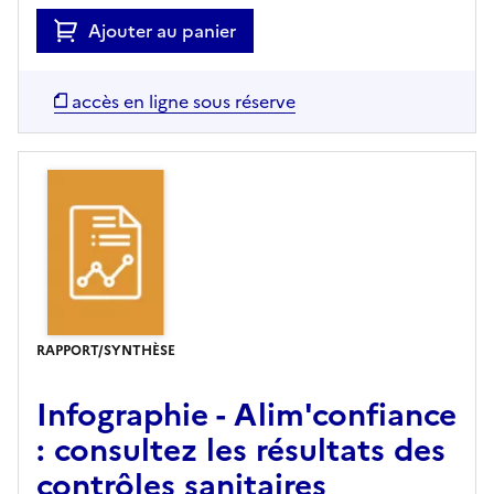
Ajouter au panier
accès en ligne sous réserve
RAPPORT/SYNTHÈSE
Infographie - Alim'confiance
: consultez les résultats des
contrôles sanitaires