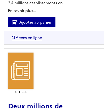
2,4 millions établissements en...
En savoir plus...
Ajouter au panier
Accès en ligne
ARTICLE
Deux millions de