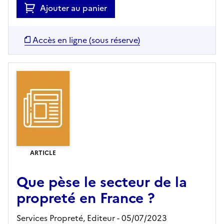
Ajouter au panier
Accès en ligne (sous réserve)
ARTICLE
Que pèse le secteur de la
propreté en France ?
Services Propreté,
Editeur
- 05/07/2023