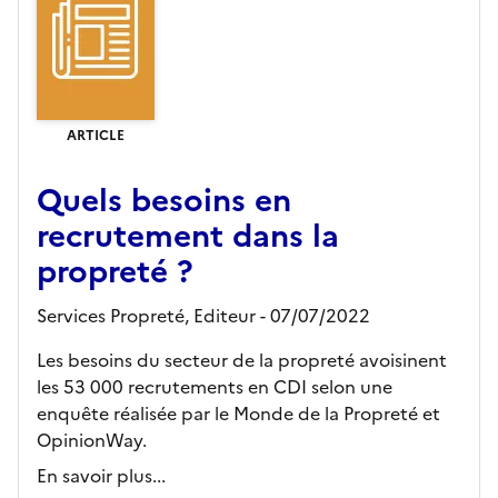
ARTICLE
Quels besoins en
recrutement dans la
propreté ?
Services Propreté,
Editeur
- 07/07/2022
Les besoins du secteur de la propreté avoisinent
les 53 000 recrutements en CDI selon une
enquête réalisée par le Monde de la Propreté et
OpinionWay.
En savoir plus...