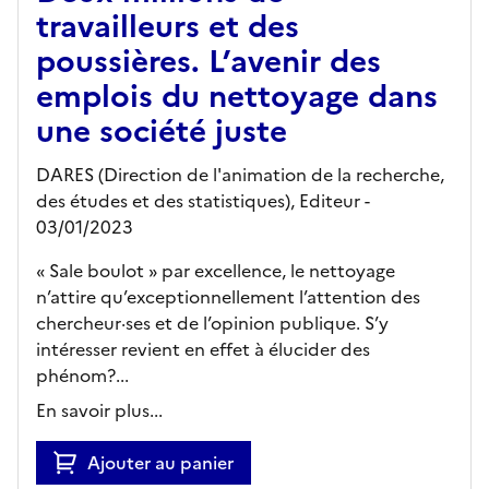
travailleurs et des
poussières. L’avenir des
emplois du nettoyage dans
une société juste
DARES (Direction de l'animation de la recherche,
des études et des statistiques),
Editeur
-
03/01/2023
« Sale boulot » par excellence, le nettoyage
n’attire qu’exceptionnellement l’attention des
chercheur·ses et de l’opinion publique. S’y
intéresser revient en effet à élucider des
phénom?...
En savoir plus...
Ajouter au panier