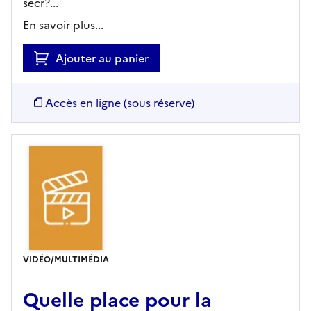
secr?...
En savoir plus...
Ajouter au panier
Accès en ligne (sous réserve)
VIDÉO/MULTIMÉDIA
Quelle place pour la