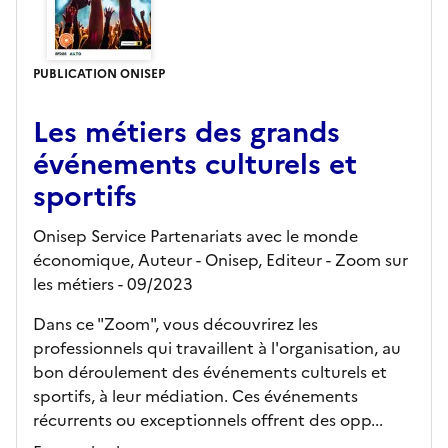
PUBLICATION ONISEP
Les métiers des grands
événements culturels et
sportifs
Onisep Service Partenariats avec le monde
économique, Auteur -
Onisep,
Editeur
- Zoom sur
les métiers
- 09/2023
Dans ce "Zoom", vous découvrirez les
professionnels qui travaillent à l'organisation, au
bon déroulement des événements culturels et
sportifs, à leur médiation. Ces événements
récurrents ou exceptionnels offrent des opp...