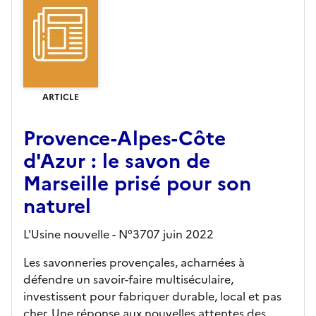
ARTICLE
Provence-Alpes-Côte
d'Azur : le savon de
Marseille prisé pour son
naturel
L'Usine nouvelle - N°3707 juin 2022
Les savonneries provençales, acharnées à
défendre un savoir-faire multiséculaire,
investissent pour fabriquer durable, local et pas
cher. Une réponse aux nouvelles attentes des