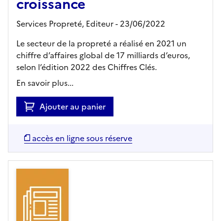
croissance
Services Propreté,
Editeur
- 23/06/2022
Le secteur de la propreté a réalisé en 2021 un
chiffre d’affaires global de 17 milliards d’euros,
selon l’édition 2022 des Chiffres Clés.
En savoir plus...
Ajouter au panier
accès en ligne sous réserve