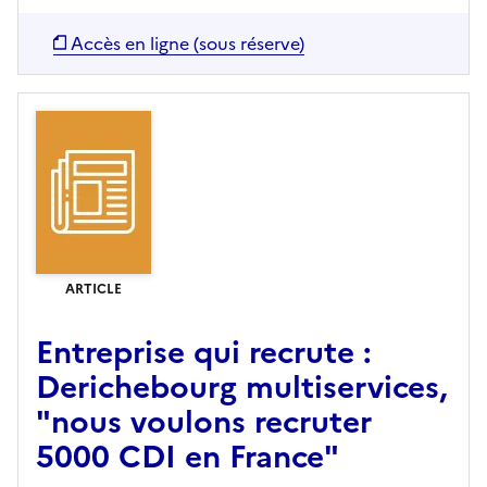
Accès en ligne (sous réserve)
ARTICLE
Entreprise qui recrute :
Derichebourg multiservices,
"nous voulons recruter
5000 CDI en France"