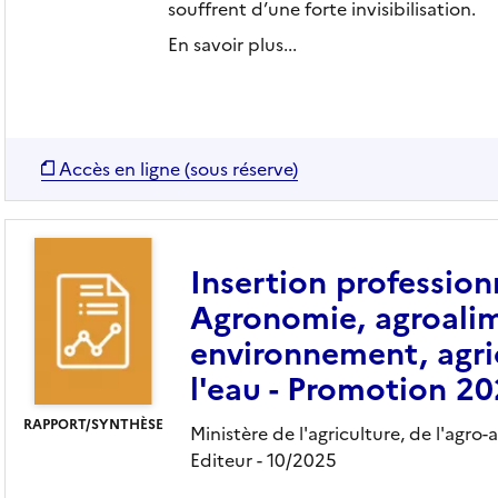
souffrent d’une forte invisibilisation.
En savoir plus...
Accès en ligne (sous réserve)
Insertion profession
Agronomie, agroalime
environnement, agri
l'eau - Promotion 2
RAPPORT/SYNTHÈSE
Ministère de l'agriculture, de l'agro-
Editeur
- 10/2025