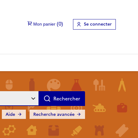
Se connecter
Aide
Recherche avancée