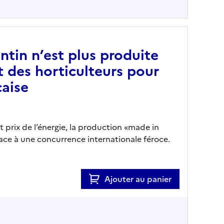
ntin n’est plus produite
 des horticulteurs pour
çaise
 prix de l’énergie, la production «made in
face à une concurrence internationale féroce.
Ajouter au panier