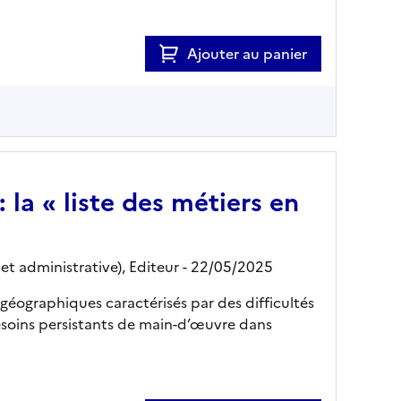
Ajouter au panier
: la « liste des métiers en
et administrative),
Editeur
- 22/05/2025
s géographiques caractérisés par des difficultés
soins persistants de main-d’œuvre dans