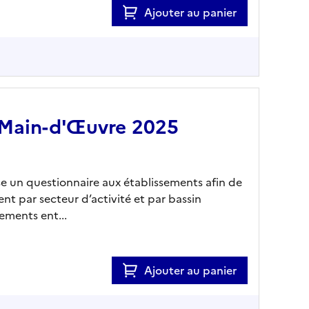
Ajouter au panier
 Main-d'Œuvre 2025
e un questionnaire aux établissements afin de
nt par secteur d’activité et par bassin
sements ent...
Ajouter au panier