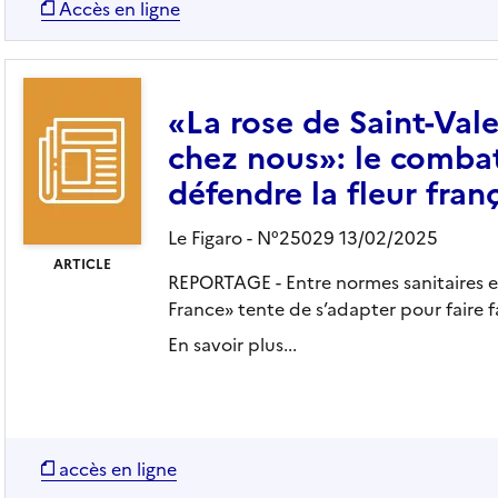
Accès en ligne
«La rose de Saint-Vale
chez nous»: le combat
défendre la fleur fran
Le Figaro - N°25029 13/02/2025
ARTICLE
REPORTAGE - Entre normes sanitaires et
France» tente de s’adapter pour faire 
En savoir plus...
accès en ligne