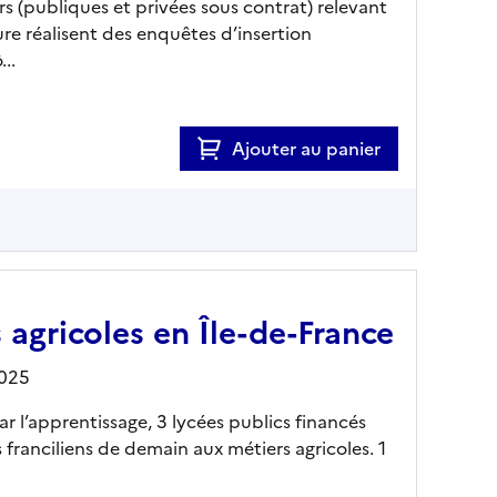
s (publiques et privées sous contrat) relevant
ure réalisent des enquêtes d’insertion
..
Ajouter au panier
 agricoles en Île-de-France
2025
ar l’apprentissage, 3 lycées publics financés
 franciliens de demain aux métiers agricoles. 1