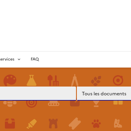
ervices
FAQ