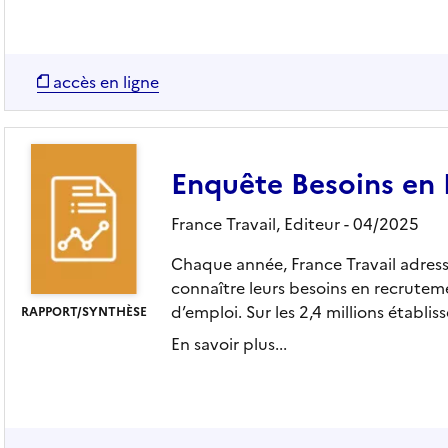
accès en ligne
Enquête Besoins en
France Travail,
Editeur
- 04/2025
Chaque année, France Travail adress
connaître leurs besoins en recruteme
d’emploi. Sur les 2,4 millions établis
RAPPORT/SYNTHÈSE
En savoir plus...