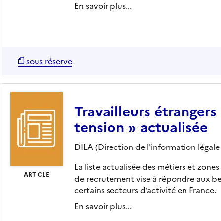
En savoir plus...
sous réserve
Travailleurs étrangers 
tension » actualisée
DILA (Direction de l'information légale 
La liste actualisée des métiers et zone
ARTICLE
de recrutement vise à répondre aux be
certains secteurs d’activité en France.
En savoir plus...