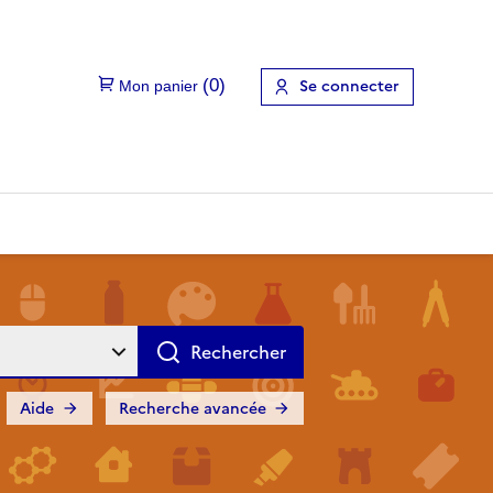
Se connecter
Aide
Recherche avancée