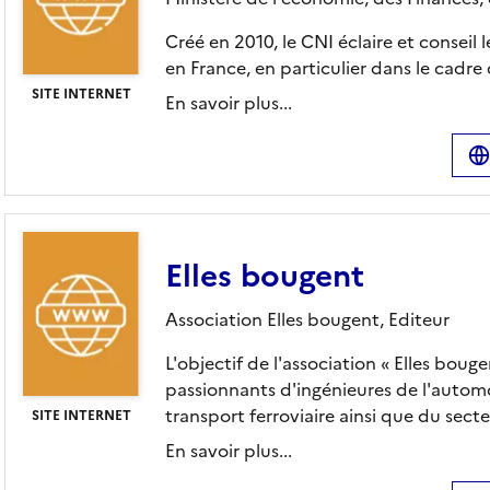
Créé en 2010, le CNI éclaire et conseil l
en France, en particulier dans le cadre
SITE INTERNET
En savoir plus...
Elles bougent
Association Elles bougent,
Editeur
L'objectif de l'association « Elles bouge
passionnants d'ingénieures de l'automo
transport ferroviaire ainsi que du secteu
SITE INTERNET
En savoir plus...