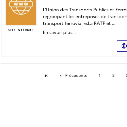
L’Union des Transports Publics et Ferrov
regroupant les entreprises de transpor
transport ferroviaire.La RATP et ...
SITE INTERNET
En savoir plus...
Précédente
1
2