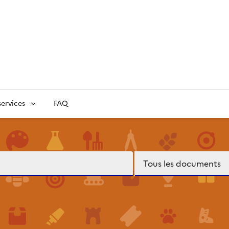
ervices
FAQ