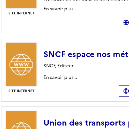
En savoir plus...
SITE INTERNET
SNCF espace nos mét
SNCF,
Editeur
En savoir plus...
SITE INTERNET
Union des transports p