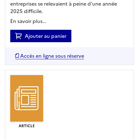
entreprises se relevaient à peine d'une année
2025 difficile.
En savoir plus...
Ajouter au panier
Accès en ligne sous réserve
ARTICLE