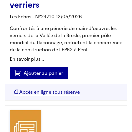
verriers
Les Echos - N°24710 12/05/2026
Confrontés à une pénurie de main-d'oeuvre, les
verriers de la Vallée de la Bresle, premier pôle
mondial du flaconnage, redoutent la concurrence
de la construction de l'EPR2 à Penl...
En savoir plus...
Ajouter au panier
Accès en ligne sous réserve