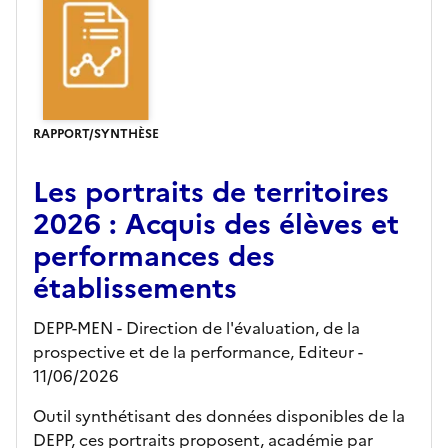
RAPPORT/SYNTHÈSE
Les portraits de territoires
2026 : Acquis des élèves et
performances des
établissements
DEPP-MEN - Direction de l'évaluation, de la
prospective et de la performance,
Editeur
-
11/06/2026
Outil synthétisant des données disponibles de la
DEPP, ces portraits proposent, académie par