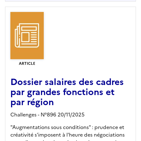
ARTICLE
Dossier salaires des cadres
par grandes fonctions et
par région
Challenges - N°896 20/11/2025
"Augmentations sous conditions" : prudence et
créativité s'imposent à l'heure des négociations