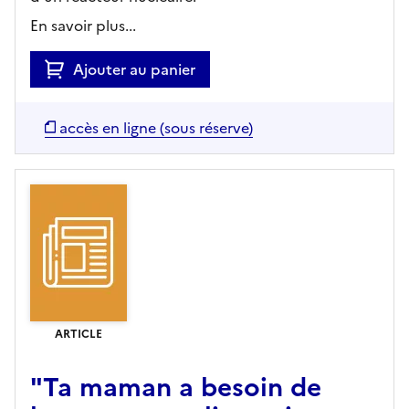
En savoir plus...
Ajouter au panier
accès en ligne (sous réserve)
ARTICLE
"Ta maman a besoin de