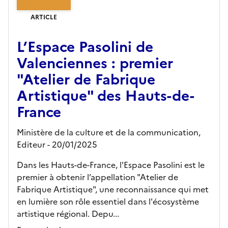
ARTICLE
L’Espace Pasolini de
Valenciennes : premier
"Atelier de Fabrique
Artistique" des Hauts-de-
France
Ministère de la culture et de la communication,
Editeur
- 20/01/2025
Dans les Hauts-de-France, l'Espace Pasolini est le
premier à obtenir l’appellation "Atelier de
Fabrique Artistique", une reconnaissance qui met
en lumière son rôle essentiel dans l'écosystème
artistique régional. Depu...