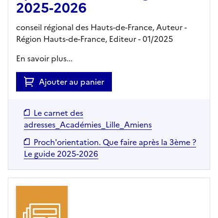
2025-2026
conseil régional des Hauts-de-France, Auteur -
Région Hauts-de-France,
Editeur
- 01/2025
En savoir plus...
Ajouter au panier
Le carnet des
adresses_Académies_Lille_Amiens
Proch'orientation. Que faire après la 3ème ?
Le guide 2025-2026