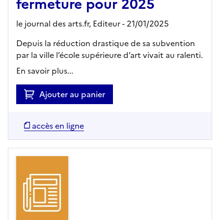
fermeture pour 2025
le journal des arts.fr,
Editeur
- 21/01/2025
Depuis la réduction drastique de sa subvention
par la ville l’école supérieure d’art vivait au ralenti.
En savoir plus...
Ajouter au panier
accès en ligne