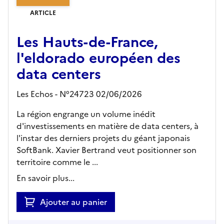
ARTICLE
Les Hauts-de-France,
l'eldorado européen des
data centers
Les Echos - N°24723 02/06/2026
La région engrange un volume inédit
d'investissements en matière de data centers, à
l'instar des derniers projets du géant japonais
SoftBank. Xavier Bertrand veut positionner son
territoire comme le ...
En savoir plus...
Ajouter au panier