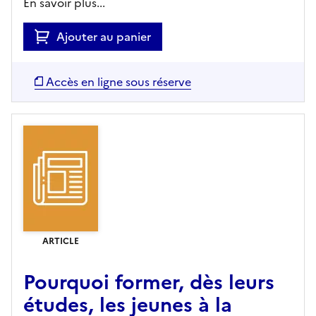
En savoir plus...
Ajouter au panier
Accès en ligne sous réserve
ARTICLE
Pourquoi former, dès leurs
études, les jeunes à la