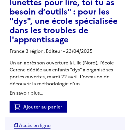
lunettes pour lire, toi tu as
besoin d’outils" : pour les
"dys", une école spécialisée
dans les troubles de
l'apprentissage
France 3 région,
Editeur
- 23/04/2025
Un an après son ouverture à Lille (Nord), l'école
Cerene dédiée aux enfants "dys" a organisé ses
portes ouvertes, mardi 22 avril. L’occasion de
découvrir la méthodologie d’un...
En savoir plus...
Ajouter au panier
Accès en ligne