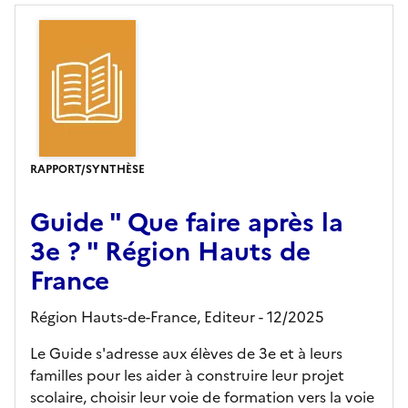
RAPPORT/SYNTHÈSE
Guide " Que faire après la
3e ? " Région Hauts de
France
Région Hauts-de-France,
Editeur
- 12/2025
Le Guide s'adresse aux élèves de 3e et à leurs
familles pour les aider à construire leur projet
scolaire, choisir leur voie de formation vers la voie