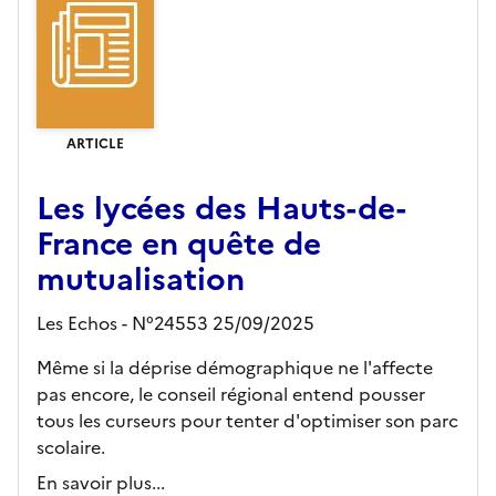
ARTICLE
Les lycées des Hauts-de-
France en quête de
mutualisation
Les Echos - N°24553 25/09/2025
Même si la déprise démographique ne l'affecte
pas encore, le conseil régional entend pousser
tous les curseurs pour tenter d'optimiser son parc
scolaire.
En savoir plus...