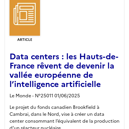
ARTICLE
Data centers : les Hauts-de-
France rêvent de devenir la
vallée européenne de
l’intelligence artificielle
Le Monde - N°25011 01/06/2025
Le projet du fonds canadien Brookfield à
Cambrai, dans le Nord, vise à créer un data
center consommant l’équivalent de la production
d’un réacteur nucléaire.