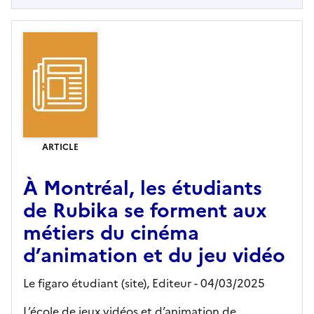
ARTICLE
À Montréal, les étudiants
de Rubika se forment aux
métiers du cinéma
d’animation et du jeu vidéo
Le figaro étudiant (site),
Editeur
- 04/03/2025
L’école de jeux vidéos et d’animation de