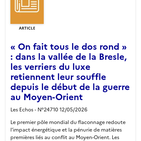
ARTICLE
« On fait tous le dos rond »
: dans la vallée de la Bresle,
les verriers du luxe
retiennent leur souffle
depuis le début de la guerre
au Moyen-Orient
Les Echos - N°24710 12/05/2026
Le premier pôle mondial du flaconnage redoute
l'impact énergétique et la pénurie de matières
premières liés au conflit au Moyen-Orient. Les