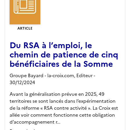
ARTICLE
Du RSA à l’emploi, le
chemin de patience de cinq
bénéficiaires de la Somme
Groupe Bayard - la-croix.com,
Editeur
-
30/12/2024
Avant la généralisation prévue en 2025, 49
territoires se sont lancés dans l’expérimentation
de la réforme « RSA contre activité ». La Croix est
allée voir comment fonctionne cette obligation
d’accompagnement r...