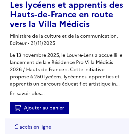
Les lycéens et apprentis des
Hauts-de-France en route
vers la Villa Médicis
Ministère de la culture et de la communication,
Editeur
- 21/11/2025
Le 13 novembre 2025, le Louvre-Lens a accueilli le
lancement de la « Résidence Pro Villa Médicis
2026 / Hauts-de-France ». Cette initiative
propose à 250 lycéens, lycéennes, apprenties et
apprentis un parcours éducatif et artistique in...
En savoir plus...
Ajouter au panier
accès en ligne