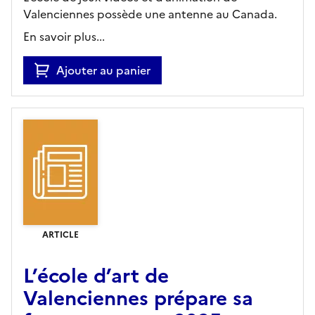
Valenciennes possède une antenne au Canada.
En savoir plus...
Ajouter au panier
ARTICLE
L’école d’art de
Valenciennes prépare sa