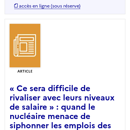
accès en ligne (sous réserve)
ARTICLE
« Ce sera difficile de
rivaliser avec leurs niveaux
de salaire » : quand le
nucléaire menace de
siphonner les emplois des