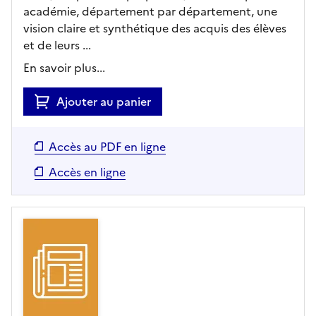
académie, département par département, une
vision claire et synthétique des acquis des élèves
et de leurs ...
En savoir plus...
Ajouter au panier
Accès au PDF en ligne
Accès en ligne