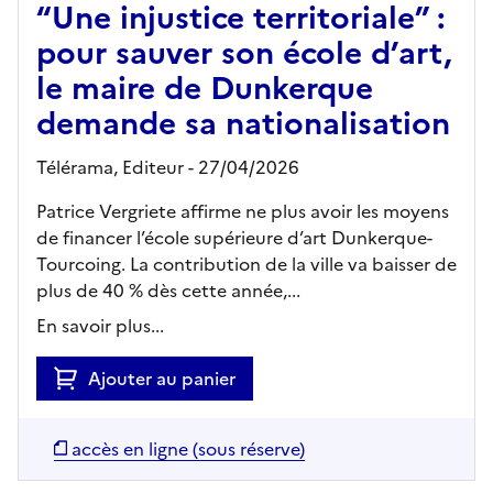
“Une injustice territoriale” :
pour sauver son école d’art,
le maire de Dunkerque
demande sa nationalisation
Télérama,
Editeur
- 27/04/2026
Patrice Vergriete affirme ne plus avoir les moyens
de financer l’école supérieure d’art Dunkerque-
Tourcoing. La contribution de la ville va baisser de
plus de 40 % dès cette année,...
En savoir plus...
Ajouter au panier
accès en ligne (sous réserve)