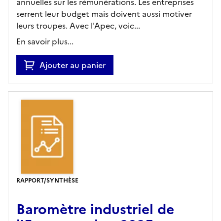
annuelles sur les rémunérations. Les entreprises
serrent leur budget mais doivent aussi motiver
leurs troupes. Avec l'Apec, voic...
En savoir plus...
Ajouter au panier
RAPPORT/SYNTHÈSE
Baromètre industriel de