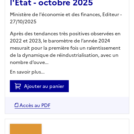
l'Etat - octobre 2025
Ministère de l'économie et des finances,
Editeur
-
27/10/2025
Après des tendances très positives observées en
2022 et 2023, le baromètre de l’année 2024
mesurait pour la première fois un ralentissement
de la dynamique de réindustrialisation, avec un
nombre d’ouve...
En savoir plus...
Ajouter au panier
Accès au PDF