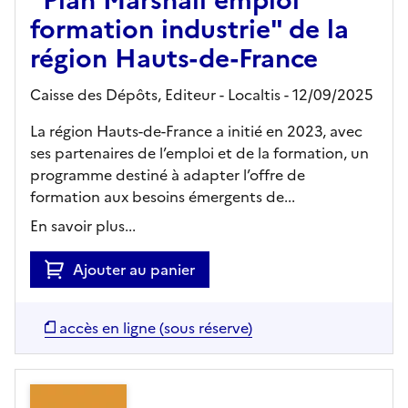
"Plan Marshall emploi
formation industrie" de la
région Hauts-de-France
Caisse des Dépôts,
Editeur
- Localtis
- 12/09/2025
La région Hauts-de-France a initié en 2023, avec
ses partenaires de l’emploi et de la formation, un
programme destiné à adapter l’offre de
formation aux besoins émergents de...
En savoir plus...
Ajouter au panier
accès en ligne (sous réserve)