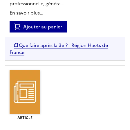
professionnelle, généra...
En savoir plus...
Ajouter au panier
Que faire après la 3e ? " Région Hauts de
France
ARTICLE