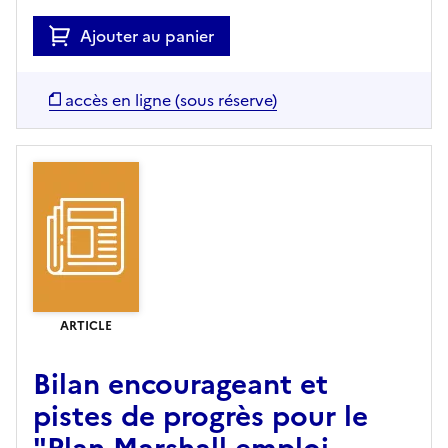
Ajouter au panier
accès en ligne (sous réserve)
ARTICLE
Bilan encourageant et
pistes de progrès pour le