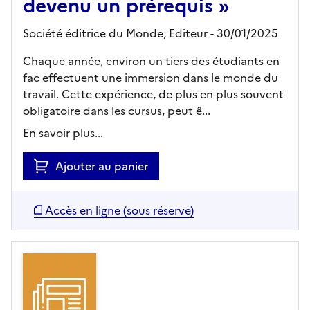
devenu un prérequis »
Société éditrice du Monde,
Editeur
- 30/01/2025
Chaque année, environ un tiers des étudiants en
fac effectuent une immersion dans le monde du
travail. Cette expérience, de plus en plus souvent
obligatoire dans les cursus, peut ê...
En savoir plus...
Ajouter au panier
Accès en ligne (sous réserve)