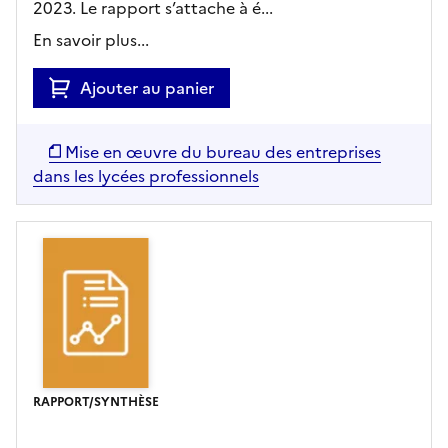
2023. Le rapport s’attache à é...
En savoir plus...
Ajouter au panier
Mise en œuvre du bureau des entreprises
dans les lycées professionnels
RAPPORT/SYNTHÈSE