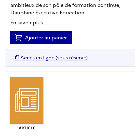
ambitieux de son pôle de formation continue,
Dauphine Executive Education.
En savoir plus...
Ajouter au panier
Accès en ligne (sous réserve)
ARTICLE