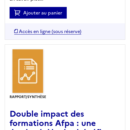
Ajouter au panier
Accès en ligne (sous réserve)
RAPPORT/SYNTHÈSE
Double impact des
formations Afpa : une