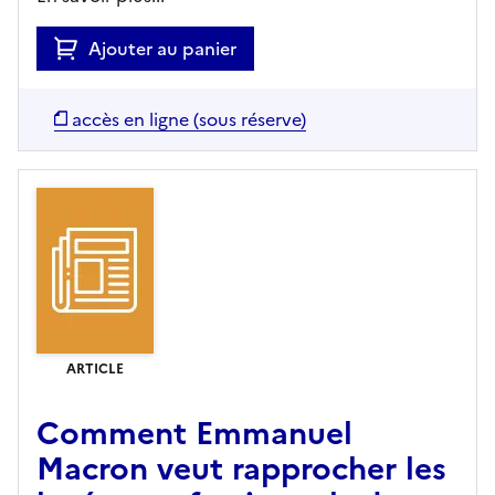
Ajouter au panier
accès en ligne (sous réserve)
ARTICLE
Comment Emmanuel
Macron veut rapprocher les