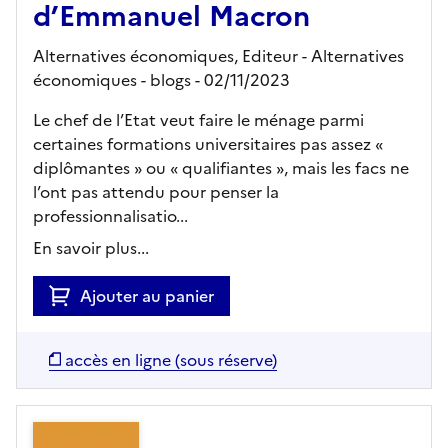
d’Emmanuel Macron
Alternatives économiques,
Editeur
- Alternatives
économiques - blogs
- 02/11/2023
Le chef de l’Etat veut faire le ménage parmi
certaines formations universitaires pas assez «
diplômantes » ou « qualifiantes », mais les facs ne
l’ont pas attendu pour penser la
professionnalisatio...
En savoir plus...
Ajouter au panier
accès en ligne (sous réserve)