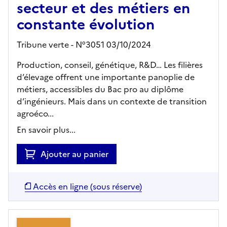
secteur et des métiers en
constante évolution
Tribune verte - N°3051 03/10/2024
Production, conseil, génétique, R&D… Les filières
d’élevage offrent une importante panoplie de
métiers, accessibles du Bac pro au diplôme
d’ingénieurs. Mais dans un contexte de transition
agroéco...
En savoir plus...
Ajouter au panier
Accès en ligne (sous réserve)