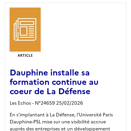
ARTICLE
Dauphine installe sa
formation continue au
coeur de La Défense
Les Echos - N°24659 25/02/2026
En s'implantant à La Défense, l'Université Paris
Dauphine-PSL mise sur une visibilité accrue
auprès des entreprises et un développement