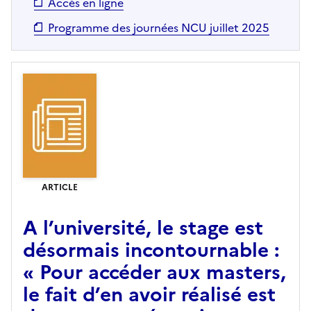
Accès en ligne
Programme des journées NCU juillet 2025
ARTICLE
A l’université, le stage est
désormais incontournable :
« Pour accéder aux masters,
le fait d’en avoir réalisé est