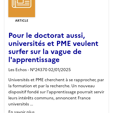
ARTICLE
Pour le doctorat aussi,
universités et PME veulent
surfer sur la vague de
l'apprentissage
Les Echos - N°24370 02/01/2025
Universités et PME cherchent à se rapprocher, par
la formation et par la recherche. Un nouveau
dispositif fondé sur l'apprentissage pourrait servir
leurs intérêts communs, annoncent France
universités ...
En savoir plus...