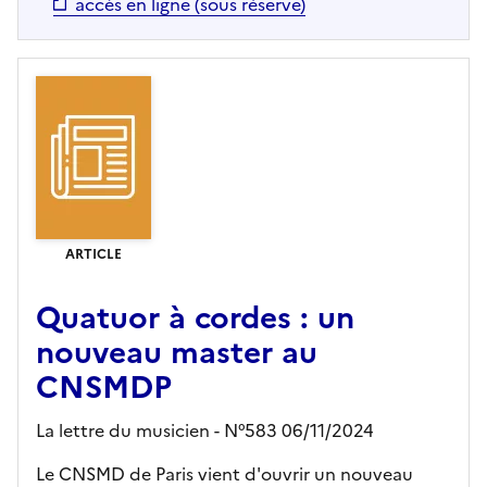
accès en ligne (sous réserve)
ARTICLE
Quatuor à cordes : un
nouveau master au
CNSMDP
La lettre du musicien - N°583 06/11/2024
Le CNSMD de Paris vient d'ouvrir un nouveau