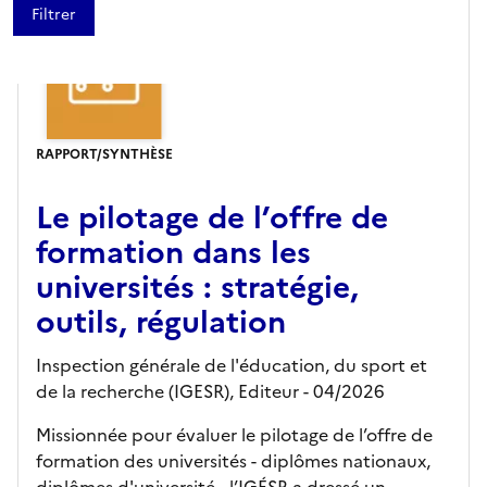
RAPPORT/SYNTHÈSE
Le pilotage de l’offre de
formation dans les
universités : stratégie,
outils, régulation
Inspection générale de l'éducation, du sport et
de la recherche (IGESR),
Editeur
- 04/2026
Missionnée pour évaluer le pilotage de l’offre de
formation des universités - diplômes nationaux,
diplômes d'université - l’IGÉSR a dressé un