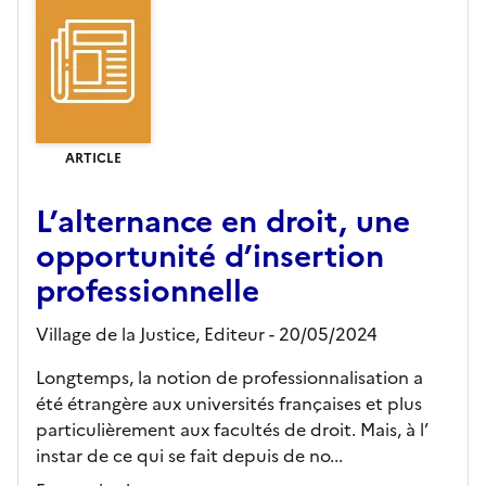
ARTICLE
L’alternance en droit, une
opportunité d’insertion
professionnelle
Village de la Justice,
Editeur
- 20/05/2024
Longtemps, la notion de professionnalisation a
été étrangère aux universités françaises et plus
particulièrement aux facultés de droit. Mais, à l’
instar de ce qui se fait depuis de no...