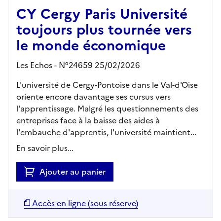
CY Cergy Paris Université
toujours plus tournée vers
le monde économique
Les Echos - N°24659 25/02/2026
L'université de Cergy-Pontoise dans le Val-d'Oise
oriente encore davantage ses cursus vers
l'apprentissage. Malgré les questionnements des
entreprises face à la baisse des aides à
l'embauche d'apprentis, l'université maintient...
En savoir plus...
Ajouter au panier
Accès en ligne (sous réserve)