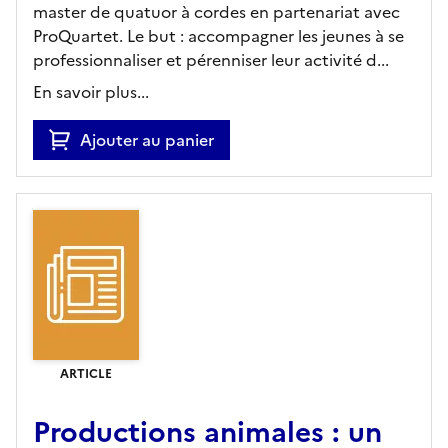
master de quatuor à cordes en partenariat avec
ProQuartet. Le but : accompagner les jeunes à se
professionnaliser et pérenniser leur activité d...
En savoir plus...
Ajouter au panier
ARTICLE
Productions animales : un