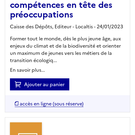
compétences en tête des
préoccupations
Caisse des Dépôts,
Editeur
- Localtis
- 24/01/2023
Former tout le monde, dès le plus jeune âge, aux
enjeux du climat et de la biodiversité et orienter
un maximum de jeunes vers les métiers de la
transition écologiq...
En savoir plus...
Ajouter au panier
accès en ligne (sous réserve)