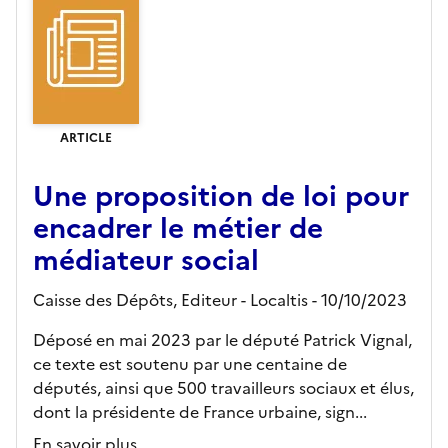
ARTICLE
Une proposition de loi pour
encadrer le métier de
médiateur social
Caisse des Dépôts,
Editeur
- Localtis
- 10/10/2023
Déposé en mai 2023 par le député Patrick Vignal,
ce texte est soutenu par une centaine de
députés, ainsi que 500 travailleurs sociaux et élus,
dont la présidente de France urbaine, sign...
En savoir plus...