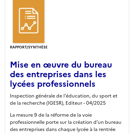
RAPPORT/SYNTHÈSE
Mise en œuvre du bureau
des entreprises dans les
lycées professionnels
Inspection générale de l'éducation, du sport et
de la recherche (IGESR),
Editeur
- 04/2025
La mesure 9 de la réforme de la voie
professionnelle porte sur la création d’un bureau
des entreprises dans chaque lycée à la rentrée