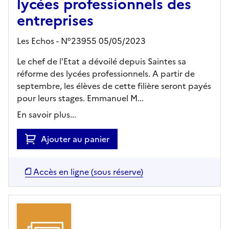
lycées professionnels des
entreprises
Les Echos - N°23955 05/05/2023
Le chef de l'Etat a dévoilé depuis Saintes sa
réforme des lycées professionnels. A partir de
septembre, les élèves de cette filière seront payés
pour leurs stages. Emmanuel M...
En savoir plus...
Ajouter au panier
Accès en ligne (sous réserve)