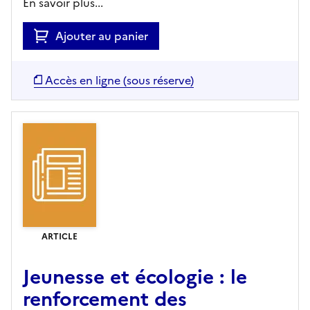
En savoir plus...
Ajouter au panier
Accès en ligne (sous réserve)
ARTICLE
Jeunesse et écologie : le
renforcement des