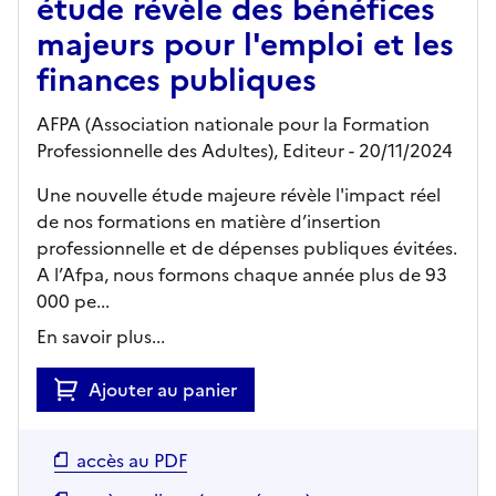
étude révèle des bénéfices
majeurs pour l'emploi et les
finances publiques
AFPA (Association nationale pour la Formation
Professionnelle des Adultes),
Editeur
- 20/11/2024
Une nouvelle étude majeure révèle l'impact réel
de nos formations en matière d’insertion
professionnelle et de dépenses publiques évitées.
A l’Afpa, nous formons chaque année plus de 93
000 pe...
En savoir plus...
Ajouter au panier
accès au PDF