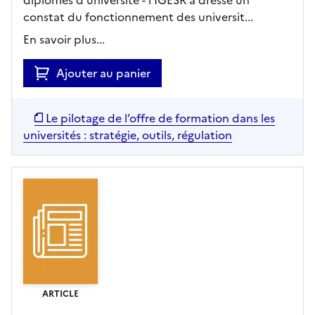
constat du fonctionnement des universit...
En savoir plus...
Ajouter au panier
Le pilotage de l’offre de formation dans les
universités : stratégie, outils, régulation
ARTICLE