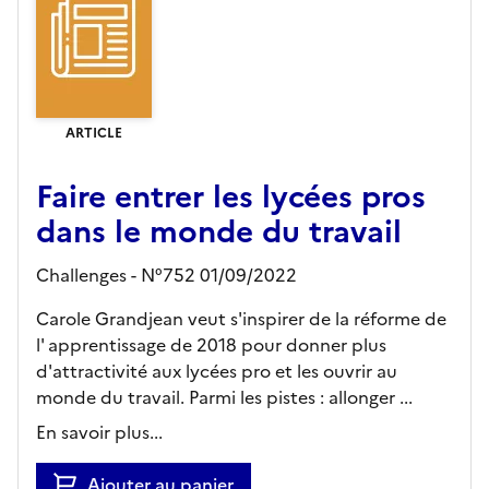
ARTICLE
Faire entrer les lycées pros
dans le monde du travail
Challenges - N°752 01/09/2022
Carole Grandjean veut s'inspirer de la réforme de
l' apprentissage de 2018 pour donner plus
d'attractivité aux lycées pro et les ouvrir au
monde du travail. Parmi les pistes : allonger ...
En savoir plus...
Ajouter au panier