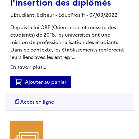
l'insertion des diplômés
L'Etudiant,
Editeur
- EducPros.fr
- 07/03/2022
Depuis la loi ORE (Orientation et réussite des
étudiants) de 2018, les universités ont une
mission de professionnalisation des étudiants.
Dans ce contexte, les établissements renforcent
leurs liens avec les entrepr...
En savoir plus...
Ajouter au panier
Accès en ligne