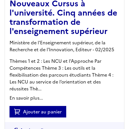
Nouveaux Cursus à
l'université. Cinq années de
transformation de
l'enseignement supérieur
Ministère de l'Enseignement supérieur, de la
Recherche et de l'Innovation,
Editeur
- 02/2025
Thèmes 1 et 2 : Les NCU et l’Approche Par
Compétences Thème 3 : Les outils et la
flexibilisation des parcours étudiants Thème 4 :
Les NCU au service de l’orientation et des
réussites Thè...
En savoir plus...
Ajouter au panier