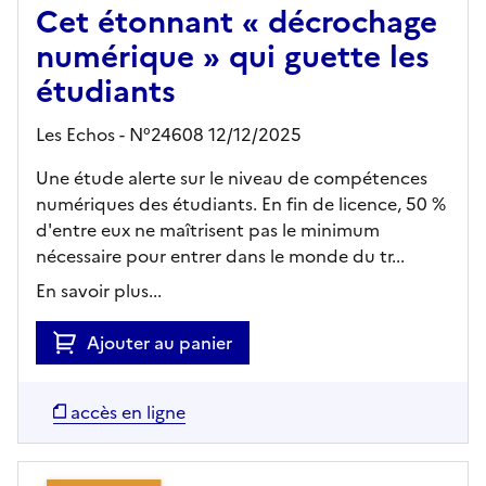
Cet étonnant « décrochage
numérique » qui guette les
étudiants
Les Echos - N°24608 12/12/2025
Une étude alerte sur le niveau de compétences
numériques des étudiants. En fin de licence, 50 %
d'entre eux ne maîtrisent pas le minimum
nécessaire pour entrer dans le monde du tr...
En savoir plus...
Ajouter au panier
accès en ligne