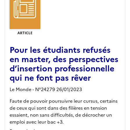
ARTICLE
Pour les étudiants refusés
en master, des perspectives
d’insertion professionnelle
qui ne font pas rêver
Le Monde - N°24279 26/01/2023
Faute de pouvoir poursuivre leur cursus, certains
de ceux qui sont dans des filières en tension
essaient, non sans difficultés, de décrocher un
emploi avec leur bac +3.