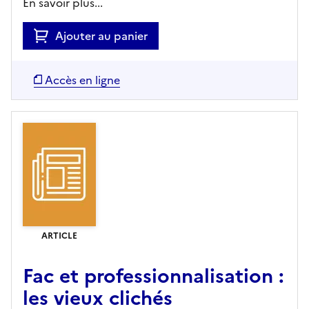
En savoir plus...
Ajouter au panier
Accès en ligne
ARTICLE
Fac et professionnalisation :
les vieux clichés