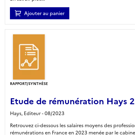
Ajouter au panier
RAPPORT/SYNTHÈSE
Etude de rémunération Hays 
Hays,
Editeur
- 08/2023
Retrouvez ci-dessous les salaires moyens des professionn
rémunérations en France en 2023 menée par le cabine