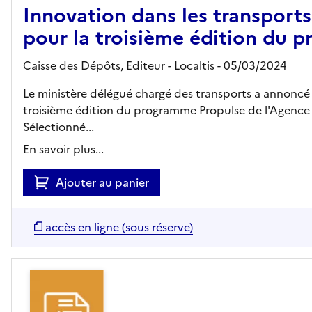
Innovation dans les transports 
pour la troisième édition du 
Caisse des Dépôts,
Editeur
- Localtis
- 05/03/2024
Le ministère délégué chargé des transports a annoncé le
troisième édition du programme Propulse de l'Agence d
Sélectionné...
En savoir plus...
Ajouter au panier
accès en ligne (sous réserve)