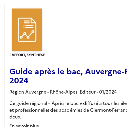
RAPPORT/SYNTHÈSE
Guide après le bac, Auvergne-
2024
Région Auvergne - Rhône-Alpes,
Editeur
- 01/2024
Ce guide régional « Après le bac » diffusé à tous les é
et professionnelle) des académies de Clermont-Ferrand
deux...
En savoir plus...