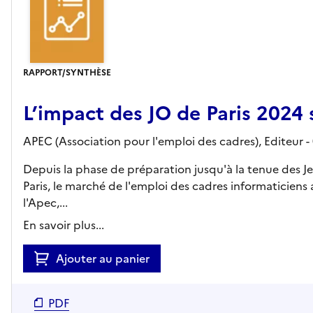
RAPPORT/SYNTHÈSE
L’impact des JO de Paris 2024 
APEC (Association pour l'emploi des cadres),
Editeur
-
Depuis la phase de préparation jusqu'à la tenue des 
Paris, le marché de l'emploi des cadres informaticien
l'Apec,...
En savoir plus...
Ajouter au panier
PDF