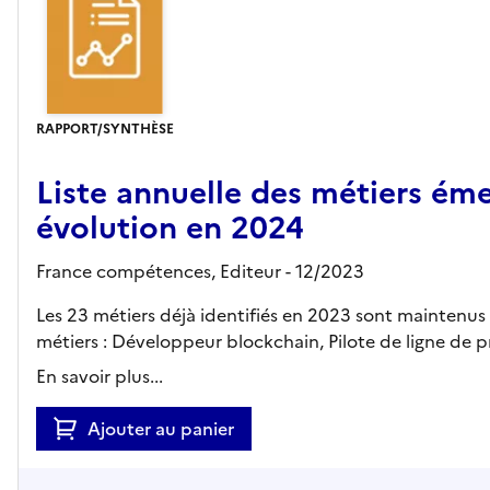
RAPPORT/SYNTHÈSE
Liste annuelle des métiers éme
évolution en 2024
France compétences,
Editeur
- 12/2023
Les 23 métiers déjà identifiés en 2023 sont maintenus s
métiers : Développeur blockchain, Pilote de ligne de p
En savoir plus...
Ajouter au panier