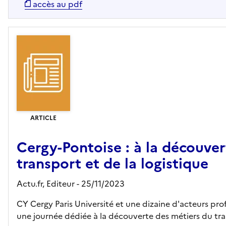
accès au pdf
ARTICLE
Cergy-Pontoise : à la découver
transport et de la logistique
Actu.fr,
Editeur
- 25/11/2023
CY Cergy Paris Université et une dizaine d'acteurs pro
une journée dédiée à la découverte des métiers du tran