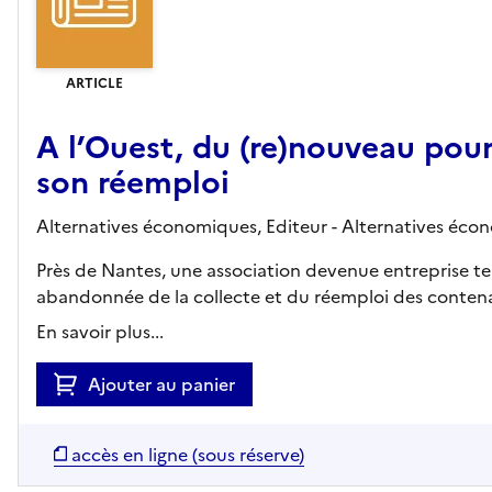
ARTICLE
A l’Ouest, du (re)nouveau pour
son réemploi
Alternatives économiques,
Editeur
- Alternatives éco
Près de Nantes, une association devenue entreprise tent
abandonnée de la collecte et du réemploi des contena
En savoir plus...
Ajouter au panier
accès en ligne (sous réserve)