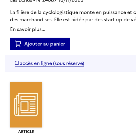
La filière de la cyclologistique monte en puissance et 
des marchandises. Elle est aidée par des start-up de 
En savoir plus...
Ajouter au panier
accès en ligne (sous réserve)
ARTICLE