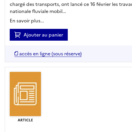
chargé des transports, ont lancé ce 16 février les trav
nationale fluviale mobil...
En savoir plus...
Ajouter au panier
accès en ligne (sous réserve)
ARTICLE