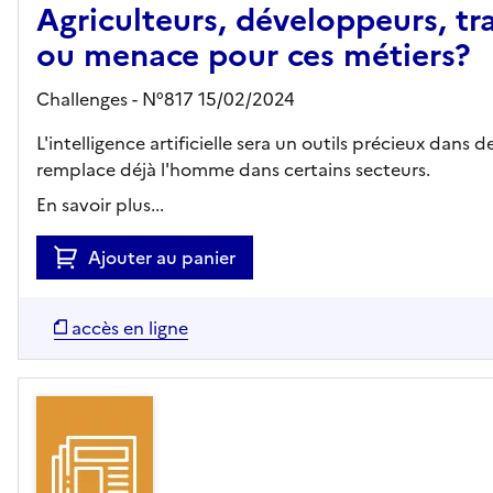
Agriculteurs, développeurs, tr
ou menace pour ces métiers?
Challenges - N°817 15/02/2024
L'intelligence artificielle sera un outils précieux dans
remplace déjà l'homme dans certains secteurs.
En savoir plus...
Ajouter au panier
accès en ligne