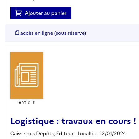
Ajouter au panier
accès en ligne (sous réserve)
ARTICLE
Logistique : travaux en cours !
Caisse des Dépôts,
Editeur
- Localtis
- 12/01/2024