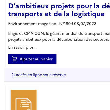
D’ambitieux projets pour la d
transports et de la logistique
Environnement magazine - N°1804 03/07/2023
Engie et CMA CGM, le géant mondial du transport mari
projets ambitieux pour la décarbonation des secteurs 
En savoir plus...
Ajouter au panier
accès en ligne sous réserve