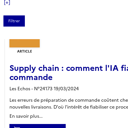
[+]
ARTICLE
Supply chain : comment l'IA fi
commande
Les Echos - N°24173 19/03/2024
Les erreurs de préparation de commande coûtent cher
nouvelles livraisons. D'où l'intérêt de fiabiliser ce proces
En savoir plus...