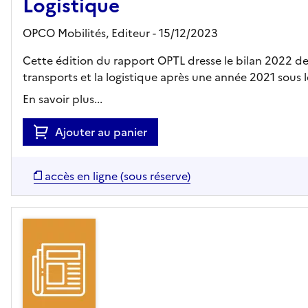
Logistique
OPCO Mobilités,
Editeur
- 15/12/2023
Cette édition du rapport OPTL dresse le bilan 2022 de 
transports et la logistique après une année 2021 sous le
En savoir plus...
Ajouter au panier
accès en ligne (sous réserve)