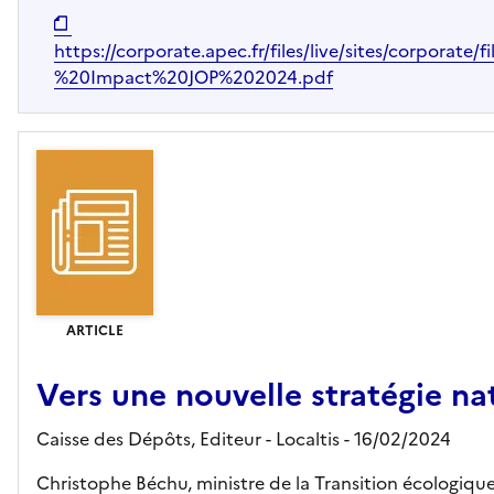
https://corporate.apec.fr/files/live/sites/corpor
%20Impact%20JOP%202024.pdf
ARTICLE
Vers une nouvelle stratégie nat
Caisse des Dépôts,
Editeur
- Localtis
- 16/02/2024
Christophe Béchu, ministre de la Transition écologique