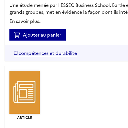
Une étude menée par l'ESSEC Business School, Bartle 
grands groupes, met en évidence la façon dont ils intèg
En savoir plus...
Ajouter au panier
compétences et durabilité
ARTICLE