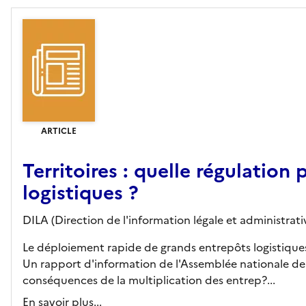
ARTICLE
Territoires : quelle régulation
logistiques ?
DILA (Direction de l'information légale et administrativ
Le déploiement rapide de grands entrepôts logistiques 
Un rapport d'information de l'Assemblée nationale d
conséquences de la multiplication des entrep?...
En savoir plus...