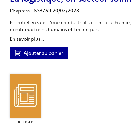
L'Express - N°3759 20/07/2023
Essentiel en vue d'une réindustrialisation de la Franc
nombreux freins humains et techniques.
En savoir plus...
Ajouter au panier
ARTICLE