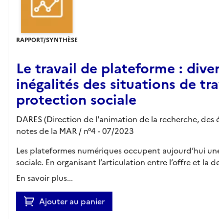
RAPPORT/SYNTHÈSE
Le travail de plateforme : dive
inégalités des situations de tra
protection sociale
DARES (Direction de l'animation de la recherche, des é
notes de la MAR
/ n°4
- 07/2023
Les plateformes numériques occupent aujourd’hui une
sociale. En organisant l’articulation entre l’offre et l
En savoir plus...
Ajouter au panier