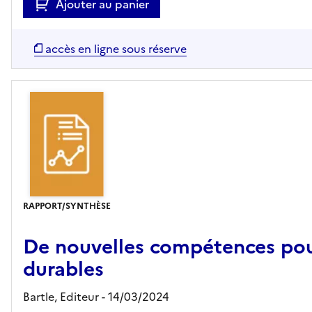
Ajouter au panier
accès en ligne sous réserve
RAPPORT/SYNTHÈSE
De nouvelles compétences pou
durables
Bartle,
Editeur
- 14/03/2024