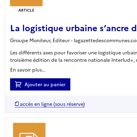
ARTICLE
La logistique urbaine s’ancre da
Groupe Moniteur,
Editeur
- lagazettedescommunes.c
Les différents axes pour favoriser une logistique urbai
troisième édition de la rencontre nationale Interlud+, qu
En savoir plus...
Ajouter au panier
accès en ligne (sous réserve)