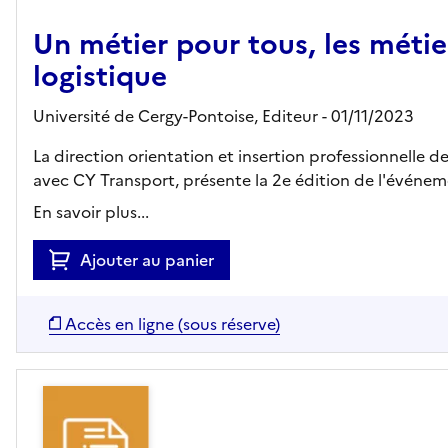
Un métier pour tous, les métie
logistique
Université de Cergy-Pontoise,
Editeur
- 01/11/2023
La direction orientation et insertion professionnelle d
avec CY Transport, présente la 2e édition de l'événemen
En savoir plus...
Ajouter au panier
Accès en ligne (sous réserve)