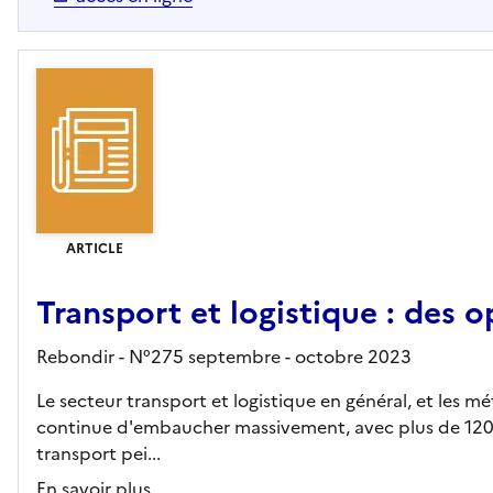
ARTICLE
Transport et logistique : des o
Rebondir - N°275 septembre - octobre 2023
Le secteur transport et logistique en général, et les mét
continue d'embaucher massivement, avec plus de 120 
transport pei...
En savoir plus...