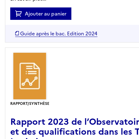
Ajouter au panier
Guide après le bac. Edition 2024
RAPPORT/SYNTHÈSE
Rapport 2023 de l’Observatoir
et des qualifications dans les 