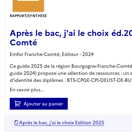
RAPPORT/SYNTHÈSE
Après le bac, j'ai le choix éd
Comté
Emfor Franche-Comté,
Editeur
- 2024
Ce guide 2025 de la région Bourgogne-Franche-Comté s
guide 2024) propose une sélection de ressources : un 
d'identité des diplômes : BTS-CPGE-CPI-DEUST-DE-BUT-
En savoir plus...
Ajouter au panier
Après le bac, j'ai le choix Edition 2025