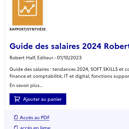
RAPPORT/SYNTHÈSE
Guide des salaires 2024 Rober
Robert Half,
Editeur
- 01/10/2023
Guide des salaires : tendances 2024, SOFT SKILLS et 
finance et comptabilité, IT et digital, fonctions support
En savoir plus...
Ajouter au panier
Accès au PDF
accès en ligne