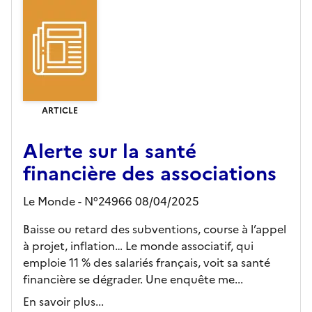
ARTICLE
Alerte sur la santé
financière des associations
Le Monde - N°24966 08/04/2025
Baisse ou retard des subventions, course à l’appel
à projet, inflation… Le monde associatif, qui
emploie 11 % des salariés français, voit sa santé
financière se dégrader. Une enquête me...
En savoir plus...