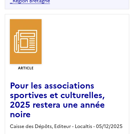
_Région Bretagne
ARTICLE
Pour les associations
sportives et culturelles,
2025 restera une année
noire
Caisse des Dépôts,
Editeur
- Localtis
- 05/12/2025