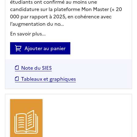
étudiants ont confirmé au moins une
candidature sur la plateforme Mon Master (+ 20
000 par rapport à 2025, en cohérence avec
l’augmentation du no...
En savoir plus...
Ajouter au panier
Note du SIES
Tableaux et graphiques