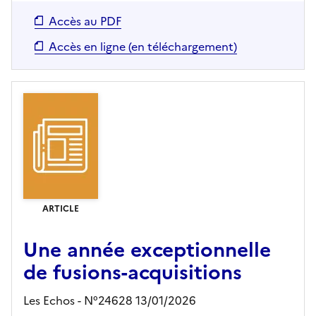
Accès au PDF
Accès en ligne (en téléchargement)
ARTICLE
Une année exceptionnelle
de fusions-acquisitions
Les Echos - N°24628 13/01/2026