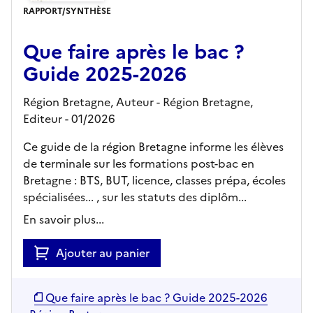
RAPPORT/SYNTHÈSE
Que faire après le bac ?
Guide 2025-2026
Région Bretagne, Auteur -
Région Bretagne,
Editeur
- 01/2026
Ce guide de la région Bretagne informe les élèves
de terminale sur les formations post-bac en
Bretagne : BTS, BUT, licence, classes prépa, écoles
spécialisées... , sur les statuts des diplôm...
En savoir plus...
Ajouter au panier
Que faire après le bac ? Guide 2025-2026