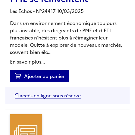
Les Echos - N°24417 10/03/2025
Dans un environnement économique toujours
plus instable, des dirigeants de PME et d'ETI
françaises n'hésitent plus à réimaginer leur
modèle. Quitte à explorer de nouveaux marchés,
souvent bien élo...
En savoir plus...
Ajouter au panier
accès en ligne sous réserve