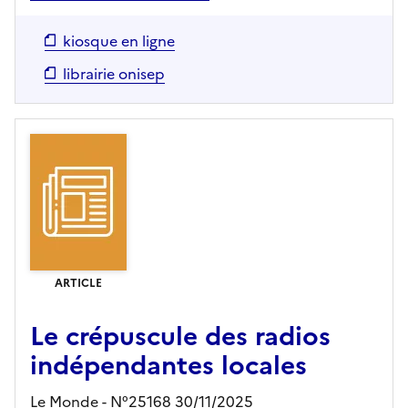
kiosque en ligne
librairie onisep
ARTICLE
Le crépuscule des radios
indépendantes locales
Le Monde - N°25168 30/11/2025