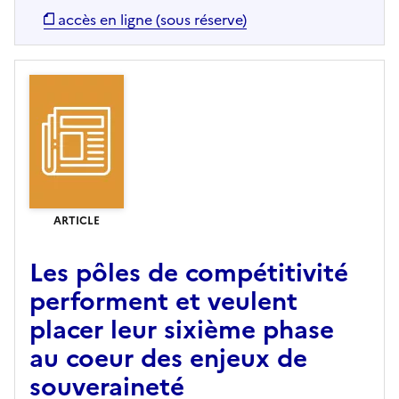
accès en ligne (sous réserve)
ARTICLE
Les pôles de compétitivité
performent et veulent
placer leur sixième phase
au coeur des enjeux de
souveraineté