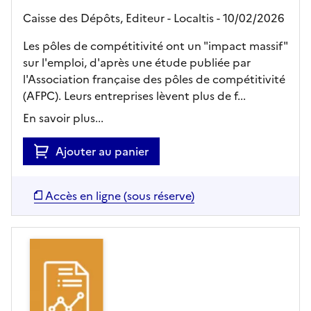
Caisse des Dépôts,
Editeur
- Localtis
- 10/02/2026
Les pôles de compétitivité ont un "impact massif"
sur l'emploi, d'après une étude publiée par
l'Association française des pôles de compétitivité
(AFPC). Leurs entreprises lèvent plus de f...
En savoir plus...
Ajouter au panier
Accès en ligne (sous réserve)