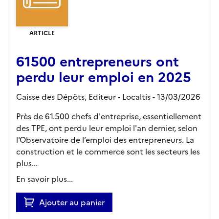
ARTICLE
61500 entrepreneurs ont
perdu leur emploi en 2025
Caisse des Dépôts,
Editeur
- Localtis
- 13/03/2026
Près de 61.500 chefs d'entreprise, essentiellement
des TPE, ont perdu leur emploi l'an dernier, selon
l'Observatoire de l’emploi des entrepreneurs. La
construction et le commerce sont les secteurs les
plus...
En savoir plus...
Ajouter au panier