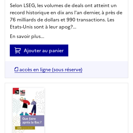
Selon LSEG, les volumes de deals ont atteint un
record historique en dix ans l'an dernier, à près de
76 milliards de dollars et 990 transactions. Les
Etats-Unis sont à leur apog?...
En savoir plus...
Ajouter au panier
accès en ligne (sous réserve)