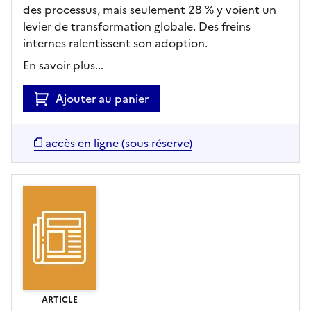
des processus, mais seulement 28 % y voient un
levier de transformation globale. Des freins
internes ralentissent son adoption.
En savoir plus...
Ajouter au panier
accès en ligne (sous réserve)
ARTICLE