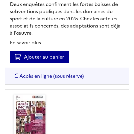
Deux enquêtes confirment les fortes baisses de
subventions publiques dans les domaines du
sport et de la culture en 2025. Chez les acteurs
associatifs concernés, des adaptations sont déjà
à l'œuvre.
En savoir plus...
Ajouter au panier
Accès en ligne (sous réserve)