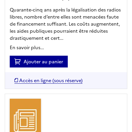
Quarante-cinq ans après la légalisation des radios
libres, nombre d’entre elles sont menacées faute
de financement suffisant. Les coûts augmentent,
les aides publiques pourraient être réduites
drastiquement et cert...
En savoir plus...
Ajouter au panier
Accès en ligne (sous réserve)