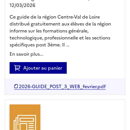
12/03/2026
Ce guide de la région Centre-Val de Loire
distribué gratuitement aux élèves de la région
informe sur les formations générale,
technologique, professionnelle et les sections
spécifiques post 3ème. Il ...
En savoir plus...
Ajouter au panier
2026-GUIDE_POST_3_WEB_fevrier.pdf