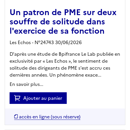
Un patron de PME sur deux
souffre de solitude dans
l'exercice de sa fonction
Les Echos - N°24743 30/06/2026
D'après une étude de Bpifrance Le Lab publiée en
exclusivité par « Les Echos », le sentiment de
solitude des dirigeants de PME s'est accru ces
dernières années. Un phénomène exace...
En savoir plus...
Ajouter au panier
accès en ligne (sous réserve)