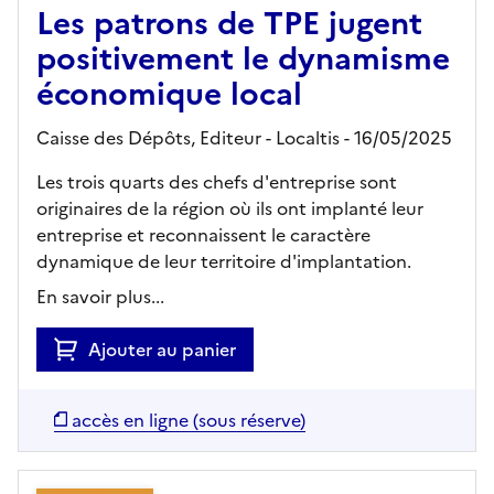
Les patrons de TPE jugent
positivement le dynamisme
économique local
Caisse des Dépôts,
Editeur
- Localtis
- 16/05/2025
Les trois quarts des chefs d'entreprise sont
originaires de la région où ils ont implanté leur
entreprise et reconnaissent le caractère
dynamique de leur territoire d'implantation.
En savoir plus...
Ajouter au panier
accès en ligne (sous réserve)