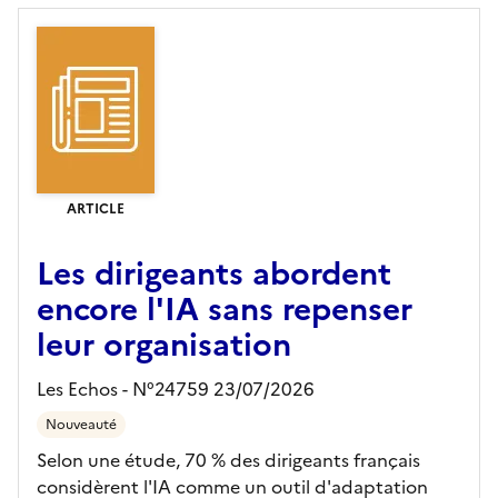
ARTICLE
Les dirigeants abordent
encore l'IA sans repenser
leur organisation
Les Echos - N°24759 23/07/2026
Nouveauté
Selon une étude, 70 % des dirigeants français
considèrent l'IA comme un outil d'adaptation