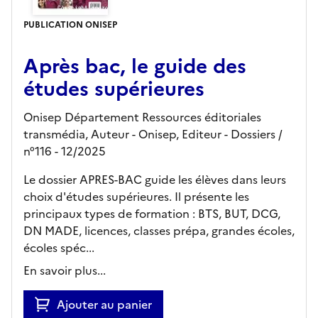
PUBLICATION ONISEP
Après bac, le guide des
études supérieures
Onisep Département Ressources éditoriales
transmédia, Auteur -
Onisep,
Editeur
- Dossiers
/
n°116
- 12/2025
Le dossier APRES-BAC guide les élèves dans leurs
choix d'études supérieures. Il présente les
principaux types de formation : BTS, BUT, DCG,
DN MADE, licences, classes prépa, grandes écoles,
écoles spéc...
En savoir plus...
Ajouter au panier