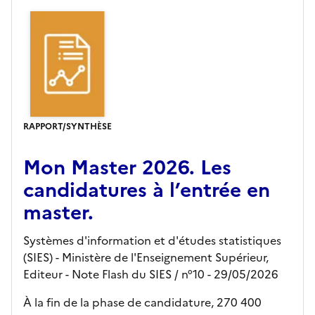
RAPPORT/SYNTHÈSE
Mon Master 2026. Les
candidatures à l’entrée en
master.
Systèmes d'information et d'études statistiques
(SIES) - Ministère de l'Enseignement Supérieur,
Editeur
- Note Flash du SIES
/ n°10
- 29/05/2026
À la fin de la phase de candidature, 270 400