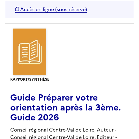
Accès en ligne (sous réserve)
RAPPORT/SYNTHÈSE
Guide Préparer votre
orientation après la 3ème.
Guide 2026
Conseil régional Centre-Val de Loire, Auteur -
Conseil régional Centre-Val de Loire,
Editeur
-