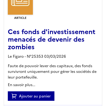
ARTICLE
Ces fonds d'investissement
menacés de devenir des
zombies
Le Figaro - N°25353 03/03/2026
Faute de pouvoir lever des capitaux, des fonds
survivront uniquement pour gérer les sociétés de
leur portefeuille.
En savoir plus...
Ajouter au panier