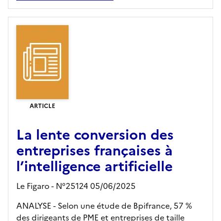
ARTICLE
La lente conversion des
entreprises françaises à
l’intelligence artificielle
Le Figaro - N°25124 05/06/2025
ANALYSE - Selon une étude de Bpifrance, 57 %
des dirigeants de PME et entreprises de taille