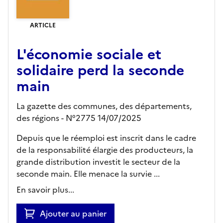
ARTICLE
L'économie sociale et
solidaire perd la seconde
main
La gazette des communes, des départements,
des régions - N°2775 14/07/2025
Depuis que le réemploi est inscrit dans le cadre
de la responsabilité élargie des producteurs, la
grande distribution investit le secteur de la
seconde main. Elle menace la survie ...
En savoir plus...
Ajouter au panier