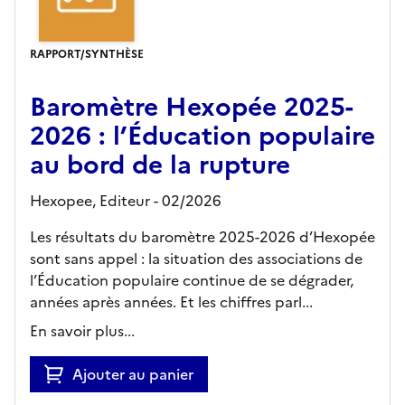
RAPPORT/SYNTHÈSE
Baromètre Hexopée 2025-
2026 : l’Éducation populaire
au bord de la rupture
Hexopee,
Editeur
- 02/2026
Les résultats du baromètre 2025-2026 d’Hexopée
sont sans appel : la situation des associations de
l’Éducation populaire continue de se dégrader,
années après années. Et les chiffres parl...
En savoir plus...
Ajouter au panier