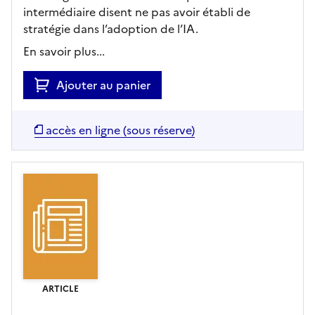
intermédiaire disent ne pas avoir établi de
stratégie dans l’adoption de l’IA.
En savoir plus...
Ajouter au panier
accès en ligne (sous réserve)
ARTICLE