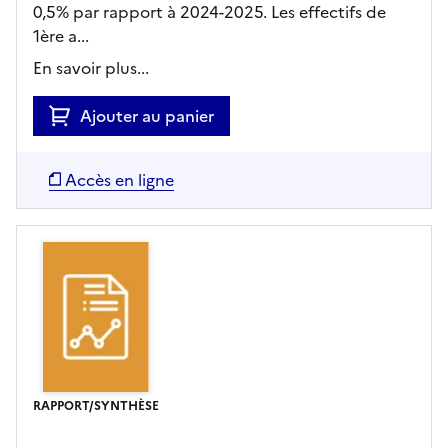
0,5% par rapport à 2024-2025. Les effectifs de
1ère a...
En savoir plus...
Ajouter au panier
Accès en ligne
RAPPORT/SYNTHÈSE