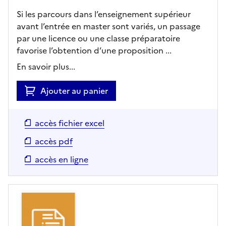
Si les parcours dans l’enseignement supérieur
avant l’entrée en master sont variés, un passage
par une licence ou une classe préparatoire
favorise l’obtention d’une proposition ...
En savoir plus...
Ajouter au panier
accès fichier excel
accès pdf
accès en ligne