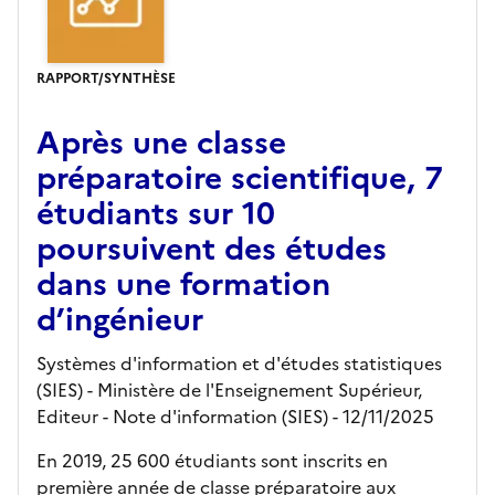
RAPPORT/SYNTHÈSE
Après une classe
préparatoire scientifique, 7
étudiants sur 10
poursuivent des études
dans une formation
d’ingénieur
Systèmes d'information et d'études statistiques
(SIES) - Ministère de l'Enseignement Supérieur,
Editeur
- Note d'information (SIES)
- 12/11/2025
En 2019, 25 600 étudiants sont inscrits en
première année de classe préparatoire aux