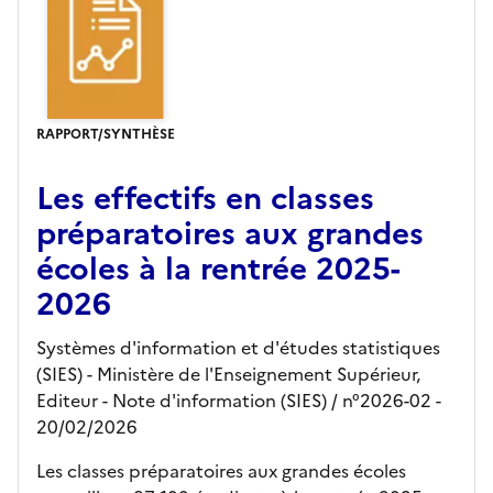
RAPPORT/SYNTHÈSE
Les effectifs en classes
préparatoires aux grandes
écoles à la rentrée 2025-
2026
Systèmes d'information et d'études statistiques
(SIES) - Ministère de l'Enseignement Supérieur,
Editeur
- Note d'information (SIES)
/ n°2026-02
-
20/02/2026
Les classes préparatoires aux grandes écoles