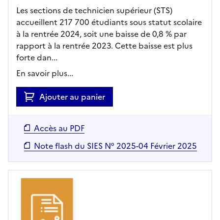
Les sections de technicien supérieur (STS)
accueillent 217 700 étudiants sous statut scolaire
à la rentrée 2024, soit une baisse de 0,8 % par
rapport à la rentrée 2023. Cette baisse est plus
forte dan...
En savoir plus...
Ajouter au panier
Accès au PDF
Note flash du SIES N° 2025-04 Février 2025