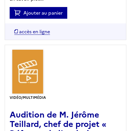
Ajouter au panier
accès en ligne
VIDÉO/MULTIMÉDIA
Audition de M. Jérôme
Teillard, chef de projet «