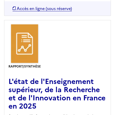
Accès en ligne (sous réserve)
RAPPORT/SYNTHÈSE
L'état de l'Enseignement
supérieur, de la Recherche
et de l'Innovation en France
en 2025