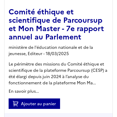
Comité éthique et
scientifique de Parcoursup
et Mon Master - 7e rapport
annuel au Parlement
ministère de l'éducation nationale et de la
jeunesse,
Editeur
- 18/03/2025
Le périmètre des missions du Comité éthique et
scientifique de la plateforme Parcoursup (CESP) a
été élargi depuis juin 2024 à l’analyse du
fonctionnement de la plateforme Mon Ma...
En savoir plus...
Ajouter au panier