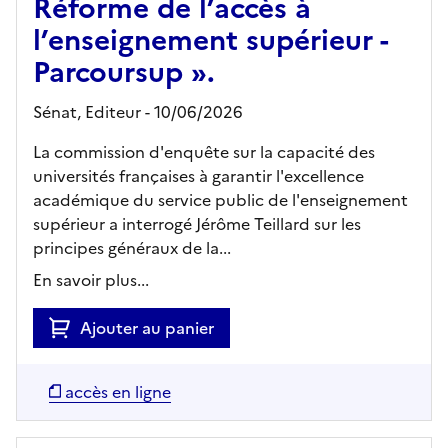
Réforme de l’accès à
l’enseignement supérieur -
Parcoursup ».
Sénat,
Editeur
- 10/06/2026
La commission d'enquête sur la capacité des
universités françaises à garantir l'excellence
académique du service public de l'enseignement
supérieur a interrogé Jérôme Teillard sur les
principes généraux de la...
En savoir plus...
Ajouter au panier
accès en ligne