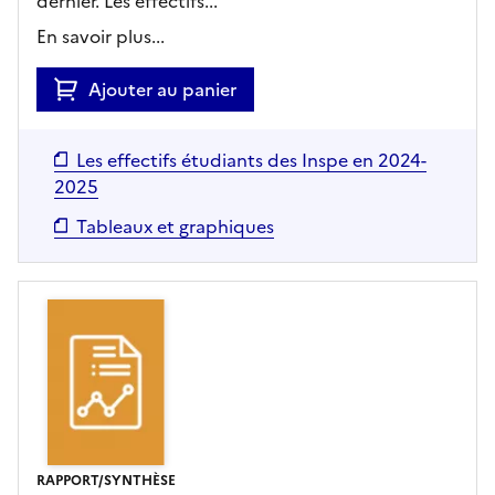
dernier. Les effectifs...
En savoir plus...
Ajouter au panier
Les effectifs étudiants des Inspe en 2024-
2025
Tableaux et graphiques
RAPPORT/SYNTHÈSE