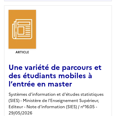
ARTICLE
Une variété de parcours et
des étudiants mobiles à
l’entrée en master
Systèmes d'information et d'études statistiques
(SIES) - Ministère de l'Enseignement Supérieur,
Editeur
- Note d'information (SIES)
/ n°16.05
-
29/05/2026