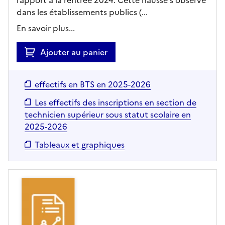
rapport à la rentrée 2024. Cette hausse s'observe
dans les établissements publics (...
En savoir plus...
Ajouter au panier
effectifs en BTS en 2025-2026
Les effectifs des inscriptions en section de
technicien supérieur sous statut scolaire en
2025-2026
Tableaux et graphiques