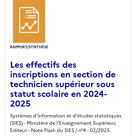
RAPPORT/SYNTHÈSE
Les effectifs des
inscriptions en section de
technicien supérieur sous
statut scolaire en 2024-
2025
Systèmes d'information et d'études statistiques
(SIES) - Ministère de l'Enseignement Supérieur,
Editeur
- Note Flash du SIES
/ n°4
- 02/2025