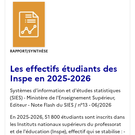
RAPPORT/SYNTHÈSE
Les effectifs étudiants des
Inspe en 2025-2026
Systèmes d'information et d'études statistiques
(SIES) - Ministère de l'Enseignement Supérieur,
Editeur
- Note Flash du SIES
/ n°13
- 06/2026
En 2025-2026, 51 800 étudiants sont inscrits dans
les Instituts nationaux supérieurs du professorat
et de l'éducation (Inspe), effectif qui se stabilise : -