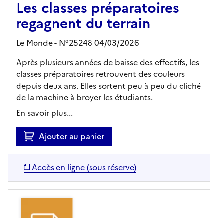
Les classes préparatoires
regagnent du terrain
Le Monde - N°25248 04/03/2026
Après plusieurs années de baisse des effectifs, les
classes préparatoires retrouvent des couleurs
depuis deux ans. Elles sortent peu à peu du cliché
de la machine à broyer les étudiants.
En savoir plus...
Ajouter au panier
Accès en ligne (sous réserve)