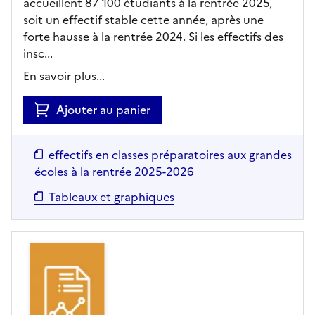
accueillent 87 100 étudiants à la rentrée 2025,
soit un effectif stable cette année, après une
forte hausse à la rentrée 2024. Si les effectifs des
insc...
En savoir plus...
Ajouter au panier
effectifs en classes préparatoires aux grandes
écoles à la rentrée 2025-2026
Tableaux et graphiques