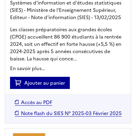
Systèmes d'information et d'études statistiques
(SIES) - Ministère de l'Enseignement Supérieur,
Editeur
- Note d'information (SIES)
- 13/02/2025
Les classes préparatoires aux grandes écoles
(CPGE) accueillent 86 900 étudiants à la rentrée
2024, soit un effectif en forte hausse (+5,5 %) en
2024-2025 après 5 années consécutives de
baisse. La hausse qui conce...
En savoir plus...
Ajouter au panier
Accès au PDF
Note flash du SIES N° 2025-03 Février 2025