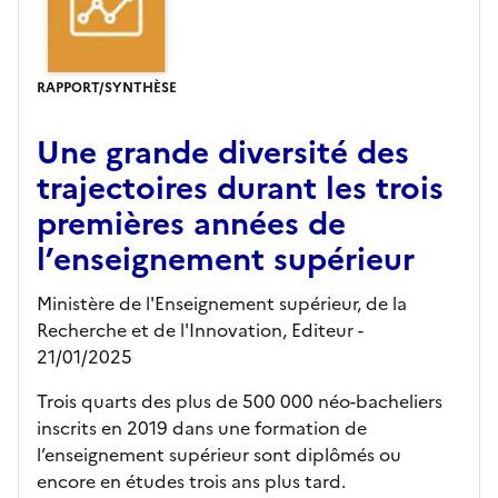
RAPPORT/SYNTHÈSE
Une grande diversité des
trajectoires durant les trois
premières années de
l’enseignement supérieur
Ministère de l'Enseignement supérieur, de la
Recherche et de l'Innovation,
Editeur
-
21/01/2025
Trois quarts des plus de 500 000 néo-bacheliers
inscrits en 2019 dans une formation de
l’enseignement supérieur sont diplômés ou
encore en études trois ans plus tard.