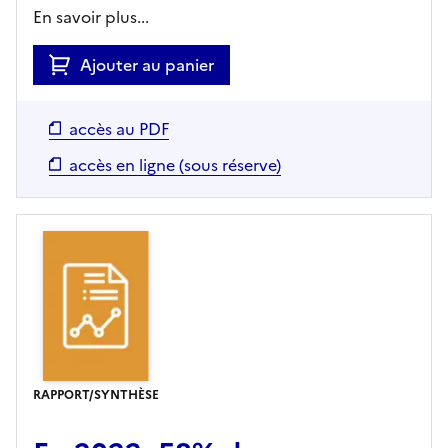
En savoir plus...
Ajouter au panier
accès au PDF
accès en ligne (sous réserve)
RAPPORT/SYNTHÈSE