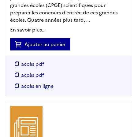
grandes écoles (CPGE) scientifiques pour
préparer les concours d’entrée de ces grandes
écoles. Quatre années plus tard, ...
En savoir plus...
Ajouter au panier
accès pdf
accès pdf
accès en ligne