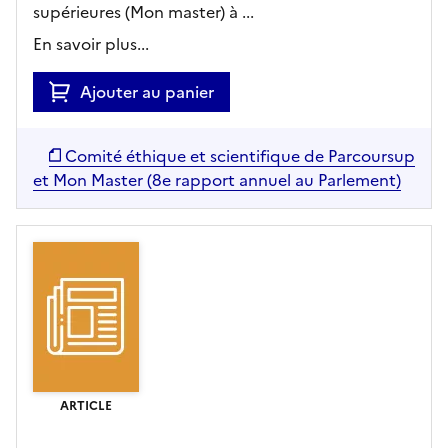
supérieures (Mon master) à ...
En savoir plus...
Ajouter au panier
Comité éthique et scientifique de Parcoursup
et Mon Master (8e rapport annuel au Parlement)
ARTICLE