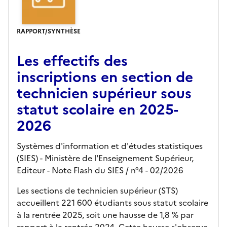
RAPPORT/SYNTHÈSE
Les effectifs des
inscriptions en section de
technicien supérieur sous
statut scolaire en 2025-
2026
Systèmes d'information et d'études statistiques
(SIES) - Ministère de l'Enseignement Supérieur,
Editeur
- Note Flash du SIES
/ n°4
- 02/2026
Les sections de technicien supérieur (STS)
accueillent 221 600 étudiants sous statut scolaire
à la rentrée 2025, soit une hausse de 1,8 % par