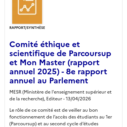
RAPPORT/SYNTHÈSE
Comité éthique et
scientifique de Parcoursup
et Mon Master (rapport
annuel 2025) - 8e rapport
annuel au Parlement
MESR (Ministère de l'enseignement supérieur et
de la recherche),
Editeur
- 13/04/2026
Le rôle de ce comité est de veiller au bon
fonctionnement de l’accès des étudiants au 1er
(Parcoursup) et au second cycle d’études