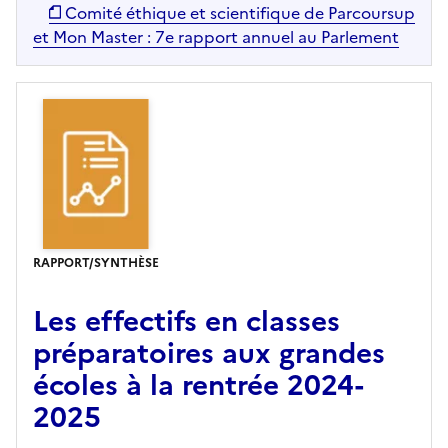
Comité éthique et scientifique de Parcoursup
et Mon Master : 7e rapport annuel au Parlement
RAPPORT/SYNTHÈSE
Les effectifs en classes
préparatoires aux grandes
écoles à la rentrée 2024-
2025