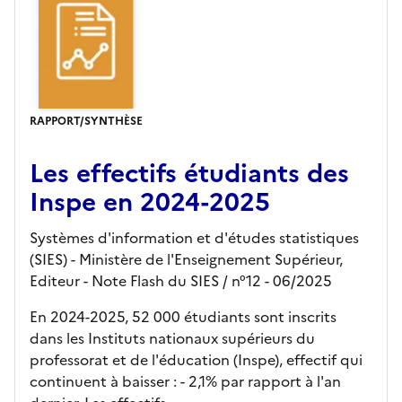
RAPPORT/SYNTHÈSE
Les effectifs étudiants des
Inspe en 2024-2025
Systèmes d'information et d'études statistiques
(SIES) - Ministère de l'Enseignement Supérieur,
Editeur
- Note Flash du SIES
/ n°12
- 06/2025
En 2024-2025, 52 000 étudiants sont inscrits
dans les Instituts nationaux supérieurs du
professorat et de l'éducation (Inspe), effectif qui
continuent à baisser : - 2,1% par rapport à l'an