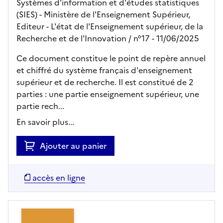
Systèmes d'information et d'études statistiques
(SIES) - Ministère de l'Enseignement Supérieur,
Editeur
- L'état de l'Enseignement supérieur, de la
Recherche et de l'Innovation
/ n°17
- 11/06/2025
Ce document constitue le point de repère annuel
et chiffré du système français d'enseignement
supérieur et de recherche. Il est constitué de 2
parties : une partie enseignement supérieur, une
partie rech...
En savoir plus...
Ajouter au panier
accès en ligne