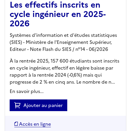
Les effectifs inscrits en
cycle ingénieur en 2025-
2026
Systèmes d'information et d'études statistiques
(SIES) - Ministère de l'Enseignement Supérieur,
Editeur
- Note Flash du SIES
/ n°14
- 06/2026
À la rentrée 2025, 157 600 étudiants sont inscrits
en cycle ingénieur, effectif en légère baisse par
rapport à la rentrée 2024 (-0,6%) mais qui
progresse de 2 % en cinq ans. Le nombre de n...
En savoir plus...
Ajouter au panier
Accès en ligne