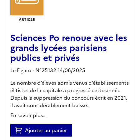
ARTICLE
Sciences Po renoue avec les
grands lycées parisiens
publics et privés
Le Figaro - N°25132 14/06/2025
Le nombre d’élèves admis venus d’établissements
élitistes de la capitale a progressé cette année.
Depuis la suppression du concours écrit en 2021,
il avait considérablement baissé.
En savoir plus...
Ajouter au panier