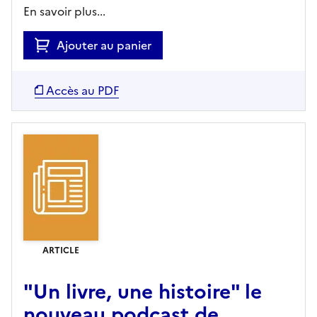
En savoir plus...
Ajouter au panier
Accès au PDF
ARTICLE
"Un livre, une histoire" le
nouveau podcast de