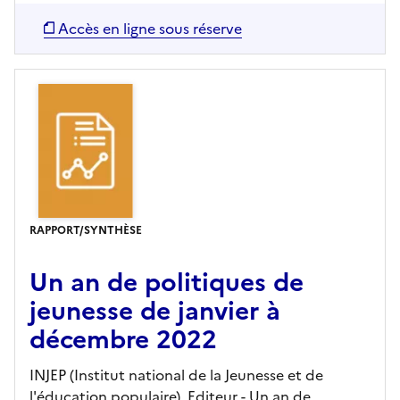
Accès en ligne sous réserve
RAPPORT/SYNTHÈSE
Un an de politiques de
jeunesse de janvier à
décembre 2022
INJEP (Institut national de la Jeunesse et de
l'éducation populaire),
Editeur
- Un an de