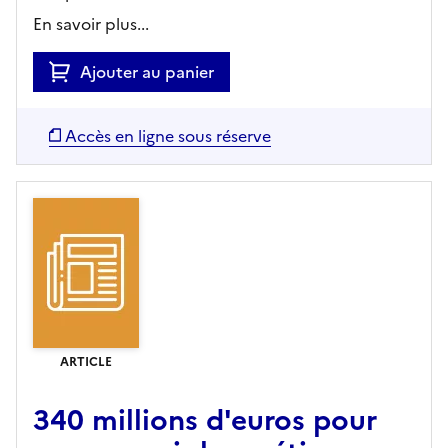
En savoir plus...
Ajouter au panier
Accès en ligne sous réserve
ARTICLE
340 millions d'euros pour