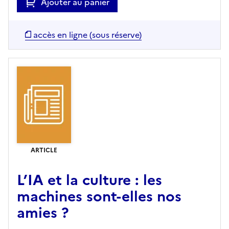
Ajouter au panier
accès en ligne (sous réserve)
ARTICLE
L’IA et la culture : les
machines sont-elles nos
amies ?