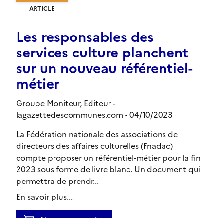
ARTICLE
Les responsables des
services culture planchent
sur un nouveau référentiel-
métier
Groupe Moniteur,
Editeur
-
lagazettedescommunes.com
- 04/10/2023
La Fédération nationale des associations de
directeurs des affaires culturelles (Fnadac)
compte proposer un référentiel-métier pour la fin
2023 sous forme de livre blanc. Un document qui
permettra de prendr...
En savoir plus...