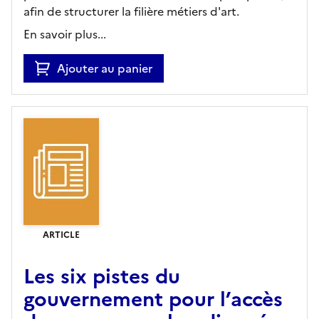
afin de structurer la filière métiers d'art.
En savoir plus...
Ajouter au panier
ARTICLE
Les six pistes du
gouvernement pour l’accès