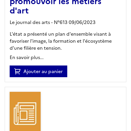
promouvoir les métiers
d'art
Le journal des arts - N°613 09/06/2023
L'état a présenté un plan d'ensemble visant à
favoriser l'image, la formation et l'écosystème
d'une filière en tension.
En savoir plus...
Ajouter au panier