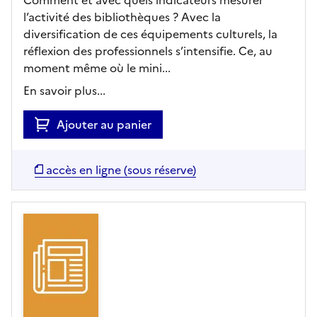
l’activité des bibliothèques ? Avec la
diversification de ces équipements culturels, la
réflexion des professionnels s’intensifie. Ce, au
moment même où le mini...
En savoir plus...
Ajouter au panier
accès en ligne (sous réserve)