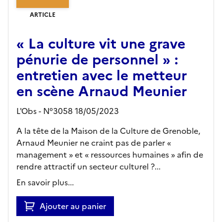
ARTICLE
« La culture vit une grave
pénurie de personnel » :
entretien avec le metteur
en scène Arnaud Meunier
L'Obs - N°3058 18/05/2023
A la tête de la Maison de la Culture de Grenoble,
Arnaud Meunier ne craint pas de parler «
management » et « ressources humaines » afin de
rendre attractif un secteur culturel ?...
En savoir plus...
Ajouter au panier