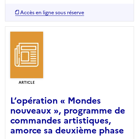
Accès en ligne sous réserve
ARTICLE
L’opération « Mondes
nouveaux », programme de
commandes artistiques,
amorce sa deuxième phase