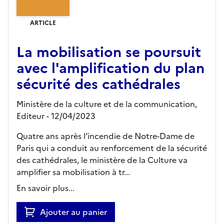
ARTICLE
La mobilisation se poursuit
avec l'amplification du plan
sécurité des cathédrales
Ministère de la culture et de la communication,
Editeur
- 12/04/2023
Quatre ans après l’incendie de Notre-Dame de
Paris qui a conduit au renforcement de la sécurité
des cathédrales, le ministère de la Culture va
amplifier sa mobilisation à tr...
En savoir plus...
Ajouter au panier