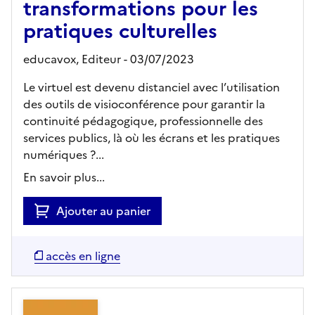
transformations pour les
pratiques culturelles
educavox,
Editeur
- 03/07/2023
Le virtuel est devenu distanciel avec l’utilisation
des outils de visioconférence pour garantir la
continuité pédagogique, professionnelle des
services publics, là où les écrans et les pratiques
numériques ?...
En savoir plus...
Ajouter au panier
accès en ligne