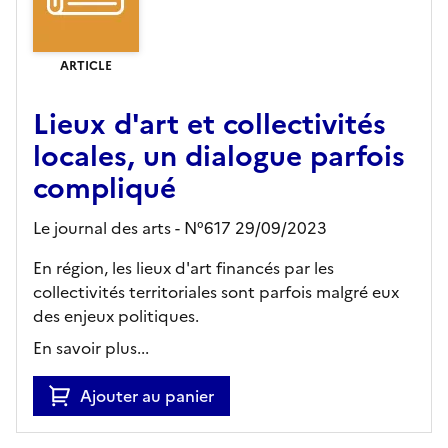
ARTICLE
Lieux d'art et collectivités
locales, un dialogue parfois
compliqué
Le journal des arts - N°617 29/09/2023
En région, les lieux d'art financés par les
collectivités territoriales sont parfois malgré eux
des enjeux politiques.
En savoir plus...
Ajouter au panier