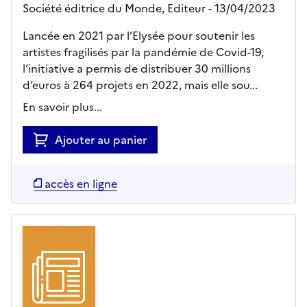
Société éditrice du Monde,
Editeur
- 13/04/2023
Lancée en 2021 par l’Elysée pour soutenir les
artistes fragilisés par la pandémie de Covid-19,
l’initiative a permis de distribuer 30 millions
d’euros à 264 projets en 2022, mais elle sou...
En savoir plus...
Ajouter au panier
accès en ligne