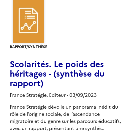
RAPPORT/SYNTHÈSE
Scolarités. Le poids des
héritages - (synthèse du
rapport)
France Stratégie,
Editeur
- 03/09/2023
France Stratégie dévoile un panorama inédit du
rôle de l’origine sociale, de l’ascendance
migratoire et du genre sur les parcours éducatifs,
avec un rapport, présentant une synthè...