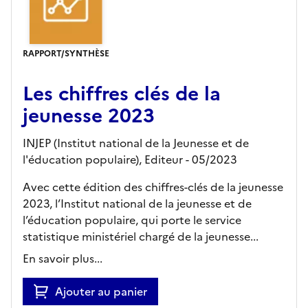
RAPPORT/SYNTHÈSE
Les chiffres clés de la
jeunesse 2023
INJEP (Institut national de la Jeunesse et de
l'éducation populaire),
Editeur
- 05/2023
Avec cette édition des chiffres-clés de la jeunesse
2023, l’Institut national de la jeunesse et de
l’éducation populaire, qui porte le service
statistique ministériel chargé de la jeunesse...
En savoir plus...
Ajouter au panier