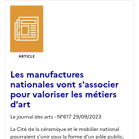
ARTICLE
Les manufactures
nationales vont s'associer
pour valoriser les métiers
d'art
Le journal des arts - N°617 29/09/2023
La Cité de la céramique et le mobilier national
pourraient s'unir sous la forme d'un pôle public,