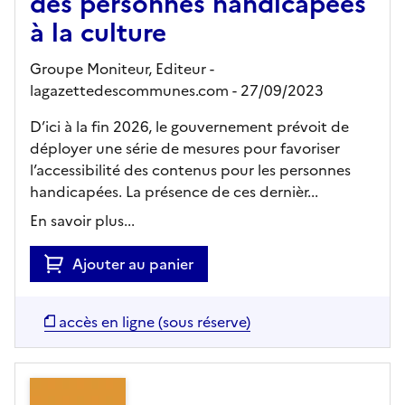
des personnes handicapées
à la culture
Groupe Moniteur,
Editeur
-
lagazettedescommunes.com
- 27/09/2023
D’ici à la fin 2026, le gouvernement prévoit de
déployer une série de mesures pour favoriser
l’accessibilité des contenus pour les personnes
handicapées. La présence de ces dernièr...
En savoir plus...
Ajouter au panier
accès en ligne (sous réserve)