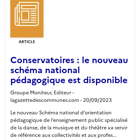
ARTICLE
Conservatoires : le nouveau
schéma national
pédagogique est disponible
Groupe Moniteur,
Editeur
-
lagazettedescommunes.com
- 20/09/2023
Le nouveau Schéma national d’orientation
pédagogique de l’enseignement public spécialisé
de la danse, de la musique et du théâtre va servir
de référence aux collectivités et aux profes...