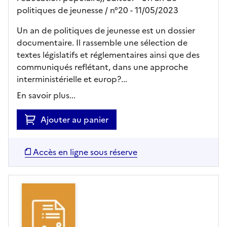
politiques de jeunesse
/ n°20
- 11/05/2023
Un an de politiques de jeunesse est un dossier
documentaire. Il rassemble une sélection de
textes législatifs et réglementaires ainsi que des
communiqués reflétant, dans une approche
interministérielle et europ?...
En savoir plus...
Ajouter au panier
Accès en ligne sous réserve