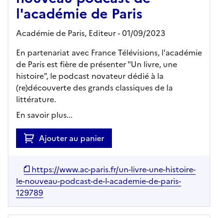
l'académie de Paris
Académie de Paris,
Editeur
- 01/09/2023
En partenariat avec France Télévisions, l'académie
de Paris est fière de présenter "Un livre, une
histoire", le podcast novateur dédié à la
(re)découverte des grands classiques de la
littérature.
En savoir plus...
Ajouter au panier
https://www.ac-paris.fr/un-livre-une-histoire-
le-nouveau-podcast-de-l-academie-de-paris-
129789