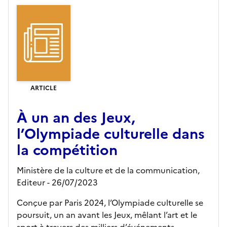
ARTICLE
À un an des Jeux,
l’Olympiade culturelle dans
la compétition
Ministère de la culture et de la communication,
Editeur
- 26/07/2023
Conçue par Paris 2024, l’Olympiade culturelle se
poursuit, un an avant les Jeux, mêlant l’art et le
sport à travers des milliers d’événements.