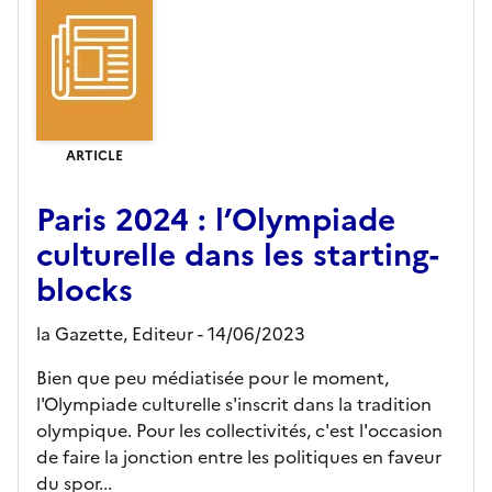
ARTICLE
Paris 2024 : l’Olympiade
culturelle dans les starting-
blocks
la Gazette,
Editeur
- 14/06/2023
Bien que peu médiatisée pour le moment,
l'Olympiade culturelle s'inscrit dans la tradition
olympique. Pour les collectivités, c'est l'occasion
de faire la jonction entre les politiques en faveur
du spor...