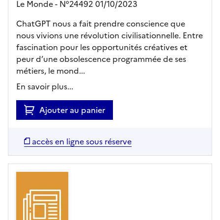
Le Monde - N°24492 01/10/2023
ChatGPT nous a fait prendre conscience que
nous vivions une révolution civilisationnelle. Entre
fascination pour les opportunités créatives et
peur d’une obsolescence programmée de ses
métiers, le mond...
En savoir plus...
Ajouter au panier
accès en ligne sous réserve