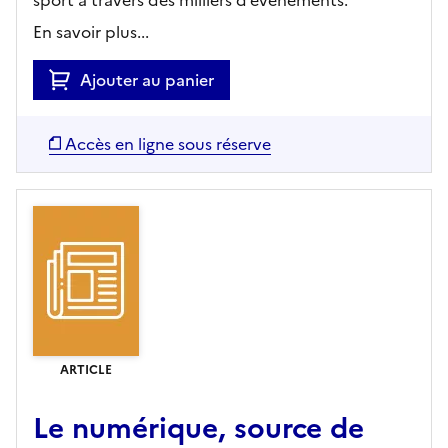
En savoir plus...
Ajouter au panier
Accès en ligne sous réserve
ARTICLE
Le numérique, source de