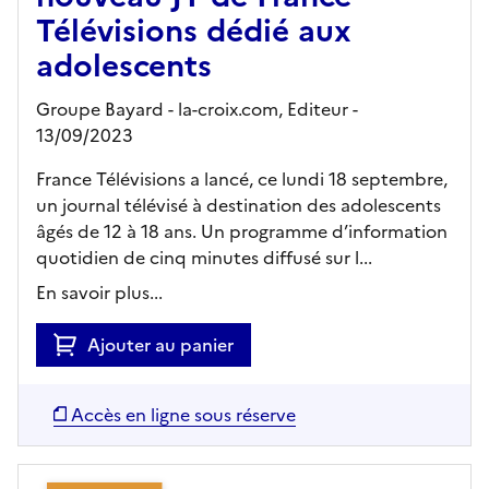
Télévisions dédié aux
adolescents
Groupe Bayard - la-croix.com,
Editeur
-
13/09/2023
France Télévisions a lancé, ce lundi 18 septembre,
un journal télévisé à destination des adolescents
âgés de 12 à 18 ans. Un programme d’information
quotidien de cinq minutes diffusé sur l...
En savoir plus...
Ajouter au panier
Accès en ligne sous réserve