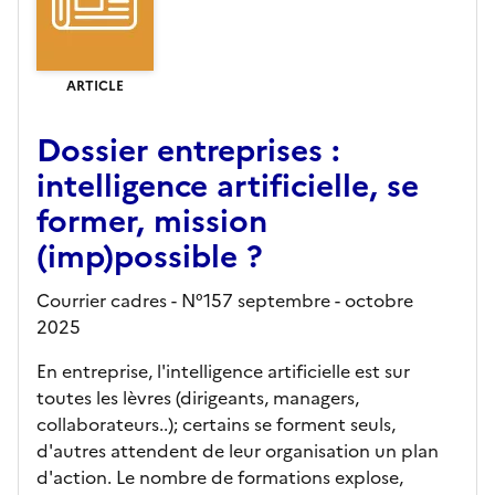
ARTICLE
Dossier entreprises :
intelligence artificielle, se
former, mission
(imp)possible ?
Courrier cadres - N°157 septembre - octobre
2025
En entreprise, l'intelligence artificielle est sur
toutes les lèvres (dirigeants, managers,
collaborateurs..); certains se forment seuls,
d'autres attendent de leur organisation un plan
d'action. Le nombre de formations explose,