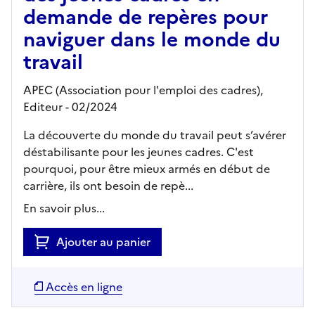
demande de repères pour
naviguer dans le monde du
travail
APEC (Association pour l'emploi des cadres),
Editeur
- 02/2024
La découverte du monde du travail peut s’avérer
déstabilisante pour les jeunes cadres. C'est
pourquoi, pour être mieux armés en début de
carrière, ils ont besoin de repè...
En savoir plus...
Ajouter au panier
Accès en ligne