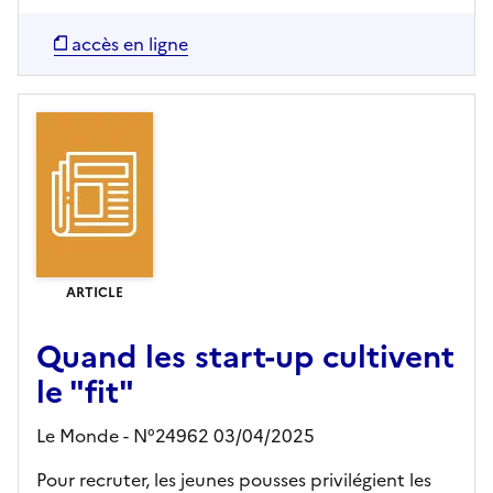
accès en ligne
ARTICLE
Quand les start-up cultivent
le "fit"
Le Monde - N°24962 03/04/2025
Pour recruter, les jeunes pousses privilégient les