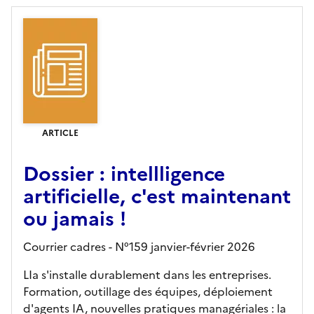
ARTICLE
Dossier : intellligence
artificielle, c'est maintenant
ou jamais !
Courrier cadres - N°159 janvier-février 2026
LIa s'installe durablement dans les entreprises.
Formation, outillage des équipes, déploiement
d'agents IA, nouvelles pratiques managériales : la