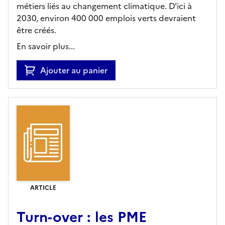
métiers liés au changement climatique. D'ici à
2030, environ 400 000 emplois verts devraient
être créés.
En savoir plus...
Ajouter au panier
ARTICLE
Turn-over : les PME