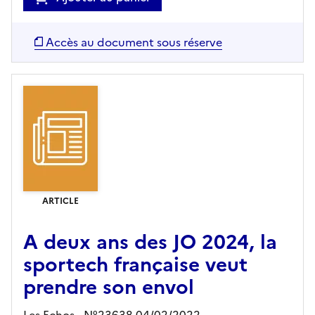
Accès au document sous réserve
ARTICLE
A deux ans des JO 2024, la
sportech française veut
prendre son envol