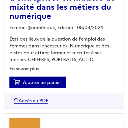
mixité dans les métiers du
numérique
Femmes@numérique,
Editeur
- 08/03/2024
État des lieux de la question de l’emploi des
Femmes dans le secteur du Numérique et des
pistes pour attirer, former et recruter à ses
métiers. CHIFFRES, PORTRAITS, ACTIO...
En savoir plus...
Ajouter au panier
Accès au PDF