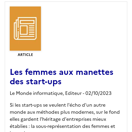
ARTICLE
Les femmes aux manettes
des start-ups
Le Monde informatique,
Editeur
- 02/10/2023
Si les start-ups se veulent l'écho d'un autre
monde aux méthodes plus modernes, sur le fond
elles gardent l'héritage d'entreprises mieux
établies : la sous-représentation des femmes et