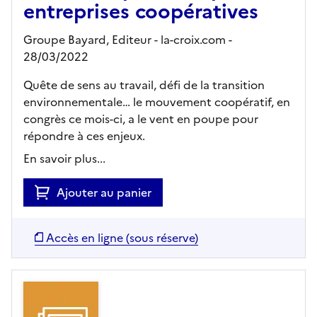
entreprises coopératives
Groupe Bayard,
Editeur
- la-croix.com
-
28/03/2022
Quête de sens au travail, défi de la transition
environnementale… le mouvement coopératif, en
congrès ce mois-ci, a le vent en poupe pour
répondre à ces enjeux.
En savoir plus...
Ajouter au panier
Accès en ligne (sous réserve)