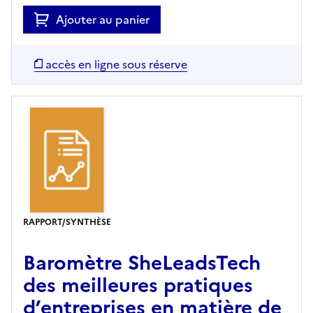
Ajouter au panier
accès en ligne sous réserve
RAPPORT/SYNTHÈSE
Baromètre SheLeadsTech
des meilleures pratiques
d’entreprises en matière de