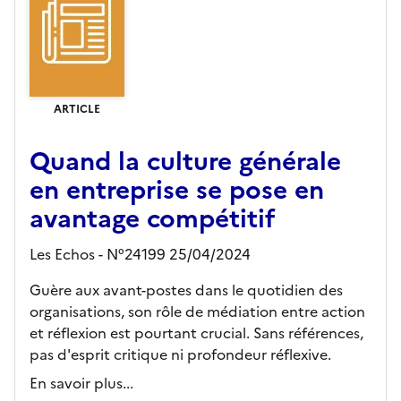
ARTICLE
Quand la culture générale
en entreprise se pose en
avantage compétitif
Les Echos - N°24199 25/04/2024
Guère aux avant-postes dans le quotidien des
organisations, son rôle de médiation entre action
et réflexion est pourtant crucial. Sans références,
pas d'esprit critique ni profondeur réflexive.
En savoir plus...