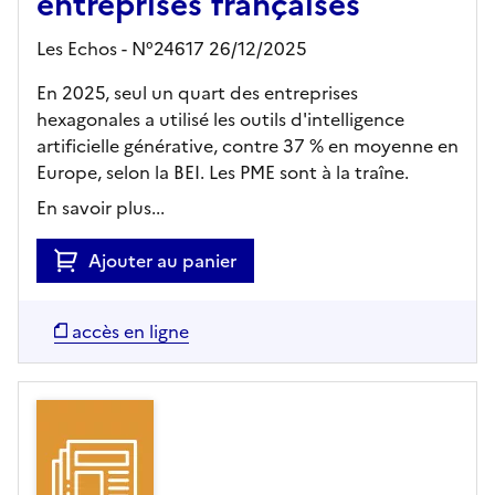
entreprises françaises
Les Echos - N°24617 26/12/2025
En 2025, seul un quart des entreprises
hexagonales a utilisé les outils d'intelligence
artificielle générative, contre 37 % en moyenne en
Europe, selon la BEI. Les PME sont à la traîne.
En savoir plus...
Ajouter au panier
accès en ligne