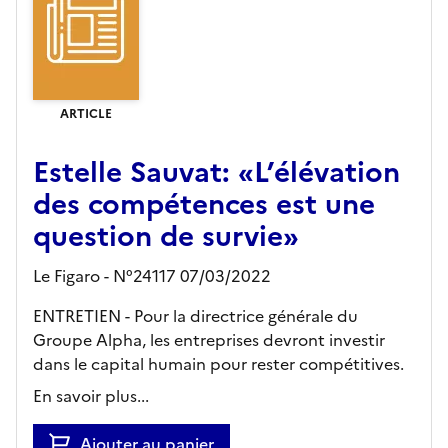
ARTICLE
Estelle Sauvat: «L’élévation
des compétences est une
question de survie»
Le Figaro - N°24117 07/03/2022
ENTRETIEN - Pour la directrice générale du
Groupe Alpha, les entreprises devront investir
dans le capital humain pour rester compétitives.
En savoir plus...
Ajouter au panier