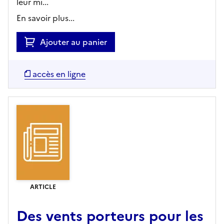
leur mi...
En savoir plus...
Ajouter au panier
accès en ligne
ARTICLE
Des vents porteurs pour les