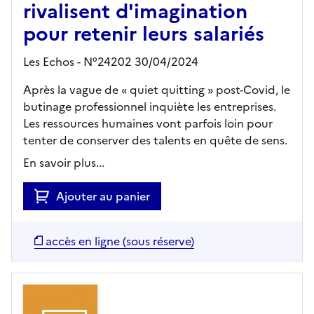
rivalisent d'imagination
pour retenir leurs salariés
Les Echos - N°24202 30/04/2024
Après la vague de « quiet quitting » post-Covid, le
butinage professionnel inquiète les entreprises.
Les ressources humaines vont parfois loin pour
tenter de conserver des talents en quête de sens.
En savoir plus...
Ajouter au panier
accès en ligne (sous réserve)