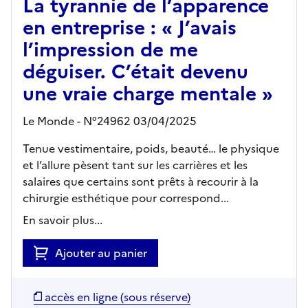
La tyrannie de l’apparence
en entreprise : « J’avais
l’impression de me
déguiser. C’était devenu
une vraie charge mentale »
Le Monde - N°24962 03/04/2025
Tenue vestimentaire, poids, beauté… le physique
et l’allure pèsent tant sur les carrières et les
salaires que certains sont prêts à recourir à la
chirurgie esthétique pour correspond...
En savoir plus...
Ajouter au panier
accès en ligne (sous réserve)