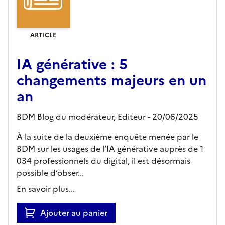
ARTICLE
IA générative : 5
changements majeurs en un
an
BDM Blog du modérateur,
Editeur
- 20/06/2025
À la suite de la deuxième enquête menée par le
BDM sur les usages de l’IA générative auprès de 1
034 professionnels du digital, il est désormais
possible d’obser...
En savoir plus...
Ajouter au panier