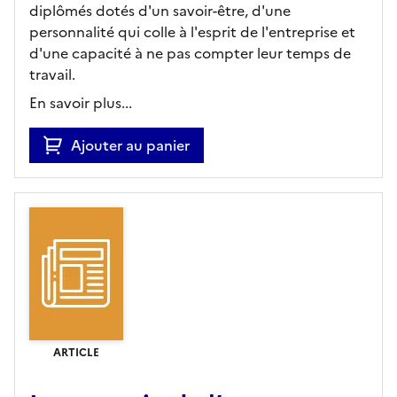
diplômés dotés d'un savoir-être, d'une
personnalité qui colle à l'esprit de l'entreprise et
d'une capacité à ne pas compter leur temps de
travail.
En savoir plus...
Ajouter au panier
ARTICLE