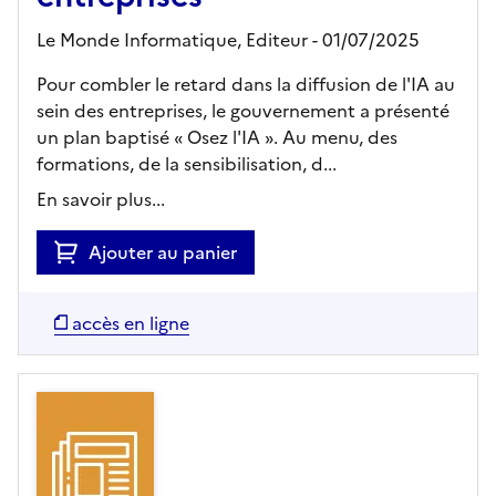
Le Monde Informatique,
Editeur
- 01/07/2025
Pour combler le retard dans la diffusion de l'IA au
sein des entreprises, le gouvernement a présenté
un plan baptisé « Osez l'IA ». Au menu, des
formations, de la sensibilisation, d...
En savoir plus...
Ajouter au panier
accès en ligne