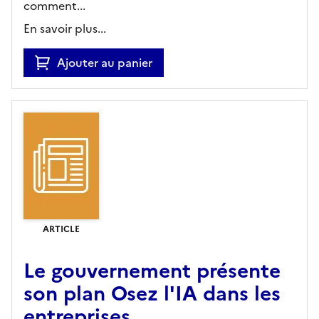
comment...
En savoir plus...
Ajouter au panier
ARTICLE
Le gouvernement présente
son plan Osez l'IA dans les
entreprises