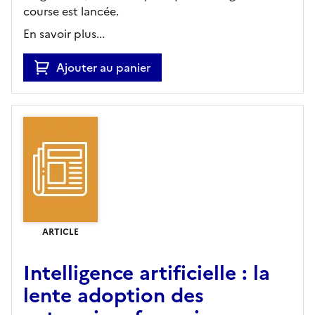
course est lancée.
En savoir plus...
Ajouter au panier
ARTICLE
Intelligence artificielle : la
lente adoption des