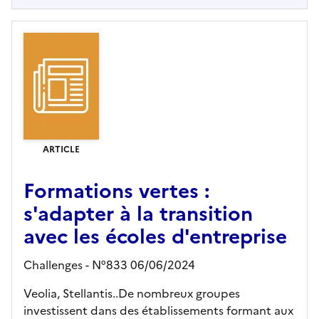
ARTICLE
Formations vertes :
s'adapter à la transition
avec les écoles d'entreprise
Challenges - N°833 06/06/2024
Veolia, Stellantis..De nombreux groupes
investissent dans des établissements formant aux