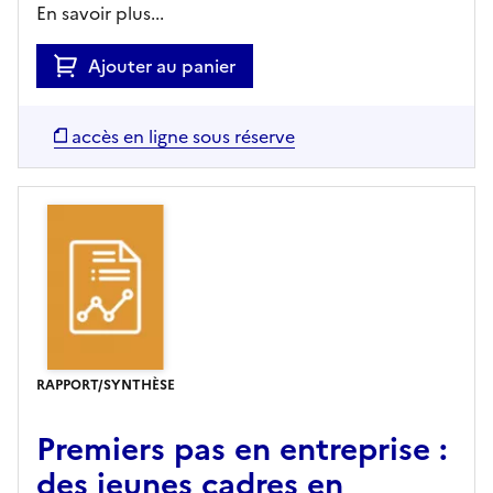
En savoir plus...
Ajouter au panier
accès en ligne sous réserve
RAPPORT/SYNTHÈSE
Premiers pas en entreprise :
des jeunes cadres en