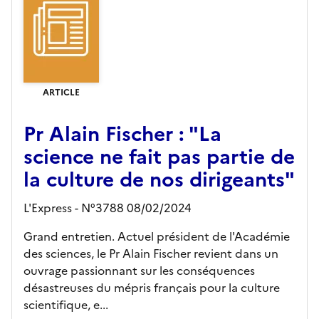
ARTICLE
Pr Alain Fischer : "La
science ne fait pas partie de
la culture de nos dirigeants"
L'Express - N°3788 08/02/2024
Grand entretien. Actuel président de l'Académie
des sciences, le Pr Alain Fischer revient dans un
ouvrage passionnant sur les conséquences
désastreuses du mépris français pour la culture
scientifique, e...