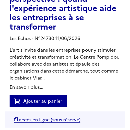
l'expérience artistique aide
les entreprises à se
transformer
Les Echos - N°24730 11/06/2026
L'art s'invite dans les entreprises pour y stimuler
créativité et transformation. Le Centre Pompidou
collabore avec des artistes et épaule des
organisations dans cette démarche, tout comme
le cabinet Viar...
En savoir plus...
Ajouter au panier
accès en ligne (sous réserve)