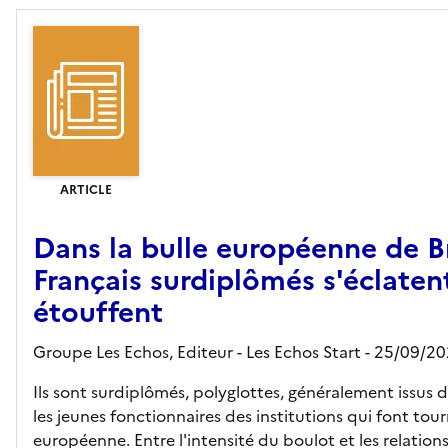
ARTICLE
Dans la bulle européenne de Br
Français surdiplômés s'éclatent
étouffent
Groupe Les Echos,
Editeur
- Les Echos Start
- 25/09/2
Ils sont surdiplômés, polyglottes, généralement issus d
les jeunes fonctionnaires des institutions qui font tou
européenne. Entre l'intensité du boulot et les relations 