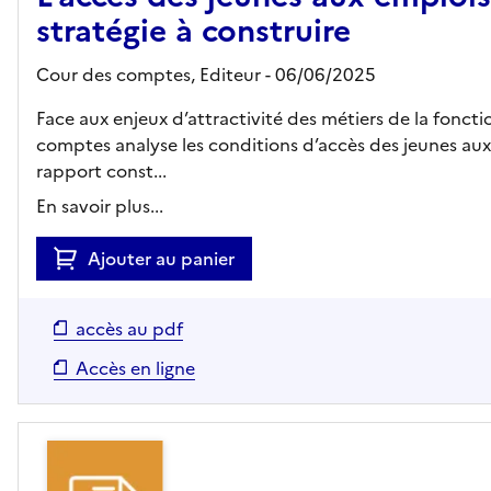
stratégie à construire
Cour des comptes,
Editeur
- 06/06/2025
Face aux enjeux d’attractivité des métiers de la foncti
comptes analyse les conditions d’accès des jeunes aux 
rapport const...
En savoir plus...
Ajouter au panier
accès au pdf
Accès en ligne