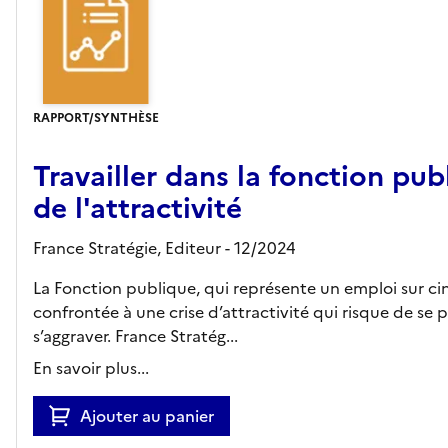
RAPPORT/SYNTHÈSE
Travailler dans la fonction publ
de l'attractivité
France Stratégie,
Editeur
- 12/2024
La Fonction publique, qui représente un emploi sur ci
confrontée à une crise d’attractivité qui risque de se p
s’aggraver. France Stratég...
En savoir plus...
Ajouter au panier