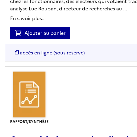
chez les fonctionnaires, des électeurs qui votaient tr
analyse Luc Rouban, directeur de recherches au ...
En savoir plus...
Ajouter au panier
accès en ligne (sous réserve)
RAPPORT/SYNTHÈSE