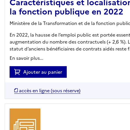
Caractéristiques et localisati
la fonction publique en 2022
Ministère de la Transformation et de la fonction publi
En 2022, la hausse de l’emploi public est portée essen
augmentation du nombre des contractuels (+ 2,6 %). 
statut d’anciens bénéficiaires de contrats aidés reste fa
En savoir plus...
Ajouter au panier
accès en ligne (sous réserve)