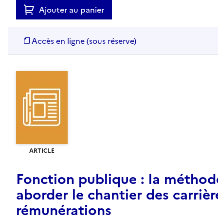
Ajouter au panier
Accès en ligne (sous réserve)
ARTICLE
Fonction publique : la métho
aborder le chantier des carrièr
rémunérations