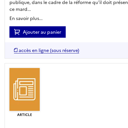
publique, dans le cadre de la réforme qu'il doit prése
ce mard...
En savoir plus...
Ajouter au panier
accès en ligne (sous réserve)
ARTICLE