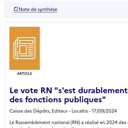
Note de synthèse
ARTICLE
Le vote RN "s'est durablement 
des fonctions publiques"
Caisse des Dépôts,
Editeur
- Localtis
- 17/09/2024
Le Rassemblement national (RN) a réalisé en 2024 des 