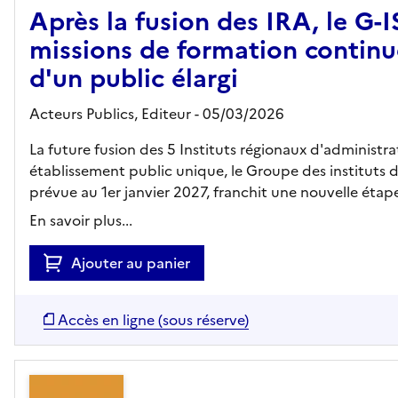
Après la fusion des IRA, le G-I
missions de formation continu
d'un public élargi
Acteurs Publics,
Editeur
- 05/03/2026
La future fusion des 5 Instituts régionaux d'administra
établissement public unique, le Groupe des instituts de
prévue au 1er janvier 2027, franchit une nouvelle étap
En savoir plus...
Ajouter au panier
Accès en ligne (sous réserve)