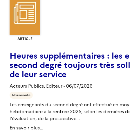
ARTICLE
Heures supplémentaires : les 
second degré toujours très soll
de leur service
Acteurs Publics,
Editeur
- 06/07/2026
Nouveauté
Les enseignants du second degré ont effectué en moye
hebdomadaire à la rentrée 2025, selon les dernières d
l'évaluation, de la prospective...
En savoir plus...