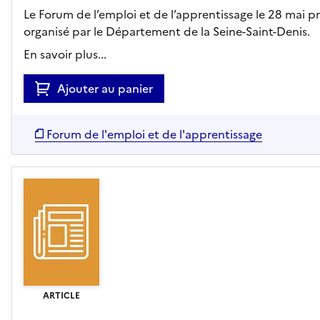
Le Forum de l’emploi et de l’apprentissage le 28 mai 
organisé par le Département de la Seine-Saint-Denis.
En savoir plus...
Ajouter au panier
Forum de l'emploi et de l'apprentissage
ARTICLE