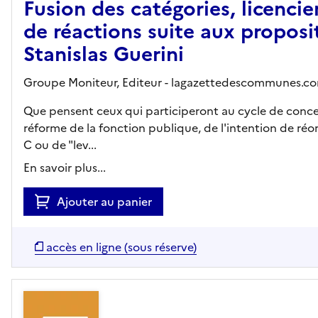
Fusion des catégories, licenci
de réactions suite aux proposi
Stanislas Guerini
Groupe Moniteur,
Editeur
- lagazettedescommunes.c
Que pensent ceux qui participeront au cycle de concer
réforme de la fonction publique, de l'intention de réor
C ou de "lev...
En savoir plus...
Ajouter au panier
accès en ligne (sous réserve)