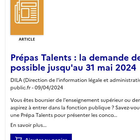
ARTICLE
Prépas Talents : la demande d
possible jusqu'au 31 mai 2024
DILA (Direction de l'information légale et administrativ
public.fr
- 09/04/2024
Vous êtes boursier de l'enseignement supérieur ou d
aspirez à entrer dans la fonction publique ? Savez-vo
une Prépa Talents pour présenter les conco...
En savoir plus...