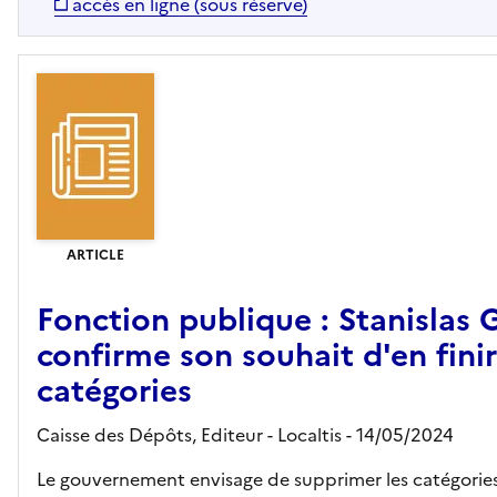
accès en ligne (sous réserve)
ARTICLE
Fonction publique : Stanislas 
confirme son souhait d'en finir
catégories
Caisse des Dépôts,
Editeur
- Localtis
- 14/05/2024
Le gouvernement envisage de supprimer les catégories 