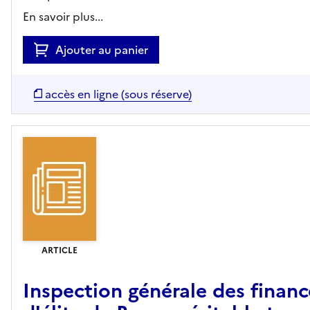
En savoir plus...
Ajouter au panier
accès en ligne (sous réserve)
ARTICLE
Inspection générale des financ