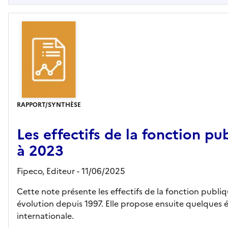
RAPPORT/SYNTHÈSE
Les effectifs de la fonction pu
à 2023
Fipeco,
Editeur
- 11/06/2025
Cette note présente les effectifs de la fonction publi
évolution depuis 1997. Elle propose ensuite quelques
internationale.