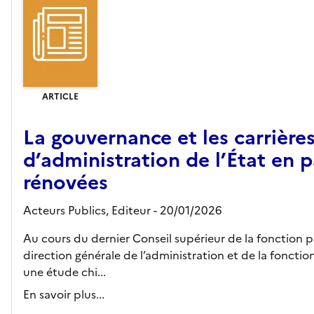
ARTICLE
La gouvernance et les carrière
d’administration de l’État en p
rénovées
Acteurs Publics,
Editeur
- 20/01/2026
Au cours du dernier Conseil supérieur de la fonction pu
direction générale de l’administration et de la foncti
une étude chi...
En savoir plus...