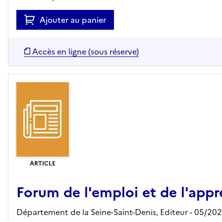
Ajouter au panier
Accès en ligne (sous réserve)
ARTICLE
Forum de l'emploi et de l'appr
Département de la Seine-Saint-Denis,
Editeur
- 05/20