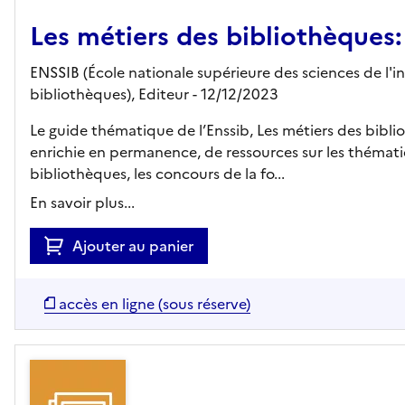
Les métiers des bibliothèques:
ENSSIB (École nationale supérieure des sciences de l'i
bibliothèques),
Editeur
- 12/12/2023
Le guide thématique de l’Enssib, Les métiers des bibli
enrichie en permanence, de ressources sur les thémat
bibliothèques, les concours de la fo...
En savoir plus...
Ajouter au panier
accès en ligne (sous réserve)