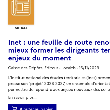
ARTICLE
Inet : une feuille de route ren
mieux former les dirigeants te
enjeux du moment
Caisse des Dépôts,
Editeur
- Localtis
- 16/11/2023
L'Institut national des études territoriales (Inet) prése
presse son "projet" 2023-2027, un ensemble d'orienta
permettre de répondre aux enjeux nouveaux des collect
En savoir plus...
Ajouter au panier