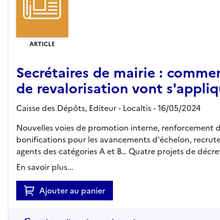
ARTICLE
Secrétaires de mairie : comme
de revalorisation vont s'appli
Caisse des Dépôts,
Editeur
- Localtis
- 16/05/2024
Nouvelles voies de promotion interne, renforcement de 
bonifications pour les avancements d'échelon, recrute
agents des catégories A et B… Quatre projets de décret
En savoir plus...
Ajouter au panier