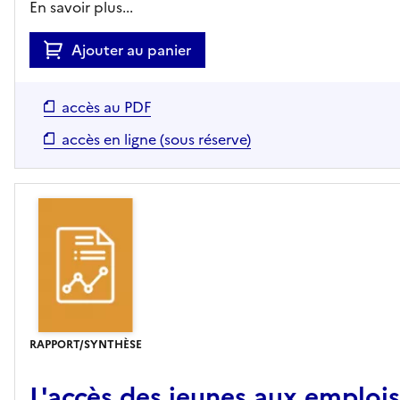
En savoir plus...
Ajouter au panier
accès au PDF
accès en ligne (sous réserve)
RAPPORT/SYNTHÈSE
L'accès des jeunes aux emplois