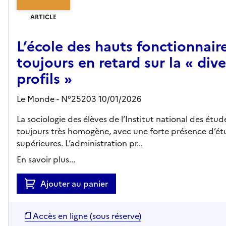
ARTICLE
L’école des hauts fonctionnaire
toujours en retard sur la « dive
profils »
Le Monde - N°25203 10/01/2026
La sociologie des élèves de l’Institut national des étude
toujours très homogène, avec une forte présence d’étu
supérieures. L’administration pr...
En savoir plus...
Ajouter au panier
Accès en ligne (sous réserve)