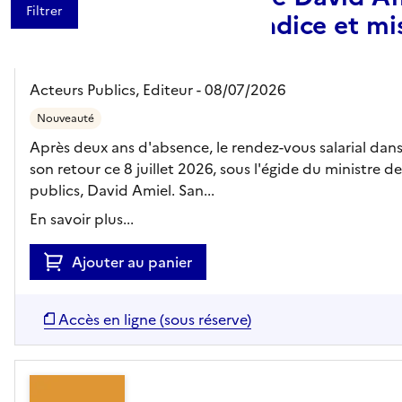
hausse du point d'indice et mi
mesures ciblées
Acteurs Publics,
Editeur
- 08/07/2026
Nouveauté
Après deux ans d'absence, le rendez-vous salarial dans
son retour ce 8 juillet 2026, sous l'égide du ministre 
publics, David Amiel. San...
En savoir plus...
Ajouter au panier
Accès en ligne (sous réserve)