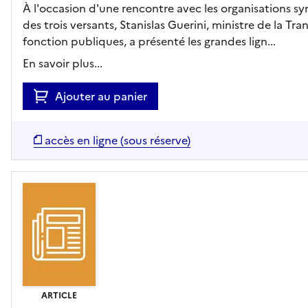
À l'occasion d'une rencontre avec les organisations s
des trois versants, Stanislas Guerini, ministre de la Tr
fonction publiques, a présenté les grandes lign...
En savoir plus...
Ajouter au panier
accès en ligne (sous réserve)
ARTICLE