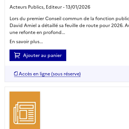
Acteurs Publics,
Editeur
- 13/01/2026
Lors du premier Conseil commun de la fonction publiq
David Amiel a détaillé sa feuille de route pour 2026. A
une refonte en profond...
En savoir plus...
Ajouter au panier
Accès en ligne (sous réserve)