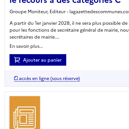
le recours à des catégories C
Groupe Moniteur,
Editeur
- lagazettedescommunes.c
A partir du 1er janvier 2028, il ne sera plus possible d
pour les fonctions de secrétaire général de mairie, nou
secrétaires de mairie....
En savoir plus...
Ajouter au panier
accès en ligne (sous réserve)