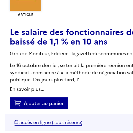
ARTICLE
Le salaire des fonctionnaires d
baissé de 1,1 % en 10 ans
Groupe Moniteur,
Editeur
- lagazettedescommunes.c
Le 16 octobre dernier, se tenait la première réunion en
syndicats consacrée à « la méthode de négociation sala
publique. Dix jours plus tard, l'...
En savoir plus...
Ajouter au panier
accès en ligne (sous réserve)