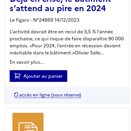
s’attend au pire en 2024
Le Figaro - N°24669 14/12/2023
L’activité devrait être en recul de 5,5 % l’année
prochaine, ce qui risque de faire disparaître 90 000
emplois. «Pour 2024, l’entrée en récession devient
inévitable dans le bâtiment.»Olivier Salle...
En savoir plus...
Ajouter au panier
accès en ligne (sous réserve)