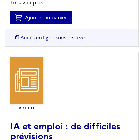
En savoir plus...
Ajouter au panier
Accès en ligne sous réserve
ARTICLE
IA et emploi : de difficiles
prévisions