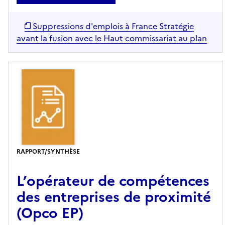
Suppressions d'emplois à France Stratégie
avant la fusion avec le Haut commissariat au plan
RAPPORT/SYNTHÈSE
L’opérateur de compétences
des entreprises de proximité
(Opco EP)