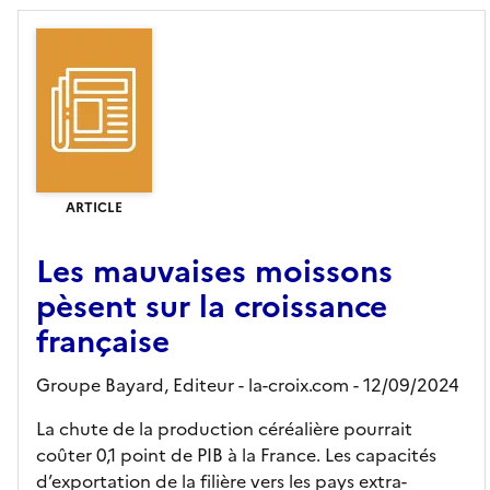
ARTICLE
Les mauvaises moissons
pèsent sur la croissance
française
Groupe Bayard,
Editeur
- la-croix.com
- 12/09/2024
La chute de la production céréalière pourrait
coûter 0,1 point de PIB à la France. Les capacités
d’exportation de la filière vers les pays extra-