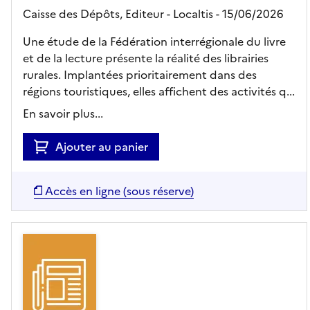
Caisse des Dépôts,
Editeur
- Localtis
- 15/06/2026
Une étude de la Fédération interrégionale du livre
et de la lecture présente la réalité des librairies
rurales. Implantées prioritairement dans des
régions touristiques, elles affichent des activités q...
En savoir plus...
Ajouter au panier
Accès en ligne (sous réserve)