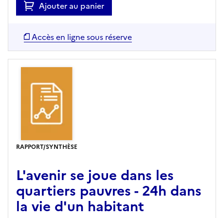
Ajouter au panier
Accès en ligne sous réserve
RAPPORT/SYNTHÈSE
L'avenir se joue dans les
quartiers pauvres - 24h dans
la vie d'un habitant