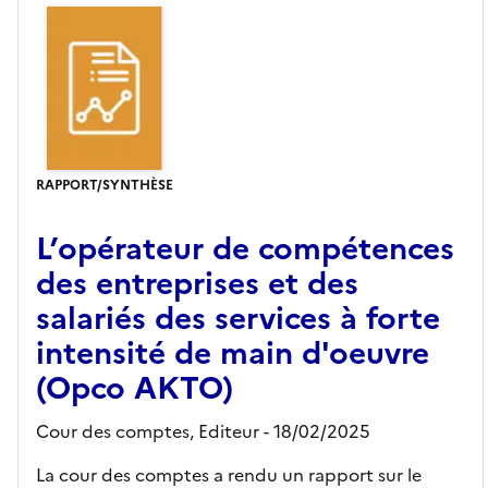
RAPPORT/SYNTHÈSE
L’opérateur de compétences
des entreprises et des
salariés des services à forte
intensité de main d'oeuvre
(Opco AKTO)
Cour des comptes,
Editeur
- 18/02/2025
La cour des comptes a rendu un rapport sur le