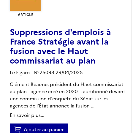
ARTICLE
Suppressions d'emplois à
France Stratégie avant la
fusion avec le Haut
commissariat au plan
Le Figaro - N°25093 29/04/2025
Clément Beaune, président du Haut commissariat
au plan - agence créé en 2020 -, auditionné devant
une commission d'enquête du Sénat sur les
agences de l'État annonce la fusion ...
En savoir plus...
Ajouter au panier