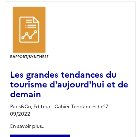
RAPPORT/SYNTHÈSE
Les grandes tendances du
tourisme d'aujourd'hui et de
demain
Paris&Co,
Editeur
- Cahier-Tendances
/ n°7
-
09/2022
En savoir plus...