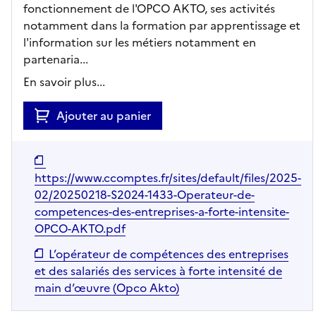
fonctionnement de l'OPCO AKTO, ses activités
notamment dans la formation par apprentissage et
l'information sur les métiers notamment en
partenaria...
En savoir plus...
Ajouter au panier
https://www.ccomptes.fr/sites/default/files/2025-
02/20250218-S2024-1433-Operateur-de-
competences-des-entreprises-a-forte-intensite-
OPCO-AKTO.pdf
L’opérateur de compétences des entreprises
et des salariés des services à forte intensité de
main d’œuvre (Opco Akto)