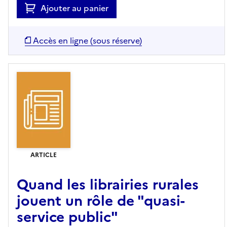
Ajouter au panier
Accès en ligne (sous réserve)
ARTICLE
Quand les librairies rurales
jouent un rôle de "quasi-
service public"