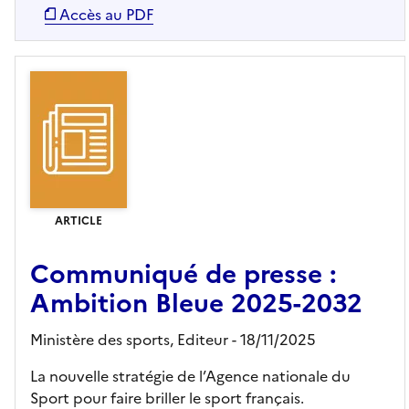
Accès au PDF
ARTICLE
Communiqué de presse :
Ambition Bleue 2025-2032
Ministère des sports,
Editeur
- 18/11/2025
La nouvelle stratégie de l’Agence nationale du
Sport pour faire briller le sport français.