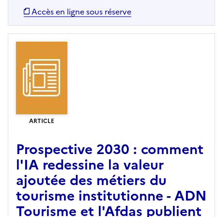
Accès en ligne sous réserve
ARTICLE
Prospective 2030 : comment
l'IA redessine la valeur
ajoutée des métiers du
tourisme institutionne - ADN
Tourisme et l'Afdas publient