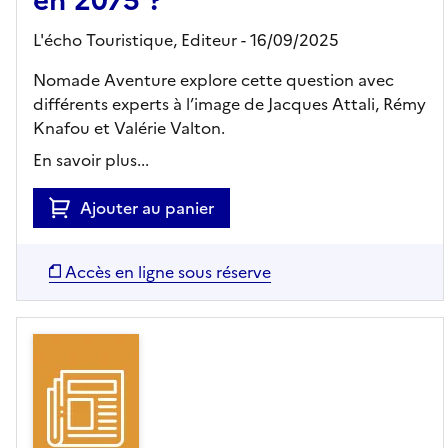
L'écho Touristique,
Editeur
- 16/09/2025
Nomade Aventure explore cette question avec
différents experts à l’image de Jacques Attali, Rémy
Knafou et Valérie Valton.
En savoir plus...
Ajouter au panier
Accès en ligne sous réserve