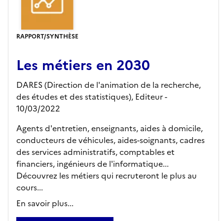
RAPPORT/SYNTHÈSE
Les métiers en 2030
DARES (Direction de l'animation de la recherche,
des études et des statistiques),
Editeur
-
10/03/2022
Agents d'entretien, enseignants, aides à domicile,
conducteurs de véhicules, aides-soignants, cadres
des services administratifs, comptables et
financiers, ingénieurs de l'informatique...
Découvrez les métiers qui recruteront le plus au
cours...
En savoir plus...