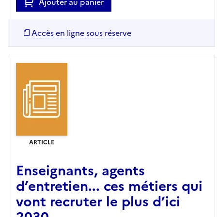
Ajouter au panier
Accès en ligne sous réserve
ARTICLE
Enseignants, agents
d’entretien... ces métiers qui
vont recruter le plus d’ici