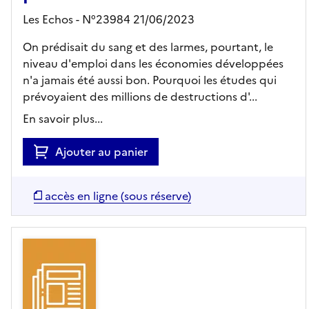
Les Echos - N°23984 21/06/2023
On prédisait du sang et des larmes, pourtant, le
niveau d'emploi dans les économies développées
n'a jamais été aussi bon. Pourquoi les études qui
prévoyaient des millions de destructions d'...
En savoir plus...
Ajouter au panier
accès en ligne (sous réserve)