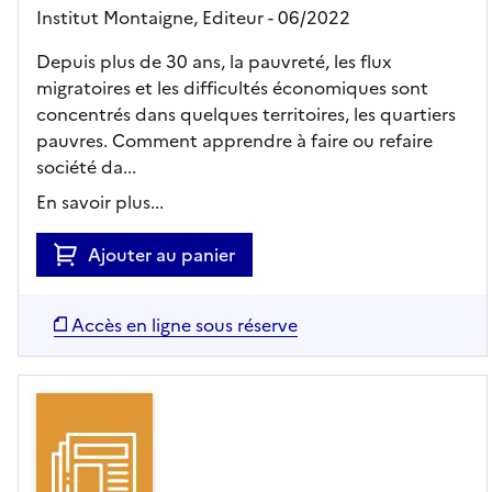
Institut Montaigne,
Editeur
- 06/2022
Depuis plus de 30 ans, la pauvreté, les flux
migratoires et les difficultés économiques sont
concentrés dans quelques territoires, les quartiers
pauvres. Comment apprendre à faire ou refaire
société da...
En savoir plus...
Ajouter au panier
Accès en ligne sous réserve