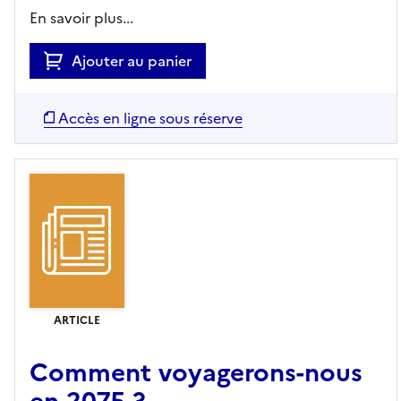
En savoir plus...
Ajouter au panier
Accès en ligne sous réserve
ARTICLE
Comment voyagerons-nous
en 2075 ?