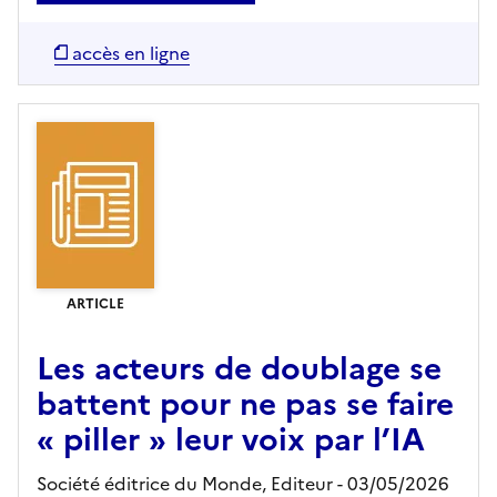
accès en ligne
ARTICLE
Les acteurs de doublage se
battent pour ne pas se faire
« piller » leur voix par l’IA
Société éditrice du Monde,
Editeur
- 03/05/2026