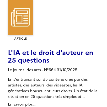
ARTICLE
L'IA et le droit d'auteur en
25 questions
Le journal des arts - N°664 31/10/2025
En s'entrainant sur du contenu créé par des
artistes, des auteurs, des vidéastes, les IA
génératives bousculent leurs droits. Un état de la
situation en 25 questions très simples et ...
En savoir plus...