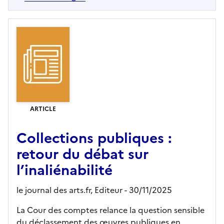
ARTICLE
Collections publiques :
retour du débat sur
l’inaliénabilité
le journal des arts.fr,
Editeur
- 30/11/2025
La Cour des comptes relance la question sensible
du déclassement des œuvres publiques en