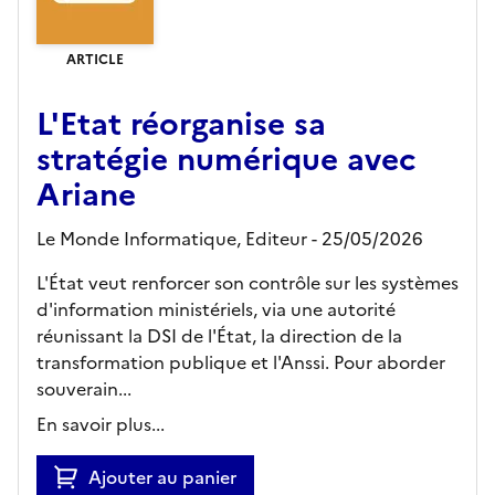
ARTICLE
L'Etat réorganise sa
stratégie numérique avec
Ariane
Le Monde Informatique,
Editeur
- 25/05/2026
L'État veut renforcer son contrôle sur les systèmes
d'information ministériels, via une autorité
réunissant la DSI de l'État, la direction de la
transformation publique et l'Anssi. Pour aborder
souverain...
En savoir plus...
Ajouter au panier