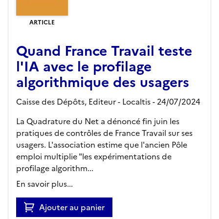
ARTICLE
Quand France Travail teste
l'IA avec le profilage
algorithmique des usagers
Caisse des Dépôts,
Editeur
- Localtis
- 24/07/2024
La Quadrature du Net a dénoncé fin juin les
pratiques de contrôles de France Travail sur ses
usagers. L'association estime que l'ancien Pôle
emploi multiplie "les expérimentations de
profilage algorithm...
En savoir plus...
Ajouter au panier