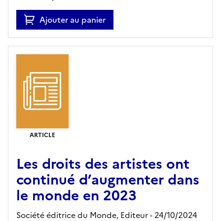
Ajouter au panier
ARTICLE
Les droits des artistes ont
continué d’augmenter dans
le monde en 2023
Société éditrice du Monde,
Editeur
- 24/10/2024