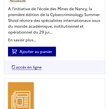
Nouveauté
A l'initiative de l'école des Mines de Nancy, la
première édition de la Cybercriminology Summer
Shool réunira des spécialistes internationaux issus
du monde académique, institutionnel et
opérationnel du 29 jui...
En savoir plus...
Ajouter au panier
accès en ligne