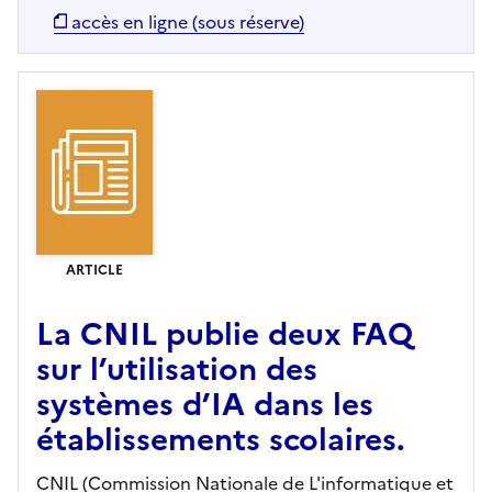
accès en ligne (sous réserve)
ARTICLE
La CNIL publie deux FAQ
sur l’utilisation des
systèmes d’IA dans les
établissements scolaires.
CNIL (Commission Nationale de L'informatique et