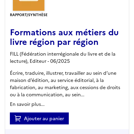
RAPPORT/SYNTHÈSE
Formations aux métiers du
livre région par région
FILL (Fédération interrégionale du livre et de la
lecture),
Editeur
- 06/2025
Écrire, traduire, illustrer, travailler au sein d’une
maison d’édition, au service éditorial, à la
fabrication, au marketing, aux cessions de droits
ou à la communication, au sein...
En savoir plus...
Ajouter au panier