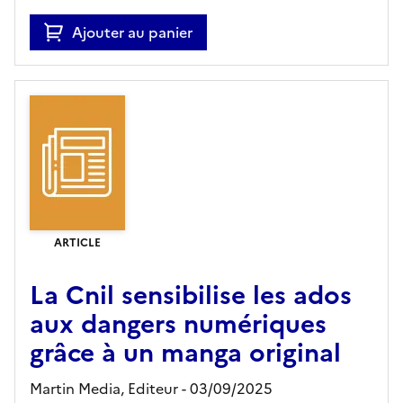
Ajouter au panier
ARTICLE
La Cnil sensibilise les ados
aux dangers numériques
grâce à un manga original
Martin Media,
Editeur
- 03/09/2025