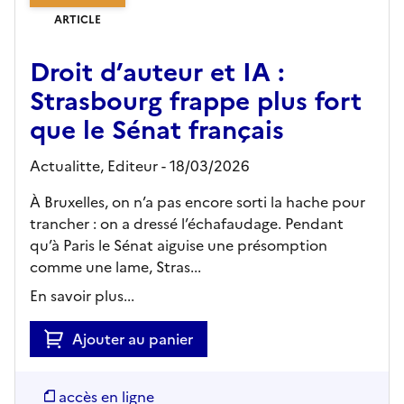
ARTICLE
Droit d’auteur et IA :
Strasbourg frappe plus fort
que le Sénat français
Actualitte,
Editeur
- 18/03/2026
À Bruxelles, on n’a pas encore sorti la hache pour
trancher : on a dressé l’échafaudage. Pendant
qu’à Paris le Sénat aiguise une présomption
comme une lame, Stras...
En savoir plus...
Ajouter au panier
accès en ligne