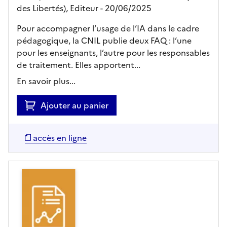
des Libertés),
Editeur
- 20/06/2025
Pour accompagner l’usage de l’IA dans le cadre
pédagogique, la CNIL publie deux FAQ : l’une
pour les enseignants, l’autre pour les responsables
de traitement. Elles apportent...
En savoir plus...
Ajouter au panier
accès en ligne