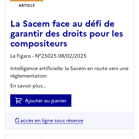
ARTICLE
La Sacem face au défi de
garantir des droits pour les
compositeurs
Le Figaro - N°25025 08/02/2025
Intelligence artificielle: la Sacem en route vers une
réglementation
En savoir plus...
Ajouter au panier
accès en ligne sous réserve