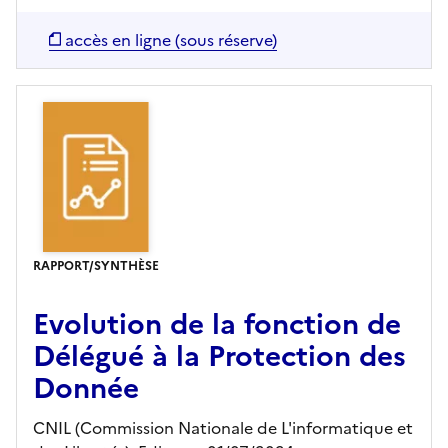
accès en ligne (sous réserve)
RAPPORT/SYNTHÈSE
Evolution de la fonction de
Délégué à la Protection des
Donnée
CNIL (Commission Nationale de L'informatique et