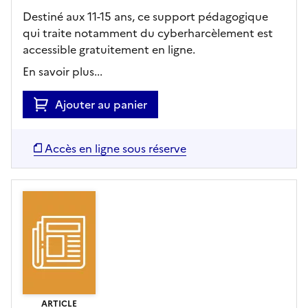
Destiné aux 11-15 ans, ce support pédagogique
qui traite notamment du cyberharcèlement est
accessible gratuitement en ligne.
En savoir plus...
Ajouter au panier
Accès en ligne sous réserve
ARTICLE