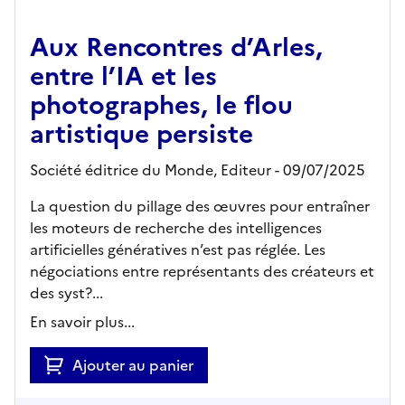
Aux Rencontres d’Arles,
entre l’IA et les
photographes, le flou
artistique persiste
Société éditrice du Monde,
Editeur
- 09/07/2025
La question du pillage des œuvres pour entraîner
les moteurs de recherche des intelligences
artificielles génératives n’est pas réglée. Les
négociations entre représentants des créateurs et
des syst?...
En savoir plus...
Ajouter au panier