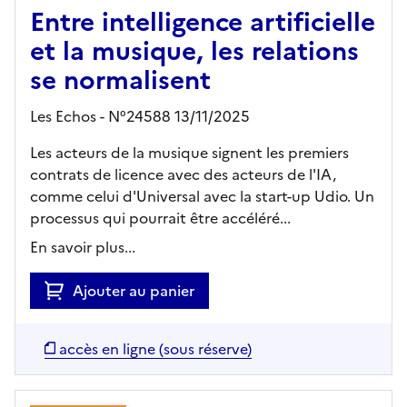
Entre intelligence artificielle
et la musique, les relations
se normalisent
Les Echos - N°24588 13/11/2025
Les acteurs de la musique signent les premiers
contrats de licence avec des acteurs de l'IA,
comme celui d'Universal avec la start-up Udio. Un
processus qui pourrait être accéléré...
En savoir plus...
Ajouter au panier
accès en ligne (sous réserve)