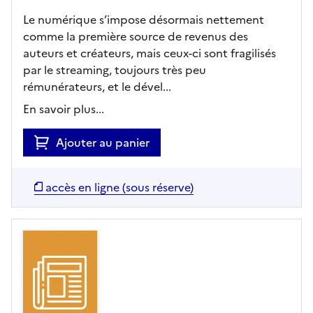
Le numérique s’impose désormais nettement
comme la première source de revenus des
auteurs et créateurs, mais ceux-ci sont fragilisés
par le streaming, toujours très peu
rémunérateurs, et le dével...
En savoir plus...
Ajouter au panier
accès en ligne (sous réserve)