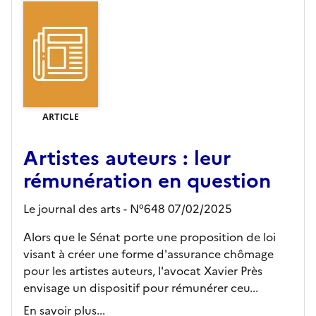
ARTICLE
Artistes auteurs : leur
rémunération en question
Le journal des arts - N°648 07/02/2025
Alors que le Sénat porte une proposition de loi
visant à créer une forme d'assurance chômage
pour les artistes auteurs, l'avocat Xavier Près
envisage un dispositif pour rémunérer ceu...
En savoir plus...