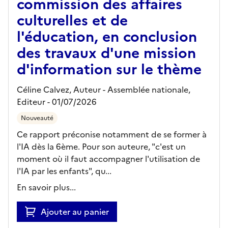
commission des affaires
culturelles et de
l'éducation, en conclusion
des travaux d'une mission
d'information sur le thème
Céline Calvez, Auteur -
Assemblée nationale,
Editeur
- 01/07/2026
Nouveauté
Ce rapport préconise notamment de se former à
l'IA dès la 6ème. Pour son auteure, "c'est un
moment où il faut accompagner l'utilisation de
l'IA par les enfants", qu...
En savoir plus...
Ajouter au panier