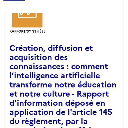
RAPPORT/SYNTHÈSE
Création, diffusion et
acquisition des
connaissances : comment
l’intelligence artificielle
transforme notre éducation
et notre culture - Rapport
d'information déposé en
application de l'article 145
du règlement, par la