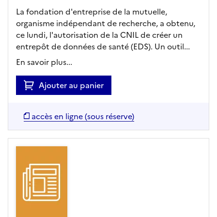
La fondation d'entreprise de la mutuelle,
organisme indépendant de recherche, a obtenu,
ce lundi, l'autorisation de la CNIL de créer un
entrepôt de données de santé (EDS). Un outil...
En savoir plus...
Ajouter au panier
accès en ligne (sous réserve)