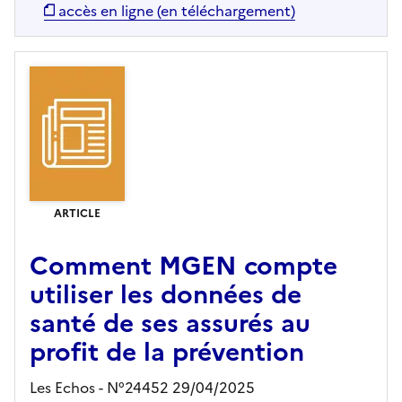
accès en ligne (en téléchargement)
ARTICLE
Comment MGEN compte
utiliser les données de
santé de ses assurés au
profit de la prévention
Les Echos - N°24452 29/04/2025