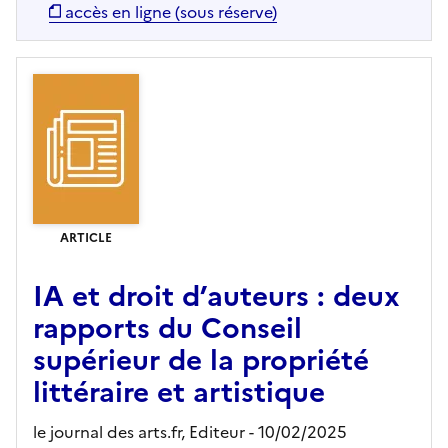
accès en ligne (sous réserve)
ARTICLE
IA et droit d’auteurs : deux
rapports du Conseil
supérieur de la propriété
littéraire et artistique
le journal des arts.fr,
Editeur
- 10/02/2025