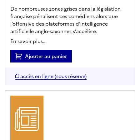
De nombreuses zones grises dans la législation
française pénalisent ces comédiens alors que
l’offensive des plateformes d’intelligence
artificielle anglo-saxonnes s’accélère.
En savoir plus...
Ajouter au panier
accès en ligne (sous réserve)