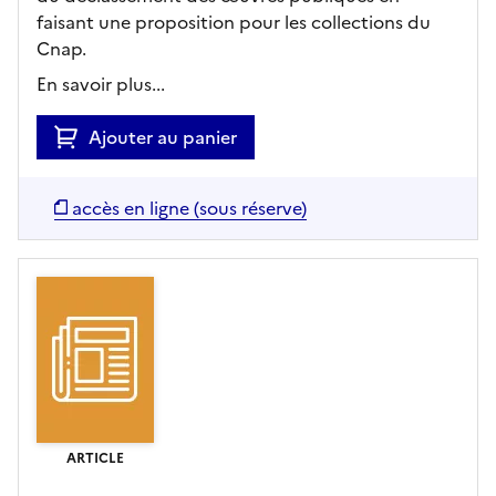
faisant une proposition pour les collections du
Cnap.
En savoir plus...
Ajouter au panier
accès en ligne (sous réserve)
ARTICLE