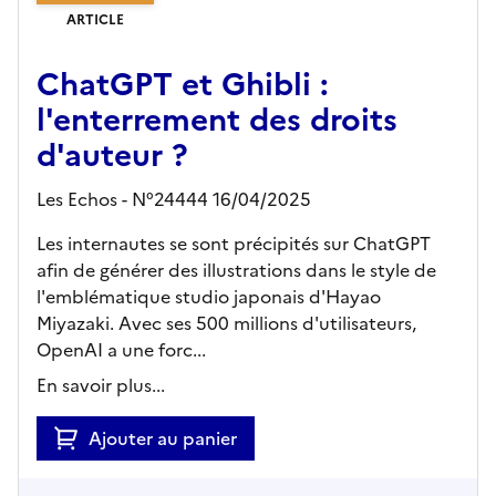
ARTICLE
ChatGPT et Ghibli :
l'enterrement des droits
d'auteur ?
Les Echos - N°24444 16/04/2025
Les internautes se sont précipités sur ChatGPT
afin de générer des illustrations dans le style de
l'emblématique studio japonais d'Hayao
Miyazaki. Avec ses 500 millions d'utilisateurs,
OpenAI a une forc...
En savoir plus...
Ajouter au panier