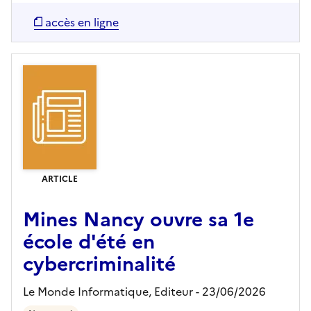
accès en ligne
ARTICLE
Mines Nancy ouvre sa 1e
école d'été en
cybercriminalité
Le Monde Informatique,
Editeur
- 23/06/2026