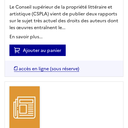
Le Conseil supérieur de la propriété littéraire et
artistique (CSPLA) vient de publier deux rapports
sur le sujet très actuel des droits des auteurs dont
les œuvres entraînent le...
En savoir plus...
Ajouter au panier
accès en ligne (sous réserve)